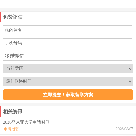
免费评估
相关资讯
2026马来亚大学申请时间
申请指南
2026-08-07