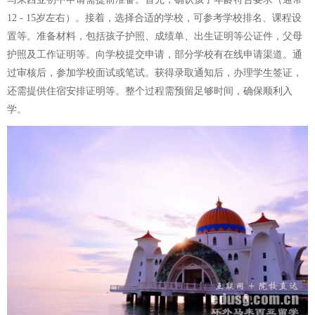
12 - 15岁左右）。接着，选择合适的学校，可参考学校排名、课程设
置等。准备材料，包括孩子护照、成绩单、出生证明等公证件，父母
护照及工作证明等。向学校提交申请，部分学校有在线申请渠道。通
过审核后，参加学校面试或笔试。获得录取通知后，办理学生签证，
还需提供住宿安排证明等。整个过程需预留足够时间，确保顺利入
学。