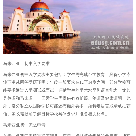
马来西亚上初中入学要求
马来西亚初中入学要求主要包括：学生需完成小学教育，具备小学毕
业证书或同等学历证明；年龄一般要求在12至14岁之间；部分学校可
能要求通过入学测试或面试，评估学生的学术水平和语言能力（尤其
是英语和马来语）；国际学生需提供有效护照、签证及健康证明；此
外，部分私立或国际学校可能还有额外要求，如特定语言成绩或推荐
信。家长需提前了解目标学校具体要求并准备相关材料。
马来西亚初中怎么申请
马来西亚初中申请需提前准备。首先，确认孩子年龄符合要求（通常