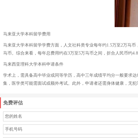
马来亚大学本科留学费用
马来亚大学本科留学学费方面，人文社科类专业每年约1.5万至2万马币，
马币。综合来看，每年总费用约在3万至5万马币之间，折合人民币约4.
马来西亚理科大学本科申请条件
学术上，需具备高中毕业或同等学历，高中三年成绩平均分一般要求达80%
集，医学类可能需面试或额外考试。此外，申请者还需身体健康，无犯
免费评估