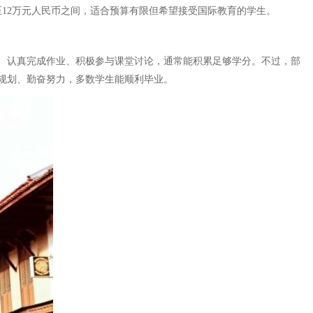
至12万元人民币之间，适合预算有限但希望接受国际教育的学生。
、认真完成作业、积极参与课堂讨论，通常能积累足够学分。不过，部
规划、勤奋努力，多数学生能顺利毕业。