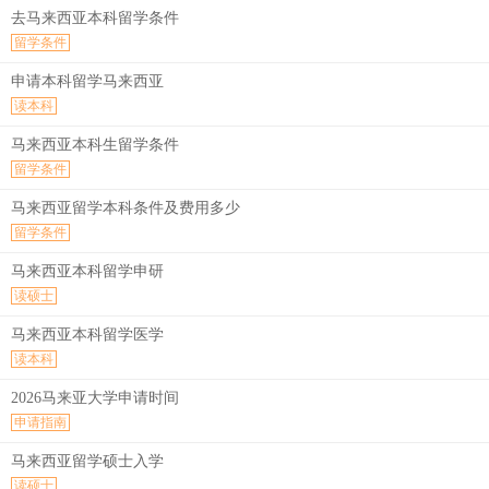
去马来西亚本科留学条件
留学条件
申请本科留学马来西亚
读本科
马来西亚本科生留学条件
留学条件
马来西亚留学本科条件及费用多少
留学条件
马来西亚本科留学申研
读硕士
马来西亚本科留学医学
读本科
2026马来亚大学申请时间
申请指南
马来西亚留学硕士入学
读硕士