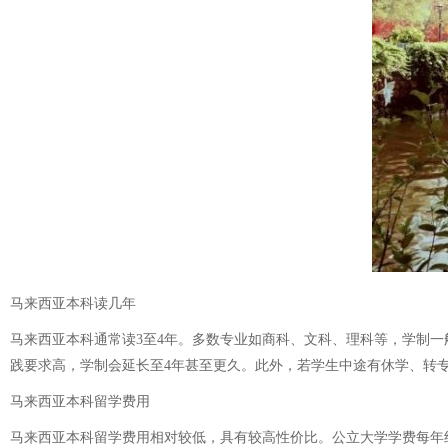
马来西亚本科读几年
马来西亚本科通常读3至4年。多数专业如商科、文科、理科等，学制
践要求高，学制会延长至4年甚至更久。此外，若学生中途有休学、转
马来西亚本科留学费用
马来西亚本科留学费用相对较低，具有较高性价比。公立大学学费每年