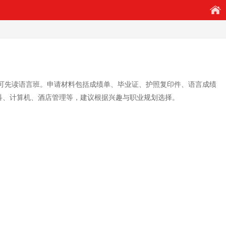
达标可先读语言班。申请材料包括成绩单、毕业证、护照复印件、语言成绩
有商科、计算机、酒店管理等，建议根据兴趣与职业规划选择。