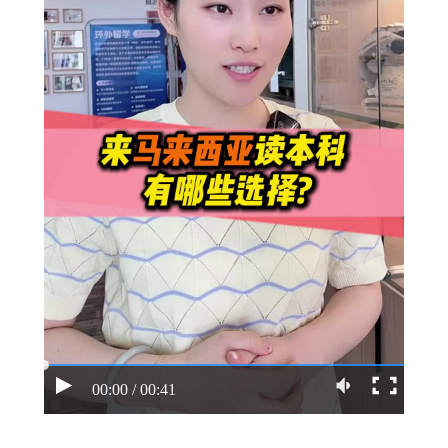
00:00 / 00:41