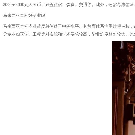
2000至3000元人民币，涵盖住宿、饮食、交通等。此外，还需考虑
马来西亚本科好毕业吗
马来西亚本科毕业难度总体处于中等水平。其教育体系注重过程考核，
分专业如医学、工程等对实践和学术要求较高，毕业难度相对较大。此