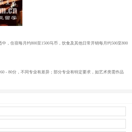
住宿每月约800至1500马币，饮食及其他日常开销每月约500至800
60 - 80分，不同专业有差异；部分专业有特定要求，如艺术类需作品