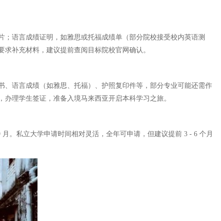
片；语言成绩证明，如雅思或托福成绩单（部分院校接受校内英语测
要求补充材料，建议提前查阅目标院校官网确认。
书、语言成绩（如雅思、托福）、护照复印件等，部分专业可能还需作
，办理学生签证，准备入境马来西亚开启本科学习之旅。
9 月。私立大学申请时间相对灵活，全年可申请，但建议提前 3 - 6 个月