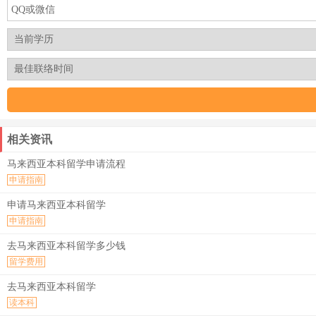
相关资讯
马来西亚本科留学申请流程
申请指南
申请马来西亚本科留学
申请指南
去马来西亚本科留学多少钱
留学费用
去马来西亚本科留学
读本科