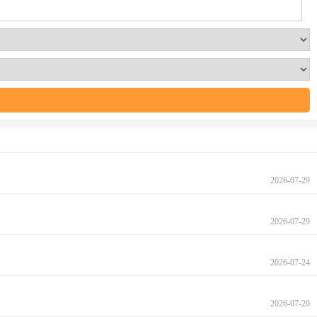
2026-07-29
2026-07-29
2026-07-24
2026-07-20