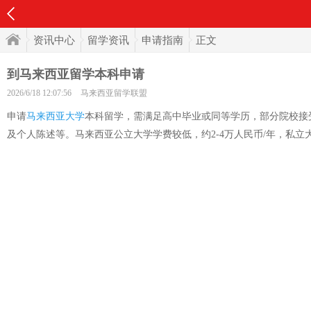
资讯中心
留学资讯
申请指南
正文
到马来西亚留学本科申请
2026/6/18 12:07:56
马来西亚留学联盟
申请
马来西亚大学
本科留学，需满足高中毕业或同等学历，部分院校接受
及个人陈述等。马来西亚公立大学学费较低，约2-4万人民币/年，私立