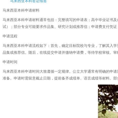
马来西亚本科签证续签
马来西亚本科
申请材料
马来西亚本科申请材料通常包括：完整填写的申请表；高中毕业证书及
试）；部分专业可能要求作品集、研究计划或推荐信；申请费支付凭证
申请流程
马来西亚本科申请流程如下：首先，确定目标院校与专业，了解其入学
品集或推荐信。随后，在线提交申请并缴纳申请费，等待学校审核。审
申请时间
马来西亚本科申请时间大致遵循一定规律。公立大学通常有明确的申请周期，如每
准备。申请时需留意截止日期，提前备齐成绩单、语言成绩等材料。部