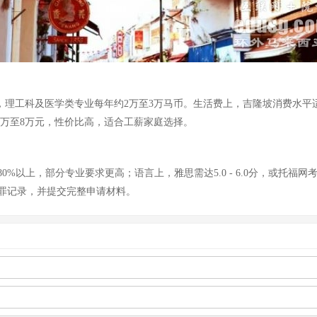
理工科及医学类专业每年约2万至3万马币。生活费上，吉隆坡消费水平适中，
8万至8万元，性价比高，适合工薪家庭选择。
以上，部分专业要求更高；语言上，雅思需达5.0 - 6.0分，或托福网考
罪记录，并提交完整申请材料。