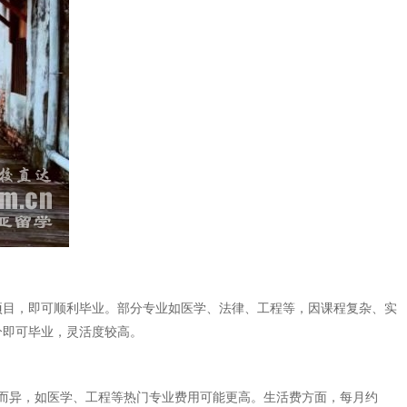
项目，即可顺利毕业。部分专业如医学、法律、工程等，因课程复杂、实
分即可毕业，灵活度较高。
业而异，如医学、工程等热门专业费用可能更高。生活费方面，每月约