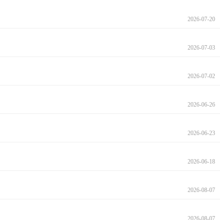
2026-07-20
2026-07-03
2026-07-02
2026-06-26
2026-06-23
2026-06-18
2026-08-07
2026-08-07