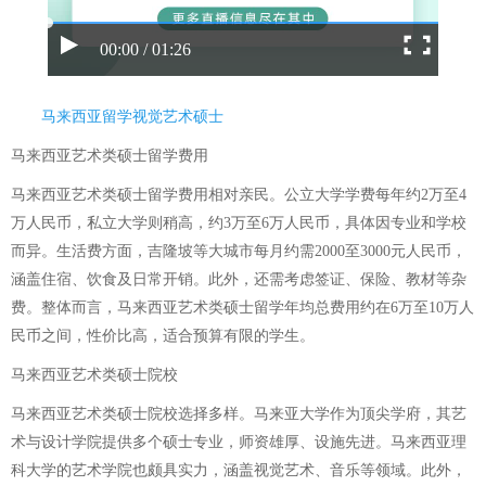
00:00 / 01:26
马来西亚留学视觉艺术硕士
马来西亚艺术类硕士留学费用
马来西亚艺术类硕士留学费用相对亲民。公立大学学费每年约2万至4
万人民币，私立大学则稍高，约3万至6万人民币，具体因专业和学校
而异。生活费方面，吉隆坡等大城市每月约需2000至3000元人民币，
涵盖住宿、饮食及日常开销。此外，还需考虑签证、保险、教材等杂
费。整体而言，马来西亚艺术类硕士留学年均总费用约在6万至10万人
民币之间，性价比高，适合预算有限的学生。
马来西亚艺术类硕士院校
马来西亚艺术类硕士院校选择多样。马来亚大学作为顶尖学府，其艺
术与设计学院提供多个硕士专业，师资雄厚、设施先进。马来西亚理
科大学的艺术学院也颇具实力，涵盖视觉艺术、音乐等领域。此外，