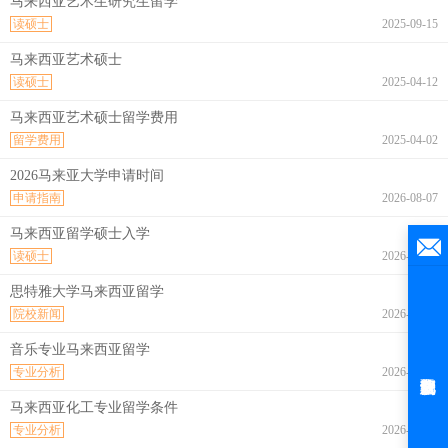
马来西亚艺术生研究生留学
读硕士
2025-09-15
马来西亚艺术硕士
读硕士
2025-04-12
马来西亚艺术硕士留学费用
留学费用
2025-04-02
2026马来亚大学申请时间
申请指南
2026-08-07
马来西亚留学硕士入学
读硕士
2026-08-07
思特雅大学马来西亚留学
院校新闻
2026-08-07
音乐专业马来西亚留学
专业分析
2026-08-07
马来西亚化工专业留学条件
专业分析
2026-08-07