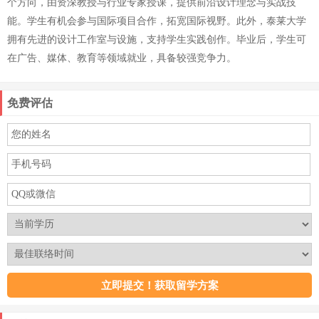
个方向，由资深教授与行业专家授课，提供前沿设计理念与实战技
能。学生有机会参与国际项目合作，拓宽国际视野。此外，泰莱大学
拥有先进的设计工作室与设施，支持学生实践创作。毕业后，学生可
在广告、媒体、教育等领域就业，具备较强竞争力。
免费评估