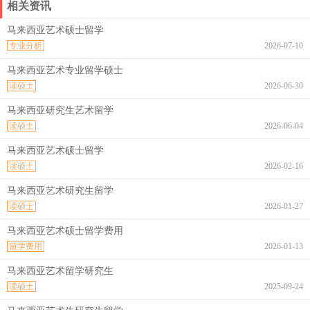
相关资讯
马来西亚艺术硕士留学
专业分析
2026-07-10
马来西亚艺术专业留学硕士
读硕士
2026-06-30
马来西亚研究生艺术留学
读硕士
2026-06-04
马来西亚艺术硕士留学
读硕士
2026-02-16
马来西亚艺术研究生留学
读硕士
2026-01-27
马来西亚艺术硕士留学费用
留学费用
2026-01-13
马来西亚艺术留学研究生
读硕士
2025-09-24