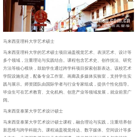
马来西亚理科大学艺术硕士
马来西亚理科大学的艺术硕士项目涵盖视觉艺术、表演艺术、设计等
多个领域，注重理论与实践结合。课程包含艺术史、创作技法、研究
方法等核心模块，鼓励学生通过跨学科项目探索创新表达。该校艺术
学院设施先进，配备专业工作室、画廊及多媒体实验室，支持学生实
践与展示。师资团队由国际学者与行业专家组成，提供个性化指导。
毕业生可在艺术教育、文化机构、创意产业等领域发展，就业前景广
阔。
马来西亚泰莱大学艺术设计硕士
马来西亚泰莱大学艺术设计硕士课程，融合理论与实践，注重培养创
新思维与跨学科能力。课程涵盖视觉传达、数字媒体、空间设计等多