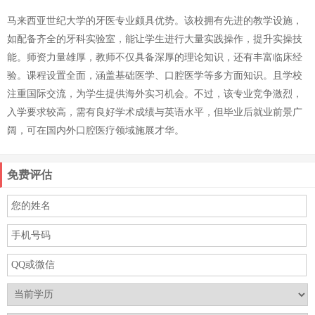
马来西亚世纪大学的牙医专业颇具优势。该校拥有先进的教学设施，
如配备齐全的牙科实验室，能让学生进行大量实践操作，提升实操技
能。师资力量雄厚，教师不仅具备深厚的理论知识，还有丰富临床经
验。课程设置全面，涵盖基础医学、口腔医学等多方面知识。且学校
注重国际交流，为学生提供海外实习机会。不过，该专业竞争激烈，
入学要求较高，需有良好学术成绩与英语水平，但毕业后就业前景广
阔，可在国内外口腔医疗领域施展才华。
免费评估