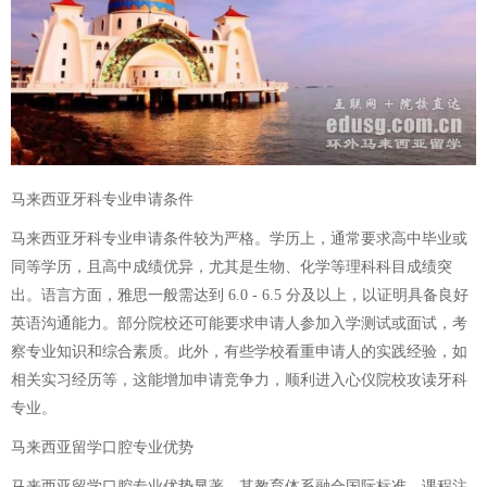
马来西亚牙科专业申请条件
马来西亚牙科专业申请条件较为严格。学历上，通常要求高中毕业或
同等学历，且高中成绩优异，尤其是生物、化学等理科科目成绩突
出。语言方面，雅思一般需达到 6.0 - 6.5 分及以上，以证明具备良好
英语沟通能力。部分院校还可能要求申请人参加入学测试或面试，考
察专业知识和综合素质。此外，有些学校看重申请人的实践经验，如
相关实习经历等，这能增加申请竞争力，顺利进入心仪院校攻读牙科
专业。
马来西亚留学口腔专业优势
马来西亚留学口腔专业优势显著。其教育体系融合国际标准，课程注