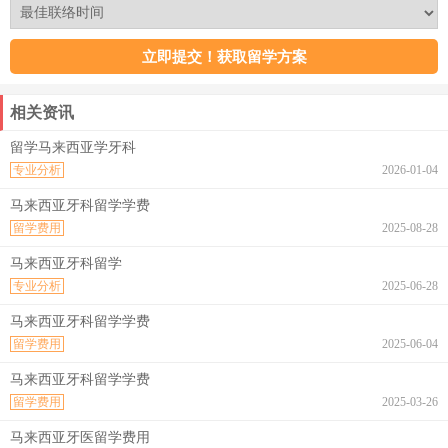
相关资讯
留学马来西亚学牙科
专业分析
2026-01-04
马来西亚牙科留学学费
留学费用
2025-08-28
马来西亚牙科留学
专业分析
2025-06-28
马来西亚牙科留学学费
留学费用
2025-06-04
马来西亚牙科留学学费
留学费用
2025-03-26
马来西亚牙医留学费用