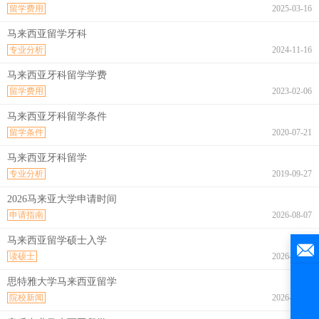
留学费用
2025-03-16
马来西亚留学牙科
专业分析
2024-11-16
马来西亚牙科留学学费
留学费用
2023-02-06
马来西亚牙科留学条件
留学条件
2020-07-21
马来西亚牙科留学
专业分析
2019-09-27
2026马来亚大学申请时间
申请指南
2026-08-07
马来西亚留学硕士入学
读硕士
2026-08-07
思特雅大学马来西亚留学
院校新闻
2026-08-07