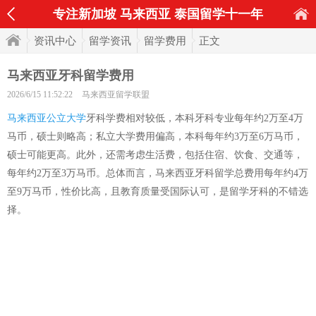
专注新加坡 马来西亚 泰国留学十一年
资讯中心
留学资讯
留学费用
正文
马来西亚牙科留学费用
2026/6/15 11:52:22
马来西亚留学联盟
马来西亚公立大学
牙科学费相对较低，本科牙科专业每年约2万至4万
马币，硕士则略高；私立大学费用偏高，本科每年约3万至6万马币，
硕士可能更高。此外，还需考虑生活费，包括住宿、饮食、交通等，
每年约2万至3万马币。总体而言，马来西亚牙科留学总费用每年约4万
至9万马币，性价比高，且教育质量受国际认可，是留学牙科的不错选
择。