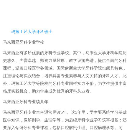
玛拉工艺大学牙科硕士
马来西亚牙科专业学校
马来西亚有多所优质的牙科专业学校。其中，马来亚大学牙科学院历
史悠久、声誉卓越，师资力量雄厚，教学设施先进，提供全面的牙科
课程，涵盖口腔医学各领域。国际伊斯兰大学牙科学院也颇具特色，
注重理论与实践结合，培养具备专业素养与人文关怀的牙科人才。此
外，玛拉工艺大学等院校的牙科专业同样实力不俗，为学生提供丰富
临床实践机会，助力学生成为优秀的牙科从业者。
马来西亚牙科专业读几年
马来西亚牙科专业本科通常需读5年。这5年里，学生要系统学习基础
医学知识，像解剖学、生理学等，为后续牙科专业学习筑牢根基；还
要深入钻研牙科专业课程，包括口腔解剖生理、口腔病理学等。同