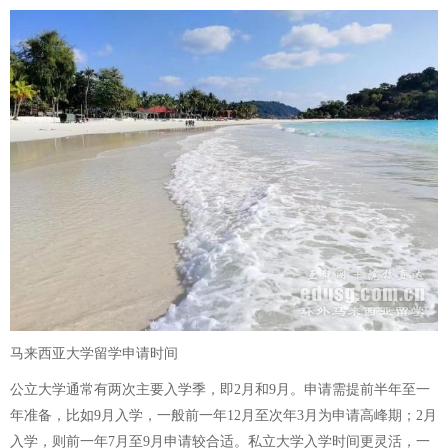
马来西亚大学留学申请时间
公立大学通常有两次主要入学季，即2月和9月。申请需提前半年至一
年准备，比如9月入学，一般前一年12月至次年3月为申请高峰期；2月
入学，则前一年7月至9月申请较合适。私立大学入学时间更灵活，一