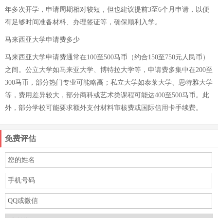
年多次开学，申请周期相对较短，但也建议提前3至6个月申请，以便
有足够时间准备材料、办理签证等，确保顺利入学。
马来西亚大学申请费多少
马来西亚大学申请费通常在100至500马币（约合150至750元人民币）
之间。公立大学如马来亚大学、博特拉大学等，申请费多集中在200至
300马币，部分热门专业可能略高；私立大学如泰莱大学、思特雅大学
等，费用差异较大，部分商科或艺术类课程可能达400至500马币。此
外，部分学校可能要求额外支付材料审核费或国际信用卡手续费。
免费评估