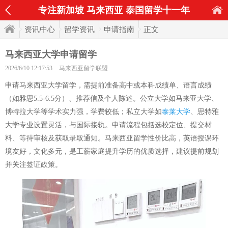
专注新加坡 马来西亚 泰国留学十一年
资讯中心
留学资讯
申请指南
正文
马来西亚大学申请留学
2026/6/10 12:17:53
马来西亚留学联盟
申请马来西亚大学留学，需提前准备高中或本科成绩单、语言成绩
（如雅思5.5-6.5分）、推荐信及个人陈述。公立大学如马来亚大学、
博特拉大学等学术实力强，学费较低；私立大学如
泰莱大学
、思特雅
大学专业设置灵活，与国际接轨。申请流程包括选校定位、提交材
料、等待审核及获取录取通知。马来西亚留学性价比高，英语授课环
境友好，文化多元，是工薪家庭提升学历的优质选择，建议提前规划
并关注签证政策。