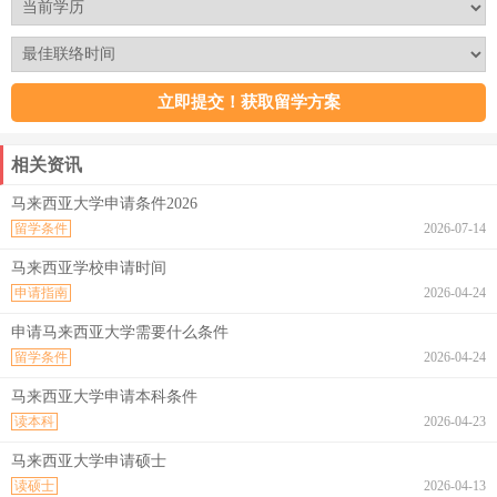
相关资讯
马来西亚大学申请条件2026
留学条件
2026-07-14
马来西亚学校申请时间
申请指南
2026-04-24
申请马来西亚大学需要什么条件
留学条件
2026-04-24
马来西亚大学申请本科条件
读本科
2026-04-23
马来西亚大学申请硕士
读硕士
2026-04-13