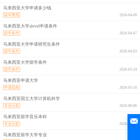
马来西亚大学申请多少钱
留学费用
2026-04-09
马来西亚大学alevel申请条件
留学条件
2026-04-07
马来西亚大学申请研究生条件
留学条件
2026-04-03
马来西亚大学留学条件
留学条件
2026-03-24
马来西亚申请大学
申请指南
2026-03-10
马来西亚国立大学计算机科学
专业分析
2026-08-06
马来西亚留学音乐本科
专业分析
2026-08-06
马来西亚留学大学专业