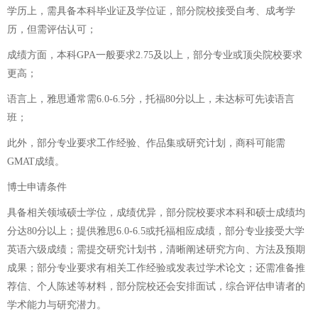
学历上，需具备本科毕业证及学位证，部分院校接受自考、成考学
历，但需评估认可；
成绩方面，本科GPA一般要求2.75及以上，部分专业或顶尖院校要求
更高；
语言上，雅思通常需6.0-6.5分，托福80分以上，未达标可先读语言
班；
此外，部分专业要求工作经验、作品集或研究计划，商科可能需
GMAT成绩。
博士申请条件
具备相关领域硕士学位，成绩优异，部分院校要求本科和硕士成绩均
分达80分以上；提供雅思6.0-6.5或托福相应成绩，部分专业接受大学
英语六级成绩；需提交研究计划书，清晰阐述研究方向、方法及预期
成果；部分专业要求有相关工作经验或发表过学术论文；还需准备推
荐信、个人陈述等材料，部分院校还会安排面试，综合评估申请者的
学术能力与研究潜力。