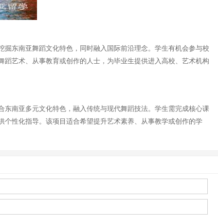
挖掘东南亚舞蹈文化特色，同时融入国际前沿理念。学生有机会参与校
舞蹈艺术、从事教育或创作的人士，为毕业生提供进入高校、艺术机构
合东南亚多元文化特色，融入传统与现代舞蹈技法。学生需完成核心课
供个性化指导。该项目适合希望提升艺术素养、从事教学或创作的学