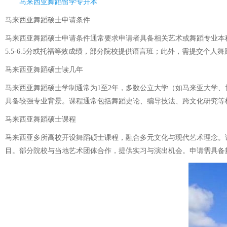
马来西亚舞蹈留学专升本
马来西亚舞蹈硕士申请条件
马来西亚舞蹈硕士申请条件通常要求申请者具备相关艺术或舞蹈专业本科学
5.5-6.5分或托福等效成绩，部分院校提供语言班；此外，需提交
马来西亚舞蹈硕士读几年
马来西亚舞蹈硕士学制通常为1至2年，多数公立大学（如马来亚大学、
具备较强专业背景。课程通常包括舞蹈史论、编导技法、跨文化研究等模
马来西亚舞蹈硕士课程
马来西亚多所高校开设舞蹈硕士课程，融合多元文化与现代艺术理念。
目。部分院校与当地艺术团体合作，提供实习与演出机会。申请需具备舞蹈