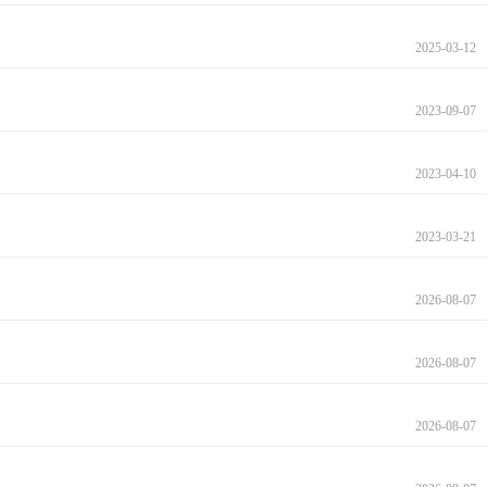
2025-03-12
2023-09-07
2023-04-10
2023-03-21
2026-08-07
2026-08-07
2026-08-07