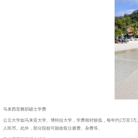
马来西亚舞蹈硕士学费
公立大学如马来亚大学、博特拉大学，学费相对较低，每年约2万至3万人
人民币。此外，部分院校可能收取注册费、杂费等。