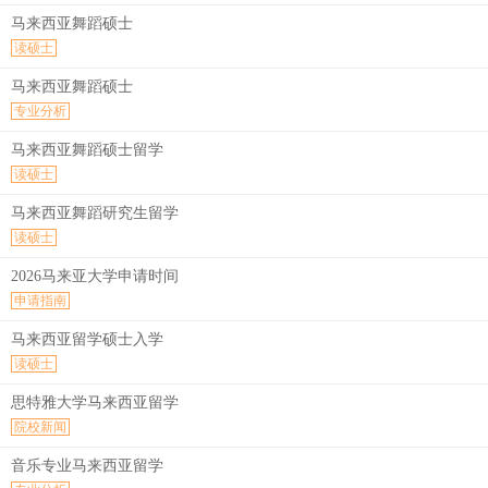
马来西亚舞蹈硕士
读硕士
马来西亚舞蹈硕士
专业分析
马来西亚舞蹈硕士留学
读硕士
马来西亚舞蹈研究生留学
读硕士
2026马来亚大学申请时间
申请指南
马来西亚留学硕士入学
读硕士
思特雅大学马来西亚留学
院校新闻
音乐专业马来西亚留学