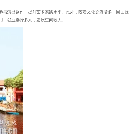
参与演出创作，提升艺术实践水平。此外，随着文化交流增多，回国就
用，就业选择多元，发展空间较大。