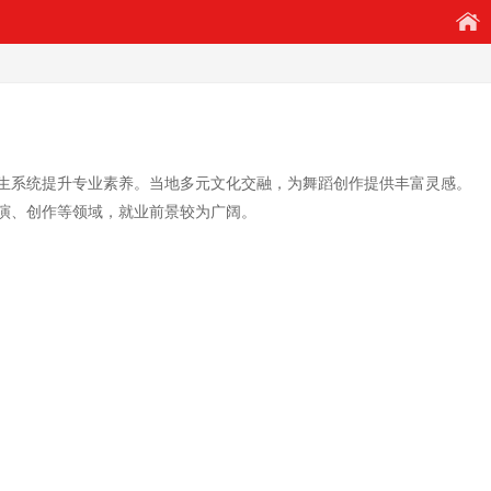
生系统提升专业素养。当地多元文化交融，为舞蹈创作提供丰富灵感。
演、创作等领域，就业前景较为广阔。