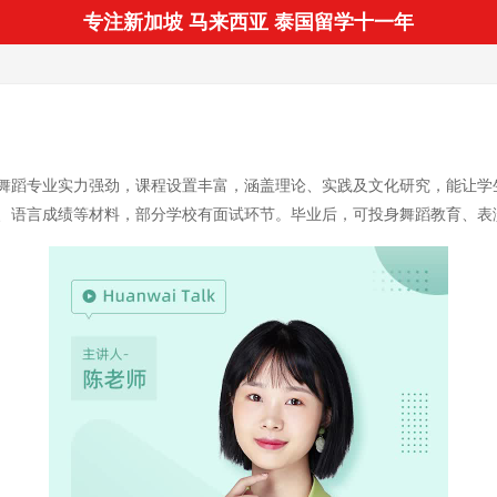
专注新加坡 马来西亚 泰国留学十一年
舞蹈专业实力强劲，课程设置丰富，涵盖理论、实践及文化研究，能让学
、语言成绩等材料，部分学校有面试环节。毕业后，可投身舞蹈教育、表