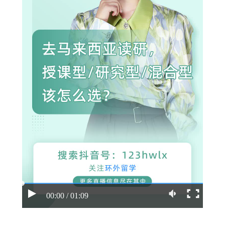
00:00 / 01:09