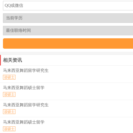
相关资讯
马来西亚舞蹈留学研究生
读硕士
马来西亚舞蹈硕士留学
读硕士
马来西亚舞蹈留学研究生
读硕士
马来西亚舞蹈硕士留学
读硕士