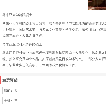
马来亚大学舞蹈硕士
马来亚大学舞蹈硕士项目致力于培养兼具理论与实践能力的舞蹈专业人
内外演出、国际艺术节，与多元文化背景的学者交流。师资团队由资深
或国际舞台的多元发展路径。
马来西亚理科大学舞蹈硕士
马来西亚理科大学的舞蹈硕士项目聚焦舞蹈理论与实践融合，培养具备
程、独立研究及毕业作品（如原创舞蹈剧目或学术论文），部分方向强
生，毕业生多进入高校、艺术团体或文化机构工作。
免费评估