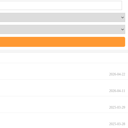
2026-04-22
2026-04-11
2025-03-29
2025-03-28