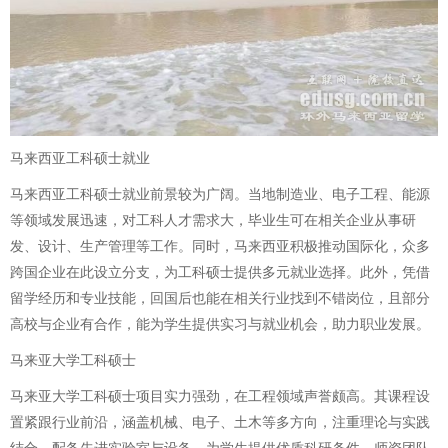
马来西亚工科硕士就业
马来西亚工科硕士就业前景较为广阔。当地制造业、电子工程、能源
等领域发展迅速，对工科人才需求大，毕业生可在相关企业从事研
发、设计、生产管理等工作。同时，马来西亚积极推动国际化，众多
跨国企业在此设立分支，为工科硕士提供多元就业选择。此外，凭借
留学经历和专业技能，回国后也能在相关行业找到不错岗位，且部分
高校与企业有合作，能为学生提供实习与就业机会，助力职业发展。
马来亚大学工科硕士
马来亚大学工科硕士项目实力强劲，在工程领域声誉颇高。其课程设
置紧跟行业前沿，涵盖机械、电子、土木等多方向，注重理论与实践