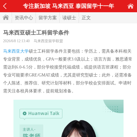
专注新加坡 马来西亚 泰国留学十一年
资讯中心
留学方案
读硕士
正文
马来西亚硕士工科留学条件
2026/6/8 12:13:40
马来西亚留学联盟
马来西亚大学
硕士工科留学条件主要包括：学历上，需具备本科相关
专业背景，成绩优良，GPA一般要求3.0及以上；语言方面，雅思通常
需达到6.0-6.5分，部分学校接受托福成绩，或提供语言班课程；部分
专业可能要求GRE/GMAT成绩，尤其是研究型硕士；此外，还需准备
个人陈述、推荐信、研究计划等材料，部分学校会安排面试。申请时
需关注各校具体要求，提前规划准备。