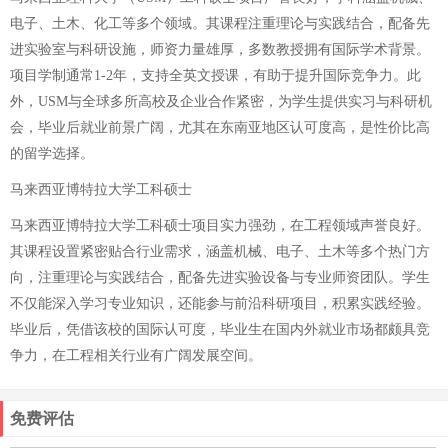
电子、土木、化工等多个领域。其课程注重理论与实践结合，配备先
进实验室与科研设施，师资力量雄厚，多数教授拥有国际学术背景。
项目学制通常1-2年，支持全英文授课，有助于提升国际竞争力。此
外，USM与全球多所高校及企业合作紧密，为学生提供实习与科研机
会，毕业后就业前景广阔，尤其在东南亚地区认可度高，是性价比高
的留学选择。
马来西亚博特拉大学工科硕士
马来西亚博特拉大学工科硕士项目实力强劲，在工程领域声誉良好。
其课程设置紧密贴合行业需求，涵盖机械、电子、土木等多个热门方
向，注重理论与实践结合，配备先进实验设备与专业师资团队。学生
不仅能深入学习专业知识，还能参与前沿科研项目，积累实践经验。
毕业后，凭借该校的国际认可度，毕业生在国内外就业市场都颇具竞
争力，在工程相关行业有广阔发展空间。
免费评估