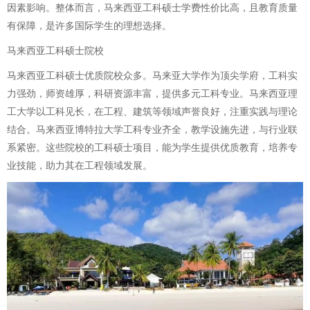
因素影响。整体而言，马来西亚工科硕士学费性价比高，且教育质量
有保障，是许多国际学生的理想选择。
马来西亚工科硕士院校
马来西亚工科硕士优质院校众多。马来亚大学作为顶尖学府，工科实
力强劲，师资雄厚，科研资源丰富，提供多元工科专业。马来西亚理
工大学以工科见长，在工程、建筑等领域声誉良好，注重实践与理论
结合。马来西亚博特拉大学工科专业齐全，教学设施先进，与行业联
系紧密。这些院校的工科硕士项目，能为学生提供优质教育，培养专
业技能，助力其在工程领域发展。