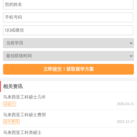
相关资讯
马来西亚工科硕士几年
读硕士
2026-03-11
马来西亚工科硕士费用
留学费用
2025-12-17
马来西亚工科类硕士