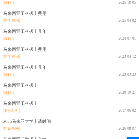
读硕士
2025-10-05
马来西亚工科硕士费用
留学费用
2025-04-02
马来西亚工科硕士几年
读硕士
2024-07-01
马来西亚工科硕士费用
留学费用
2023-04-12
马来西亚工科硕士几年
读硕士
2023-03-23
马来西亚工科硕士
读硕士
2020-10-21
马来西亚工科硕士
专业分析
2017-06-02
2026马来亚大学申请时间
申请指南
2026-08-07