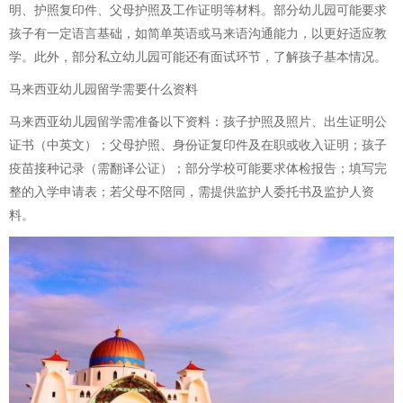
明、护照复印件、父母护照及工作证明等材料。部分幼儿园可能要求
孩子有一定语言基础，如简单英语或马来语沟通能力，以更好适应教
学。此外，部分私立幼儿园可能还有面试环节，了解孩子基本情况。
马来西亚幼儿园留学需要什么资料
马来西亚幼儿园留学需准备以下资料：孩子护照及照片、出生证明公
证书（中英文）；父母护照、身份证复印件及在职或收入证明；孩子
疫苗接种记录（需翻译公证）；部分学校可能要求体检报告；填写完
整的入学申请表；若父母不陪同，需提供监护人委托书及监护人资
料。