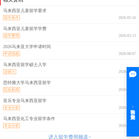
马来西亚儿童留学要求
留学条件
2026-05-16
马来西亚儿童留学学费
留学费用
2026-05-15
2026马来亚大学申请时间
申请指南
2026-08-07
马来西亚留学硕士入学
读硕士
2026-08-07
思特雅大学马来西亚留学
院校新闻
2026-08-07
音乐专业马来西亚留学
专业分析
2026-08-07
马来西亚化工专业留学条件
专业分析
2026-08-07
进入留学费用频道>