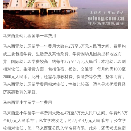
马来西亚幼儿园留学一年费用
马来西亚幼儿园留学一年费用大致在2万至5万元人民币之间。费用构
成主要包括学费、生活费及其他杂费。学费因幼儿园类型和地区而
异，国际幼儿园学费较高，约每年2万至4万元人民币；本地幼儿园则
相对较低。生活费方面，包括住宿、餐饮、交通等，每月约需1000至
2000元人民币。此外，还需考虑教材费、保险费等杂费。整体而言，
马来西亚幼儿园留学费用相对较低，性价比较高，适合寻求优质且经
济实惠教育的家庭。
马来西亚小学留学一年费用
马来西亚小学留学一年费用大致在4万至8万元人民币之间。学费约3万
至6万元人民币/年；私立学校次之，约2万至4万元人民币/年；公立学
校相对较低，但非马来西亚公民入学名额有限。此外，还需考虑住宿