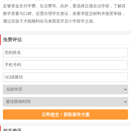
足够资金支付学费、生活费等。此外，要选择正规合法学校，了解其
教学质量与口碑。还需办理学生签证，按要求提交材料并接受审核，
通过后孩子才能顺利在马来西亚开启小学留学之旅。
免费评估
相关资讯