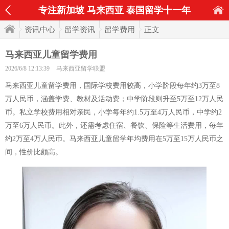
专注新加坡 马来西亚 泰国留学十一年
资讯中心
留学资讯
留学费用
正文
马来西亚儿童留学费用
2026/6/8 12:13:39
马来西亚留学联盟
马来西亚儿童留学费用，国际学校费用较高，小学阶段每年约3万至8
万人民币，涵盖学费、教材及活动费；中学阶段则升至5万至12万人民
币。私立学校费用相对亲民，小学每年约1.5万至4万人民币，中学约2
万至6万人民币。此外，还需考虑住宿、餐饮、保险等生活费用，每年
约2万至4万人民币。马来西亚儿童留学年均费用在5万至15万人民币之
间，性价比颇高。