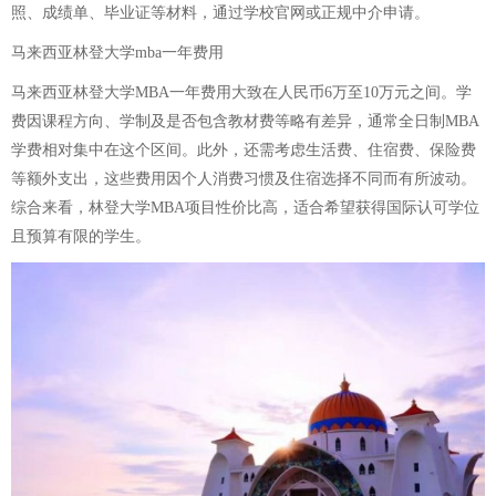
照、成绩单、毕业证等材料，通过学校官网或正规中介申请。
马来西亚林登大学mba一年费用
马来西亚林登大学MBA一年费用大致在人民币6万至10万元之间。学
费因课程方向、学制及是否包含教材费等略有差异，通常全日制MBA
学费相对集中在这个区间。此外，还需考虑生活费、住宿费、保险费
等额外支出，这些费用因个人消费习惯及住宿选择不同而有所波动。
综合来看，林登大学MBA项目性价比高，适合希望获得国际认可学位
且预算有限的学生。