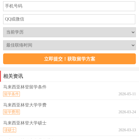
相关资讯
马来西亚林登留学条件
留学条件
2026-05-11
马来西亚林登大学学费
留学费用
2026-03-24
马来西亚林登大学硕士
读硕士
2026-03-13