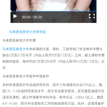
00:00 / 00:30
马来西亚林登大学商学院
马来西亚林登大学学费
马来西亚林登大学
本科课程方面，商科、工程等热门专业每年学费大
致在2万至3.5万马币（约合人民币3万至5.5万元）之间；硕士课程学费
则相对较高，每年约在3万至5万马币（约合人民币4.5万至7.5万元）左
右。
马来西亚林登大学留学申请条件
本科申请需高中毕业或同等学历，高中三年成绩均分达75%以上，雅
思5.0 - 5.5分或同等英语水平，部分专业要求更高；若无雅思成绩可先
读语言课程。硕士申请要求本科毕业，有学位证，GPA2.5以上，雅思
6.0 - 6.5分，部分专业需相关工作经验或研究计划。此外，还需准备护