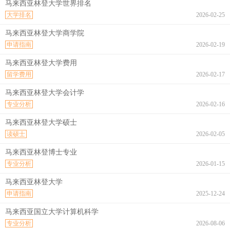
马来西亚林登大学世界排名
大学排名
2026-02-25
马来西亚林登大学商学院
申请指南
2026-02-19
马来西亚林登大学费用
留学费用
2026-02-17
马来西亚林登大学会计学
专业分析
2026-02-16
马来西亚林登大学硕士
读硕士
2026-02-05
马来西亚林登博士专业
专业分析
2026-01-15
马来西亚林登大学
申请指南
2025-12-24
马来西亚国立大学计算机科学
专业分析
2026-08-06