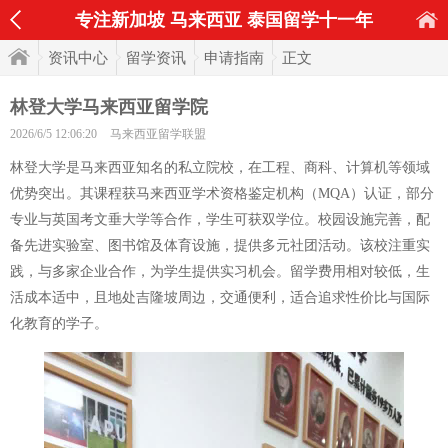
专注新加坡 马来西亚 泰国留学十一年
资讯中心
留学资讯
申请指南
正文
林登大学马来西亚留学院
2026/6/5 12:06:20
马来西亚留学联盟
林登大学是马来西亚知名的私立院校，在工程、商科、计算机等领域
优势突出。其课程获马来西亚学术资格鉴定机构（MQA）认证，部分
专业与英国考文垂大学等合作，学生可获双学位。校园设施完善，配
备先进实验室、图书馆及体育设施，提供多元社团活动。该校注重实
践，与多家企业合作，为学生提供实习机会。留学费用相对较低，生
活成本适中，且地处吉隆坡周边，交通便利，适合追求性价比与国际
化教育的学子。