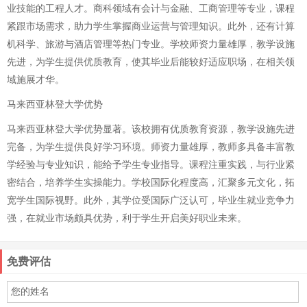
业技能的工程人才。商科领域有会计与金融、工商管理等专业，课程
紧跟市场需求，助力学生掌握商业运营与管理知识。此外，还有计算
机科学、旅游与酒店管理等热门专业。学校师资力量雄厚，教学设施
先进，为学生提供优质教育，使其毕业后能较好适应职场，在相关领
域施展才华。
马来西亚林登大学优势
马来西亚林登大学优势显著。该校拥有优质教育资源，教学设施先进
完备，为学生提供良好学习环境。师资力量雄厚，教师多具备丰富教
学经验与专业知识，能给予学生专业指导。课程注重实践，与行业紧
密结合，培养学生实操能力。学校国际化程度高，汇聚多元文化，拓
宽学生国际视野。此外，其学位受国际广泛认可，毕业生就业竞争力
强，在就业市场颇具优势，利于学生开启美好职业未来。
免费评估