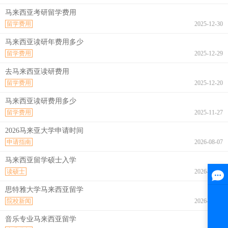
马来西亚考研留学费用
留学费用
2025-12-30
马来西亚读研年费用多少
留学费用
2025-12-29
去马来西亚读研费用
留学费用
2025-12-20
马来西亚读研费用多少
留学费用
2025-11-27
2026马来亚大学申请时间
申请指南
2026-08-07
马来西亚留学硕士入学
读硕士
2026-08-07
思特雅大学马来西亚留学
院校新闻
2026-08-07
音乐专业马来西亚留学