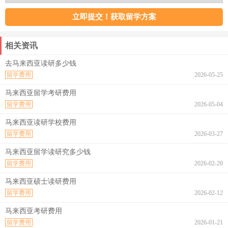
相关资讯
去马来西亚读研多少钱
留学费用
2026-05-25
马来西亚留学考研费用
留学费用
2026-05-04
马来西亚读研学校费用
留学费用
2026-03-27
马来西亚留学读研究多少钱
留学费用
2026-02-20
马来西亚硕士读研费用
留学费用
2026-02-12
马来西亚考研费用
留学费用
2026-01-21