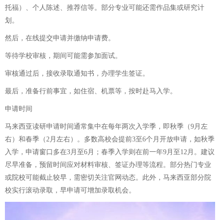
托福）、个人陈述、推荐信等。部分专业可能还需作品集或研究计
划。
然后，在线提交申请并缴纳申请费。
等待学校审核，期间可能需参加面试。
审核通过后，接收录取通知书，办理学生签证。
最后，准备行前事宜，如住宿、机票等，按时赴马入学。
申请时间
马来西亚读研申请时间通常集中在每年两次入学季，即秋季（9月左
右）和春季（2月左右）。多数高校会提前3至6个月开放申请，如秋季
入学，申请窗口多在3月至6月；春季入学则在前一年9月至12月。建议
尽早准备，预留时间应对材料审核、签证办理等流程。部分热门专业
或院校可能截止较早，需密切关注官网动态。此外，马来西亚部分院
校实行滚动录取，早申请可增加录取机会。