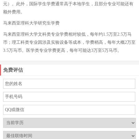
元）。此外，国际学生学费通常高于本地学生，且部分专业可能还有
额外费用。
马来西亚理科大学研究生学费
马来西亚理科大学文科类专业学费相对较低，每年约1.5万至2.5万马
币；理工科类专业因涉及实验设备等成本，学费稍高，每年大概2万至
3.5万马币。医学类专业学费更高，每年可能达3万至5万马币。
免费评估