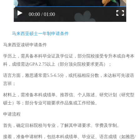
00:00 / 01:00
马来西亚硕士一年制申请条件
马来西亚读研申请条件
学历上，需具备本科毕业证及学位证，部分院校接受专升本或自考本
科，成绩需达GPA 2.75以上（部分顶尖院校要求更高）；
语言方面，雅思通常需5.5-6.5分，或托福相应分数，未达标可先读语
言班；
材料上，需准备本科成绩单、推荐信、个人陈述、研究计划（研究型
硕士）等；部分专业可能要求作品集或工作经验。
申请流程
首先，确定目标院校与专业，了解其申请要求、学费及学制。
接着，准备申请材料，包括本科成绩单、毕业证、语言成绩（如雅思/