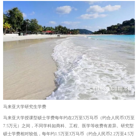
马来亚大学研究生学费
马来亚大学授课型硕士学费每年约在2万至5万马币（约合人民币3万至
7.5万元）之间，不同学科如商科、工程、医学等收费有差异。研究型
硕士学费相对较低，每年约1.5万至3万马币（约合人民币2.2万至4.5万