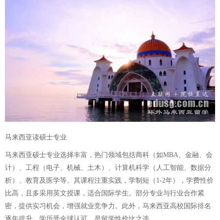
马来西亚读硕士专业
马来西亚硕士专业选择丰富，热门领域包括商科（如MBA、金融、会
计）、工程（电子、机械、土木）、计算机科学（人工智能、数据分
析）、教育及医学等。其课程注重实践，学制短（1-2年），学费性价
比高，且多采用英文授课，适合国际学生。部分专业与行业合作紧
密，提供实习机会，增强就业竞争力。此外，马来西亚高校国际排名
逐年提升，学历受全球认可，是留学性价比之选。