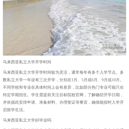
马来西亚私立大学开学时间
马来西亚私立大学开学时间较为灵活，通常每年有多个入学节点。多
数私立大学一年设有三次开学，分别在1月、5月或6月、9月或10月。
不同学校和专业在具体时间上会有差异，比如部分热门专业可能只在
特定学期招生。学生需提前关注目标院校官网，了解确切开学日期，
并依据此安排申请、准备材料、办理签证等事宜，确保能按时入学开
启留学生活。
马来西亚私立大学好毕业吗