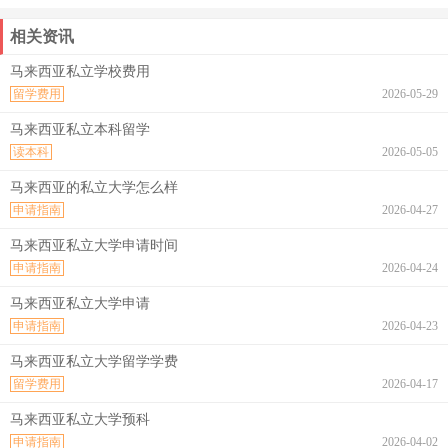
相关资讯
马来西亚私立学校费用
留学费用
2026-05-29
马来西亚私立本科留学
读本科
2026-05-05
马来西亚的私立大学怎么样
申请指南
2026-04-27
马来西亚私立大学申请时间
申请指南
2026-04-24
马来西亚私立大学申请
申请指南
2026-04-23
马来西亚私立大学留学学费
留学费用
2026-04-17
马来西亚私立大学预科
申请指南
2026-04-02