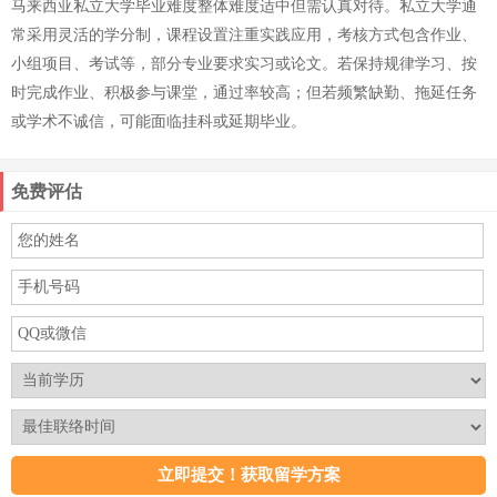
马来西亚私立大学毕业难度整体难度适中但需认真对待。私立大学通
常采用灵活的学分制，课程设置注重实践应用，考核方式包含作业、
小组项目、考试等，部分专业要求实习或论文。若保持规律学习、按
时完成作业、积极参与课堂，通过率较高；但若频繁缺勤、拖延任务
或学术不诚信，可能面临挂科或延期毕业。
免费评估