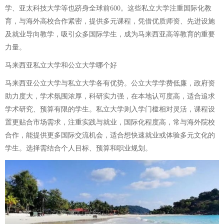
学、亚太科技大学等也跻身全球前600。这些私立大学注重国际化教
育，与海外高校合作紧密，提供多元课程，凭借优质师资、先进设施
及就业导向教学，吸引众多国际学生，成为马来西亚高等教育的重要
力量。
马来西亚私立大学和公立大学哪个好
马来西亚公立大学与私立大学各有优势。公立大学学费低廉，政府资
助力度大，学术氛围浓厚，科研实力强，在本地认可度高，适合追求
学术研究、预算有限的学生。私立大学则入学门槛相对灵活，课程设
置更贴合市场需求，注重实践与就业，国际化程度高，常与海外院校
合作，能提供更多国际交流机会，适合想快速就业或体验多元文化的
学生。选择需结合个人目标、预算和职业规划。