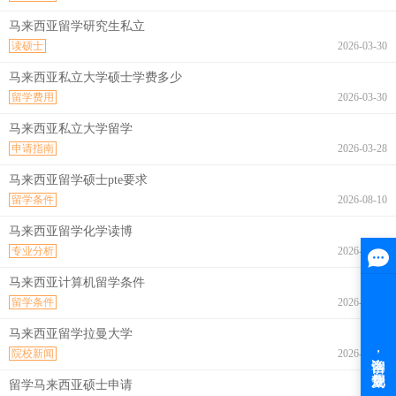
马来西亚留学研究生私立
读硕士
2026-03-30
马来西亚私立大学硕士学费多少
留学费用
2026-03-30
马来西亚私立大学留学
申请指南
2026-03-28
马来西亚留学硕士pte要求
留学条件
2026-08-10
马来西亚留学化学读博
专业分析
2026-08-10
马来西亚计算机留学条件
留学条件
2026-08-10
马来西亚留学拉曼大学
院校新闻
2026-08-10
留学马来西亚硕士申请