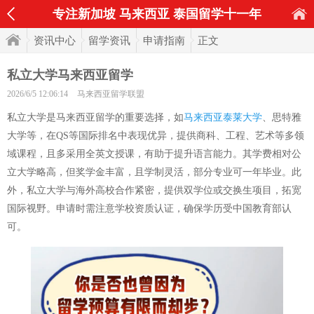
专注新加坡 马来西亚 泰国留学十一年
资讯中心
留学资讯
申请指南
正文
私立大学马来西亚留学
2026/6/5 12:06:14
马来西亚留学联盟
私立大学是马来西亚留学的重要选择，如
马来西亚泰莱大学
、思特雅
大学等，在QS等国际排名中表现优异，提供商科、工程、艺术等多领
域课程，且多采用全英文授课，有助于提升语言能力。其学费相对公
立大学略高，但奖学金丰富，且学制灵活，部分专业可一年毕业。此
外，私立大学与海外高校合作紧密，提供双学位或交换生项目，拓宽
国际视野。申请时需注意学校资质认证，确保学历受中国教育部认
可。