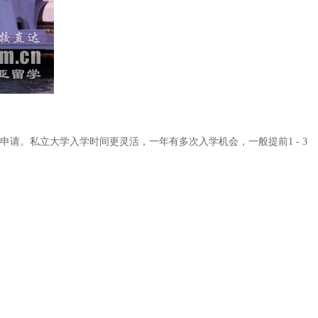
5月申请。私立大学入学时间更灵活，一年有多次入学机会，一般提前1 - 3