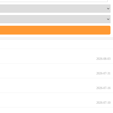
2026-08-03
2026-07-31
2026-07-16
2026-07-10