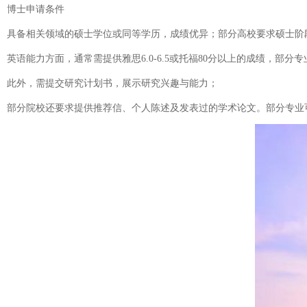
博士申请条件
具备相关领域的硕士学位或同等学历，成绩优异；部分高校要求硕士阶
英语能力方面，通常需提供雅思6.0-6.5或托福80分以上的成绩，部分
此外，需提交研究计划书，展示研究兴趣与能力；
部分院校还要求提供推荐信、个人陈述及发表过的学术论文。部分专业