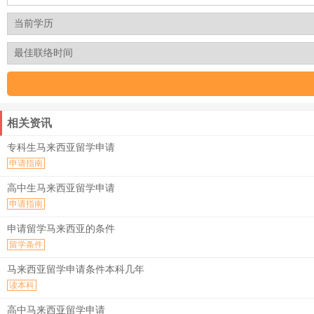
相关资讯
专科生马来西亚留学申请
申请指南
高中生马来西亚留学申请
申请指南
申请留学马来西亚的条件
留学条件
马来西亚留学申请条件本科几年
读本科
高中马来西亚留学申请