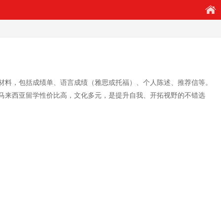
材料，包括成绩单、语言成绩（雅思或托福）、个人陈述、推荐信等。
马来西亚留学性价比高，文化多元，是提升自我、开拓视野的不错选