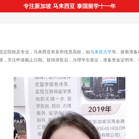
专注新加坡 马来西亚 泰国留学十一年
选定院校及专业，马来西亚有多所优质高校，如
马来亚大学
等。接着准备
请，关注申请截止日期。获得录取后，办理学生签证，准备资金证明等。