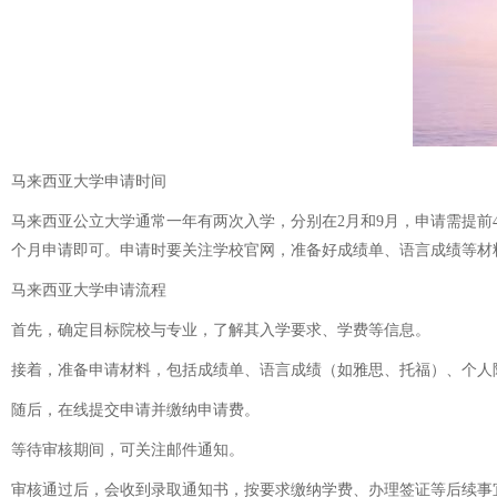
马来西亚大学申请时间
马来西亚公立大学通常一年有两次入学，分别在2月和9月，申请需提前4 - 
个月申请即可。申请时要关注学校官网，准备好成绩单、语言成绩等材
马来西亚大学申请流程
首先，确定目标院校与专业，了解其入学要求、学费等信息。
接着，准备申请材料，包括成绩单、语言成绩（如雅思、托福）、个人
随后，在线提交申请并缴纳申请费。
等待审核期间，可关注邮件通知。
审核通过后，会收到录取通知书，按要求缴纳学费、办理签证等后续事