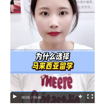
00:00 / 00:46