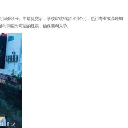
时间会延长。申请提交后，学校审核约需1至3个月，热门专业或高峰期
够时间应对可能的延误，确保顺利入学。