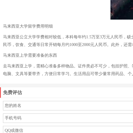
马来西亚大学留学费用明细
马来西亚公立大学学费相对较低，本科每年约1.5万至3万元人民币，硕士
民币，饮食、交通等日常开销每月约1000至2000元人民币。此外，
马来西亚上学需要准备的东西
去马来西亚上学，需精心准备多样物品。证件类必不可少，包括护照、
电脑、文具等要带齐，方便日常学习。生活用品可带少量常用药品、个
免费评估