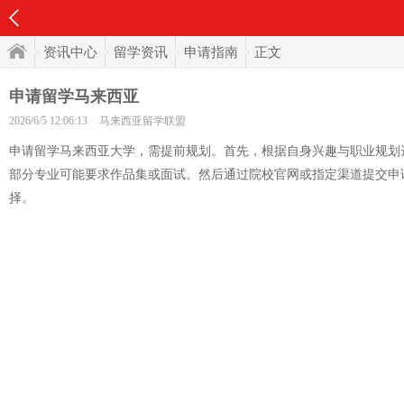
资讯中心
留学资讯
申请指南
正文
申请留学马来西亚
2026/6/5 12:06:13
马来西亚留学联盟
申请留学马来西亚大学，需提前规划。首先，根据自身兴趣与职业规划
部分专业可能要求作品集或面试。然后通过院校官网或指定渠道提交申
择。