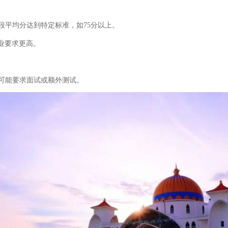
段平均分达到特定标准，如75分以上。
专业要求更高。
可能要求面试或额外测试。