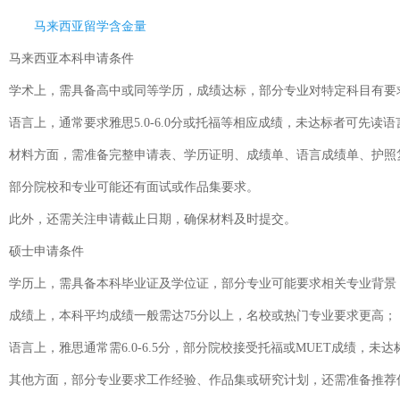
马来西亚留学含金量
马来西亚本科申请条件
学术上，需具备高中或同等学历，成绩达标，部分专业对特定科目有要
语言上，通常要求雅思5.0-6.0分或托福等相应成绩，未达标者可先读
材料方面，需准备完整申请表、学历证明、成绩单、语言成绩单、护照
部分院校和专业可能还有面试或作品集要求。
此外，还需关注申请截止日期，确保材料及时提交。
硕士申请条件
学历上，需具备本科毕业证及学位证，部分专业可能要求相关专业背景
成绩上，本科平均成绩一般需达75分以上，名校或热门专业要求更高；
语言上，雅思通常需6.0-6.5分，部分院校接受托福或MUET成绩，未
其他方面，部分专业要求工作经验、作品集或研究计划，还需准备推荐