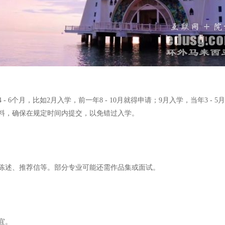
6个月，比如2月入学，前一年8 - 10月就得申请；9月入学，当年3 - 
料，确保在规定时间内提交，以免错过入学。
陈述、推荐信等。部分专业可能还需作品集或面试。
宜。