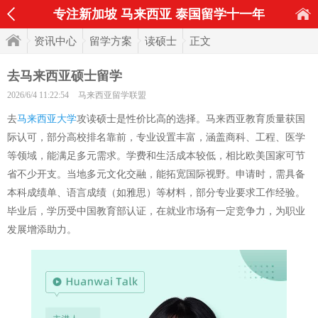
专注新加坡 马来西亚 泰国留学十一年
资讯中心
留学方案
读硕士
正文
去马来西亚硕士留学
2026/6/4 11:22:54
马来西亚留学联盟
去
马来西亚大学
攻读硕士是性价比高的选择。马来西亚教育质量获国
际认可，部分高校排名靠前，专业设置丰富，涵盖商科、工程、医学
等领域，能满足多元需求。学费和生活成本较低，相比欧美国家可节
省不少开支。当地多元文化交融，能拓宽国际视野。申请时，需具备
本科成绩单、语言成绩（如雅思）等材料，部分专业要求工作经验。
毕业后，学历受中国教育部认证，在就业市场有一定竞争力，为职业
发展增添助力。