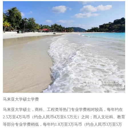
马来亚大学硕士学费
马来亚大学硕士，商科、工程类等热门专业学费相对较高，每年约在
2.5万至4万马币（约合人民币4万至6.5万元）之间；而人文社科、教育
等部分专业学费稍低，每年约1.8万至3万马币（约合人民币3万至5万