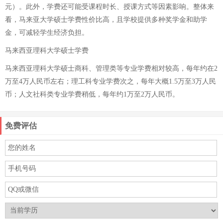
元）。此外，学费还可能受课程时长、授课方式等因素影响。整体来
看，马来亚大学硕士学费性价比高，且学校提供多种奖学金和助学
金，可减轻学生经济负担。
马来西亚理科大学硕士学费
马来西亚理科大学硕士商科、管理类等专业学费相对较高，每年约在2
万至4万人民币左右；理工科专业学费次之，每年大概1.5万至3万人民
币；人文社科类专业学费稍低，每年约1万至2万人民币。
免费评估