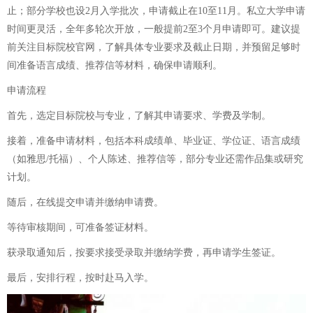
止；部分学校也设2月入学批次，申请截止在10至11月。私立大学申请
时间更灵活，全年多轮次开放，一般提前2至3个月申请即可。建议提
前关注目标院校官网，了解具体专业要求及截止日期，并预留足够时
间准备语言成绩、推荐信等材料，确保申请顺利。
申请流程
首先，选定目标院校与专业，了解其申请要求、学费及学制。
接着，准备申请材料，包括本科成绩单、毕业证、学位证、语言成绩
（如雅思/托福）、个人陈述、推荐信等，部分专业还需作品集或研究
计划。
随后，在线提交申请并缴纳申请费。
等待审核期间，可准备签证材料。
获录取通知后，按要求接受录取并缴纳学费，再申请学生签证。
最后，安排行程，按时赴马入学。