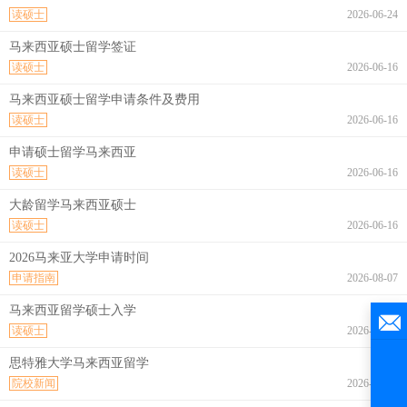
读硕士
2026-06-24
马来西亚硕士留学签证
读硕士
2026-06-16
马来西亚硕士留学申请条件及费用
读硕士
2026-06-16
申请硕士留学马来西亚
读硕士
2026-06-16
大龄留学马来西亚硕士
读硕士
2026-06-16
2026马来亚大学申请时间
申请指南
2026-08-07
马来西亚留学硕士入学
读硕士
2026-08-07
思特雅大学马来西亚留学
院校新闻
2026-08-07