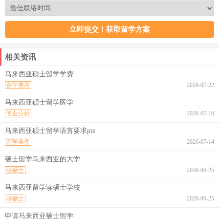
相关资讯
马来西亚硕士留学学费
留学费用
2026-07-22
马来西亚硕士留学医学
专业分析
2026-07-16
马来西亚硕士留学语言要求pte
留学条件
2026-07-14
硕士留学马来西亚的大学
读硕士
2026-06-25
马来西亚留学读硕士学校
读硕士
2026-06-25
申请马来西亚硕士留学