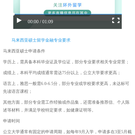
00:00 / 01:09
马来西亚硕士留学金融专业要求
马来西亚硕士申请条件
学历上，需具备本科毕业证及学位证，部分专业要求相关专业背景；
成绩上，本科平均成绩通常需达75分以上，公立大学要求更高；
语言上，雅思一般需6.0-6.5分，部分专业或学校要求更高，未达标可
先读语言课程；
其他方面，部分专业需工作经验或作品集，还需准备推荐信、个人陈
述等材料，并满足学校特定要求，如健康证明等。
申请时间
公立大学通常有固定的申请周期，如每年9月入学，申请多在3至5月截