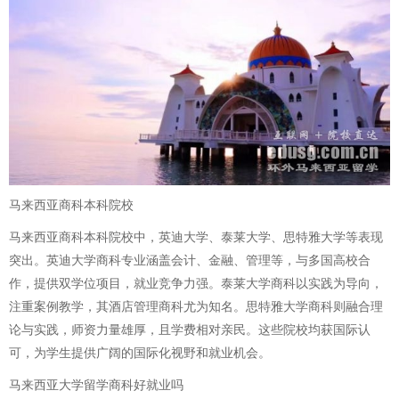
马来西亚商科本科院校
马来西亚商科本科院校中，英迪大学、泰莱大学、思特雅大学等表现
突出。英迪大学商科专业涵盖会计、金融、管理等，与多国高校合
作，提供双学位项目，就业竞争力强。泰莱大学商科以实践为导向，
注重案例教学，其酒店管理商科尤为知名。思特雅大学商科则融合理
论与实践，师资力量雄厚，且学费相对亲民。这些院校均获国际认
可，为学生提供广阔的国际化视野和就业机会。
马来西亚大学留学商科好就业吗