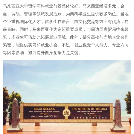
马来西亚大学留学商科就业前景整体较好。马来西亚经济多元，金
融、贸易、管理等领域发展活跃，为商科毕业生提供较多岗位。当地
企业重视国际化人才，留学生在语言、跨文化交流等方面有优势，易
获青睐。同时，马来西亚作为东盟重要成员，与周边国家贸易往来频
繁，毕业生可借助此拓展就业区域。此外，部分高校与当地企业合作
紧密，能提供实习和就业机会。不过，就业也受个人能力、专业方向
等因素影响，努力提升自身竞争力是关键。