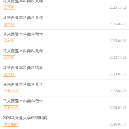
马来西亚本科商科几年
读本科
2025-10-02
马来西亚本科商科几年
读本科
2025-07-22
马来西亚本科商科留学
读本科
2025-01-30
马来西亚本科商科几年
读本科
2023-10-23
马来西亚本科商科留学
读本科
2023-08-03
马来西亚本科商科几年
专业分析
2022-02-25
马来西亚本科商科留学
专业分析
2020-09-28
2026马来亚大学申请时间
申请指南
2026-08-07