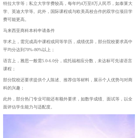
特拉大学等；私立大学学费较高，每年约4万至8万人民币，如泰莱大
学、英迪大学等。此外，国际课程或与欧美高校合作的双学位项目学
费可能更高。
马来西亚商科本科申请条件
学术上，需完成高中课程或同等学历，成绩优异，部分院校要求高中
平均分达到70%-80%以上；
语言上，雅思一般需5.0-6.0分，或托福相应分数，未达标可先读语言
课程；
部分院校还要求提供个人陈述、推荐信等材料，展示个人优势与对商
科的兴趣；
此外，部分热门专业可能还有额外要求，如数学成绩、面试等，以全
面评估学生能力与适配度。