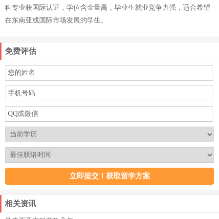
科专业获国际认证，学位含金量高，毕业生就业竞争力强，适合希望
在东南亚或国际市场发展的学生。
免费评估
相关资讯