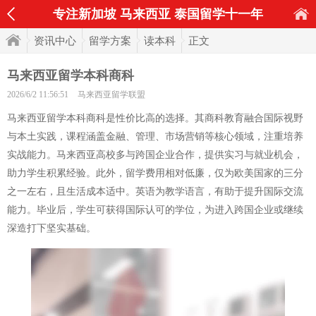
专注新加坡 马来西亚 泰国留学十一年
资讯中心
留学方案
读本科
正文
马来西亚留学本科商科
2026/6/2 11:56:51
马来西亚留学联盟
马来西亚留学本科商科是性价比高的选择。其商科教育融合国际视野
与本土实践，课程涵盖金融、管理、市场营销等核心领域，注重培养
实战能力。马来西亚高校多与跨国企业合作，提供实习与就业机会，
助力学生积累经验。此外，留学费用相对低廉，仅为欧美国家的三分
之一左右，且生活成本适中。英语为教学语言，有助于提升国际交流
能力。毕业后，学生可获得国际认可的学位，为进入跨国企业或继续
深造打下坚实基础。