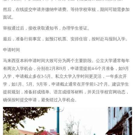
然后，在线提交申请并缴纳申请费。等待学校审核，期间可能需参加
面试。
审核通过后，接收录取通知书，办理学生签证。
最后，准备行前事宜，如预订机票、安排住宿，按时赴马报到入学。
申请时间
马来西亚本科申请时间大致可分为两个主要阶段。公立大学通常每年
有两次入学机会，分别在2月和9月，申请需提前4-6个月准备，如9月
入学，申请截止多在3-5月。私立大学入学时间更灵活，一年多次开
学，如1月、5月、9月等，申请截止通常在开学前1-2个月。建议学生
提前规划，准备好成绩单、语言成绩等材料，并关注学校官网动态，
确保按时提交申请，避免错过入学机会。