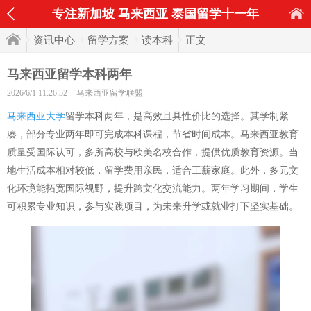
专注新加坡 马来西亚 泰国留学十一年
资讯中心
留学方案
读本科
正文
马来西亚留学本科两年
2026/6/1 11:26:52
马来西亚留学联盟
马来西亚大学
留学本科两年，是高效且具性价比的选择。其学制紧
凑，部分专业两年即可完成本科课程，节省时间成本。马来西亚教育
质量受国际认可，多所高校与欧美名校合作，提供优质教育资源。当
地生活成本相对较低，留学费用亲民，适合工薪家庭。此外，多元文
化环境能拓宽国际视野，提升跨文化交流能力。两年学习期间，学生
可积累专业知识，参与实践项目，为未来升学或就业打下坚实基础。