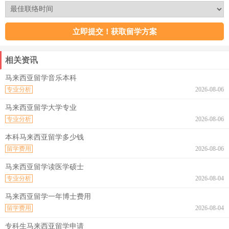
相关资讯
马来西亚留学音乐本科
专业分析
2026-08-06
马来西亚留学大学专业
专业分析
2026-08-06
本科马来西亚留学多少钱
留学费用
2026-08-06
马来西亚留学读医学硕士
专业分析
2026-08-04
马来西亚留学一年博士费用
留学费用
2026-08-04
专科生马来西亚留学申请