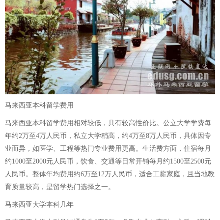
马来西亚本科留学费用
马来西亚本科留学费用相对较低，具有较高性价比。公立大学学费每
年约2万至4万人民币，私立大学稍高，约4万至8万人民币，具体因专
业而异，如医学、工程等热门专业费用更高。生活费方面，住宿每月
约1000至2000元人民币，饮食、交通等日常开销每月约1500至2500元
人民币。整体年均费用约6万至12万人民币，适合工薪家庭，且当地教
育质量较高，是留学热门选择之一。
马来西亚大学本科几年