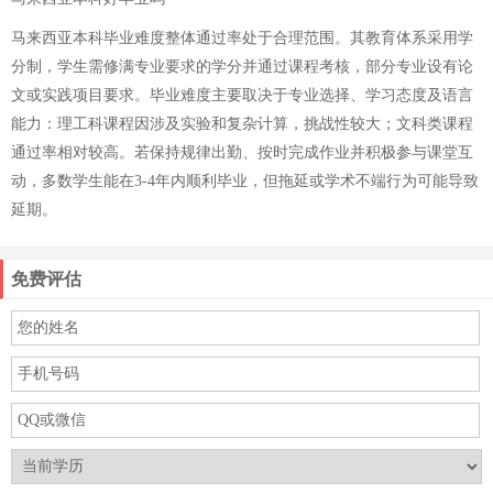
马来西亚本科毕业难度整体通过率处于合理范围。其教育体系采用学
分制，学生需修满专业要求的学分并通过课程考核，部分专业设有论
文或实践项目要求。毕业难度主要取决于专业选择、学习态度及语言
能力：理工科课程因涉及实验和复杂计算，挑战性较大；文科类课程
通过率相对较高。若保持规律出勤、按时完成作业并积极参与课堂互
动，多数学生能在3-4年内顺利毕业，但拖延或学术不端行为可能导致
延期。
免费评估