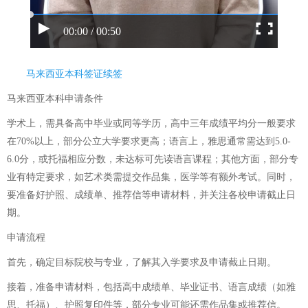
00:00 / 00:50
马来西亚本科签证续签
马来西亚本科申请条件
学术上，需具备高中毕业或同等学历，高中三年成绩平均分一般要求
在70%以上，部分公立大学要求更高；语言上，雅思通常需达到5.0-
6.0分，或托福相应分数，未达标可先读语言课程；其他方面，部分专
业有特定要求，如艺术类需提交作品集，医学等有额外考试。同时，
要准备好护照、成绩单、推荐信等申请材料，并关注各校申请截止日
期。
申请流程
首先，确定目标院校与专业，了解其入学要求及申请截止日期。
接着，准备申请材料，包括高中成绩单、毕业证书、语言成绩（如雅
思、托福）、护照复印件等，部分专业可能还需作品集或推荐信。