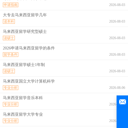
申请指南
2026-08-03
大专去马来西亚留学几年
读本科
2026-08-03
马来西亚留学研究型硕士
读硕士
2026-08-03
2026申请马来西亚留学的条件
留学条件
2026-08-03
马来西亚留学硕士1年制
读硕士
2026-08-03
马来西亚国立大学计算机科学
专业分析
2026-08-06
马来西亚留学音乐本科
专业分析
2026-08-06
马来西亚留学大学专业
专业分析
2026-08-06