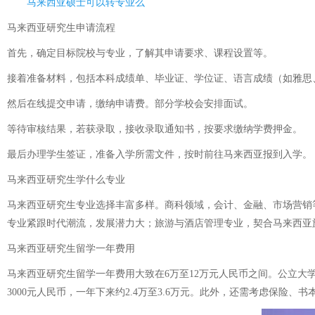
马来西亚硕士可以转专业么
马来西亚研究生申请流程
首先，确定目标院校与专业，了解其申请要求、课程设置等。
接着准备材料，包括本科成绩单、毕业证、学位证、语言成绩（如雅思
然后在线提交申请，缴纳申请费。部分学校会安排面试。
等待审核结果，若获录取，接收录取通知书，按要求缴纳学费押金。
最后办理学生签证，准备入学所需文件，按时前往马来西亚报到入学。
马来西亚研究生学什么专业
马来西亚研究生专业选择丰富多样。商科领域，会计、金融、市场营销
专业紧跟时代潮流，发展潜力大；旅游与酒店管理专业，契合马来西亚
马来西亚研究生留学一年费用
马来西亚研究生留学一年费用大致在6万至12万元人民币之间。公立大学
3000元人民币，一年下来约2.4万至3.6万元。此外，还需考虑保险