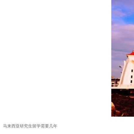
马来西亚研究生留学需要几年