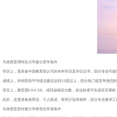
马来西亚博特拉大学硕士留学条件
学历上，需具备中国教育部认可的本科学历及学位证书，部分专业可能
成绩上，本科阶段平均绩点建议达到3.0及以上，部分热门或竞争激烈
语言上，雅思需6.0-6.5分，或托福相应分数，未达标者可先读语言课程
此外，还需准备推荐信、个人陈述、研究计划等材料，部分专业要求工
马来西亚思特雅大学研究生申请条件