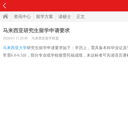
资讯中心
留学方案
读硕士
正文
马来西亚研究生留学申请要求
2026/6/1 11:26:46
马来西亚留学联盟
马来西亚大学
研究生留学申请要求如下：学历上，需具备本科毕业证及学位
常需6.0-6.5分，部分专业或学校接受托福成绩，未达标者可先读语