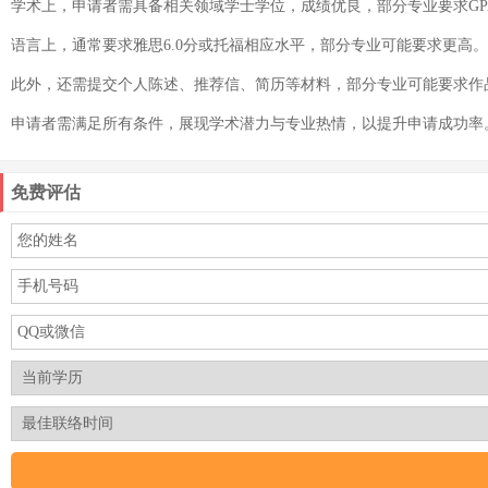
学术上，申请者需具备相关领域学士学位，成绩优良，部分专业要求GPA
语言上，通常要求雅思6.0分或托福相应水平，部分专业可能要求更高。
此外，还需提交个人陈述、推荐信、简历等材料，部分专业可能要求作
申请者需满足所有条件，展现学术潜力与专业热情，以提升申请成功率
免费评估