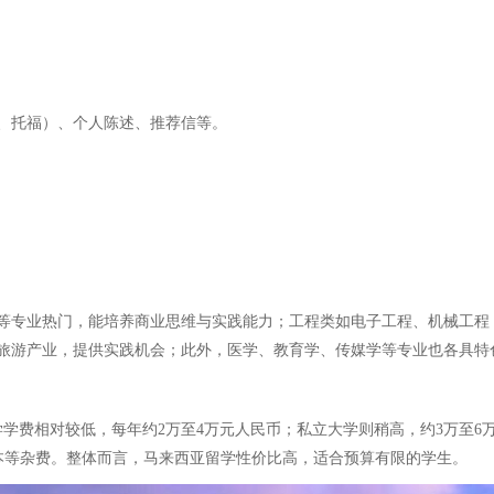
、托福）、个人陈述、推荐信等。
等专业热门，能培养商业思维与实践能力；工程类如电子工程、机械工程
旅游产业，提供实践机会；此外，医学、教育学、传媒学等专业也各具特
学费相对较低，每年约2万至4万元人民币；私立大学则稍高，约3万至6万
、书本等杂费。整体而言，马来西亚留学性价比高，适合预算有限的学生。