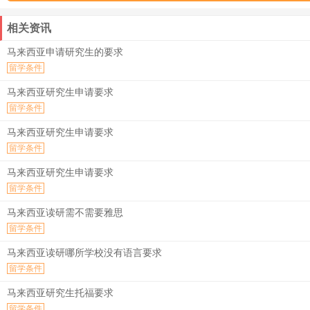
相关资讯
马来西亚申请研究生的要求
留学条件
马来西亚研究生申请要求
留学条件
马来西亚研究生申请要求
留学条件
马来西亚研究生申请要求
留学条件
马来西亚读研需不需要雅思
留学条件
马来西亚读研哪所学校没有语言要求
留学条件
马来西亚研究生托福要求
留学条件