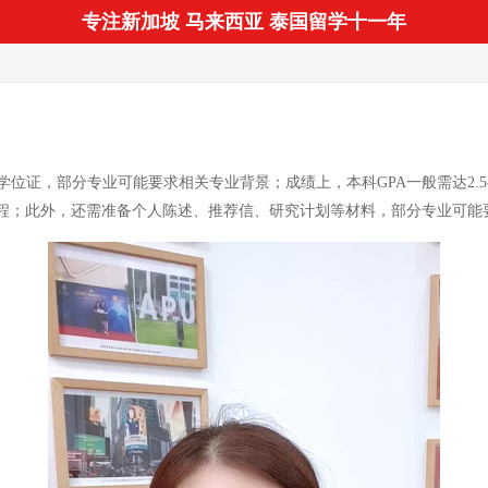
专注新加坡 马来西亚 泰国留学十一年
证，部分专业可能要求相关专业背景；成绩上，本科GPA一般需达2.5-
言课程；此外，还需准备个人陈述、推荐信、研究计划等材料，部分专业可