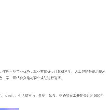
，依托当地产业优势，就业前景好；计算机科学、人工智能等信息技术
色，学生可结合兴趣与职业规划进行选择。
元人民币。生活费方面，住宿、饮食、交通等日常开销每月约2000至