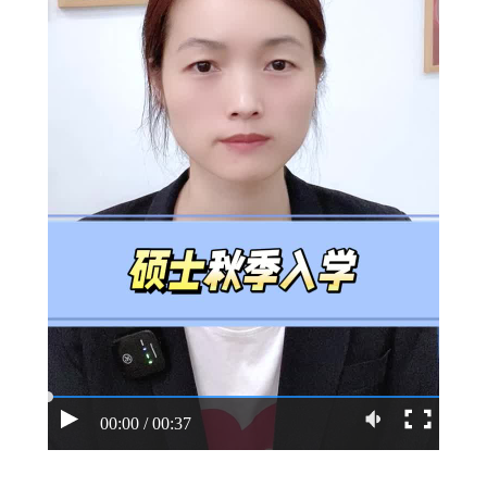
00:00 / 00:37