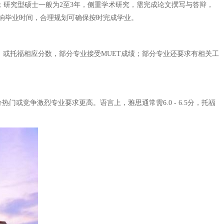
；研究型硕士一般为2至3年，侧重学术研究，需完成论文撰写与答辩，
响毕业时间，合理规划可确保按时完成学业。
5分，或托福相应分数，部分专业接受MUET成绩；部分专业还要求有相关工
或竞争激烈专业要求更高。语言上，雅思通常需6.0 - 6.5分，托福
。