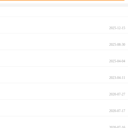
2025-12-15
2025-08-30
2025-04-04
2023-04-11
2020-07-27
2020-07-17
2020-07-16