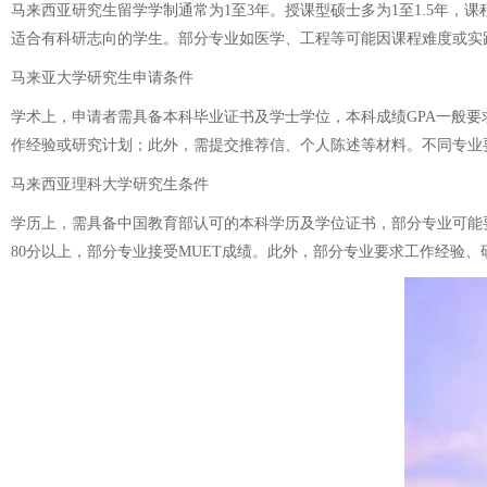
马来西亚研究生留学学制通常为1至3年。授课型硕士多为1至1.5年
适合有科研志向的学生。部分专业如医学、工程等可能因课程难度或实
马来亚大学研究生申请条件
学术上，申请者需具备本科毕业证书及学士学位，本科成绩GPA一般要求3
作经验或研究计划；此外，需提交推荐信、个人陈述等材料。不同专业
马来西亚理科大学研究生条件
学历上，需具备中国教育部认可的本科学历及学位证书，部分专业可能要求相
80分以上，部分专业接受MUET成绩。此外，部分专业要求工作经验