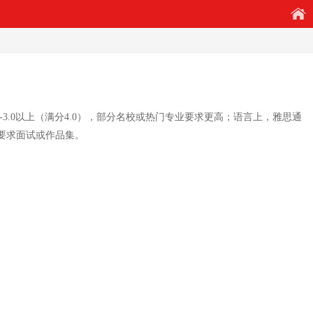
3.0以上（满分4.0），部分名校或热门专业要求更高；语言上，雅思通
能要求面试或作品集。