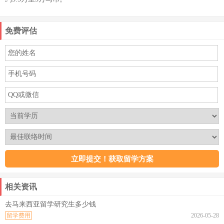
免费评估
相关资讯
去马来西亚留学研究生多少钱
留学费用
2026-05-28