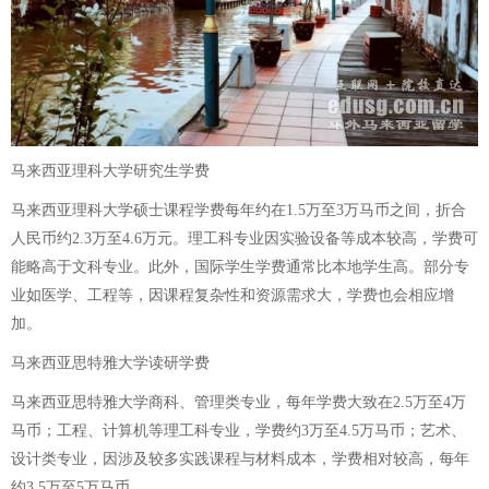
马来西亚理科大学研究生学费
马来西亚理科大学硕士课程学费每年约在1.5万至3万马币之间，折合
人民币约2.3万至4.6万元。理工科专业因实验设备等成本较高，学费可
能略高于文科专业。此外，国际学生学费通常比本地学生高。部分专
业如医学、工程等，因课程复杂性和资源需求大，学费也会相应增
加。
马来西亚思特雅大学读研学费
马来西亚思特雅大学商科、管理类专业，每年学费大致在2.5万至4万
马币；工程、计算机等理工科专业，学费约3万至4.5万马币；艺术、
设计类专业，因涉及较多实践课程与材料成本，学费相对较高，每年
约3.5万至5万马币。