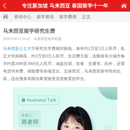
专注新加坡 马来西亚 泰国留学十一年
资讯中心
留学资讯
留学费用
正文
马来西亚留学研究生费
2026/5/30 11:54:45
马来西亚留学联盟
马来西亚公立大学
研究生学费相对较低，每年约2万至5万人民币，私
立大学则稍高，约3万至8万人民币。生活费方面，吉隆坡等大城市每
月约需2000至3000元人民币，涵盖住宿、饮食、交通等。此外，还需
考虑书本费、保险费等杂项支出。总体而言，马来西亚留学性价比
高，适合预算有限但希望接受优质教育的学生。