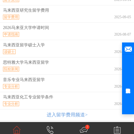
马来西亚研究生留学费用
留学费用
2025-09-05
2026马来亚大学申请时间
申请指南
2026-08-07
马来西亚留学硕士入学
读硕士
2026-08-07
思特雅大学马来西亚留学
院校新闻
2026-08-07
音乐专业马来西亚留学
专业分析
2026-08-07
马来西亚化工专业留学条件
专业分析
2026-08-07
进入留学费用频道>
2