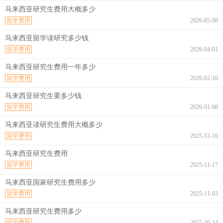
马来西亚研究生费用大概多少
留学费用
2026-05-08
马来西亚留学读研究多少钱
留学费用
2026-04-01
马来西亚研究生费用一年多少
留学费用
2026-02-10
马来西亚研究生要多少钱
留学费用
2026-01-08
马来西亚读研究生费用大概多少
留学费用
2025-12-16
马来西亚研究生费用
留学费用
2025-11-17
马来西亚国家研究生费用多少
留学费用
2025-11-03
马来西亚研究生费用多少
留学费用
2025-10-14