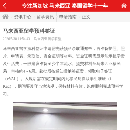
专注新加坡 马来西亚 泰国留学十一年
资讯中心
留学资讯
申请指南
正文
马来西亚留学预科签证
2026/5/30 11:54:43
马来西亚留学联盟
马来西亚留学预科签证申请需先获预科录取通知书，再准备护照、照
片、申请表、录取信、资金证明等材料。资金证明需显示能承担学费
及生活费，一般建议准备至少半年流水。提交材料至马来西亚移民
局，审核约4 - 6周。获批后按通知缴纳签证费，领取电子签证
（eVAL）。入境后需在规定时间内到移民局换取学生准证（i-
Kad），期间要遵守当地法规，保持材料有效，以便顺利完成预科学
习。