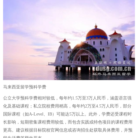
马来西亚留学预科学费
公立大学预科学费相对较低，每年约1.5万至3万人民币，涵盖语言强
化及基础课程；私立院校费用稍高，每年约2万至4.5万人民币，部分
国际课程（如A-Level、IB）可能达5万以上。此外，学费还受课程时
长影响，短期密集课程费用较低，而包含实践或特色项目的课程费用
更高。建议根据目标院校官网信息或咨询招生处获取具体费用，并预