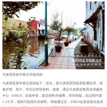
马来西亚留学签证详细流程
马来西亚留学签证流程如下：首先，获马来西亚院校录取通知书，准
备护照、照片、学历证明等材料。接着，通过马来西亚教育全球服务
中心（EMGS）在线申请，提交材料并缴费，等待审核，此过程约需
1-2个月，期间可能需补充材料。审核通过后，EMGS会签发签证批准