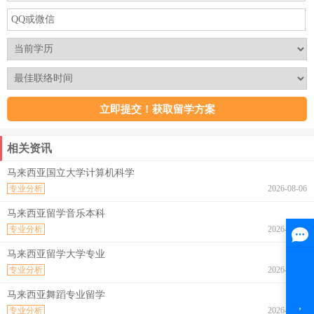
相关资讯
马来西亚国立大学计算机科学
专业分析
2026-08-06
马来西亚留学音乐本科
专业分析
2026-08-06
马来西亚留学大学专业
专业分析
2026-08-06
马来西亚舞蹈专业留学
专业分析
2026-08-06