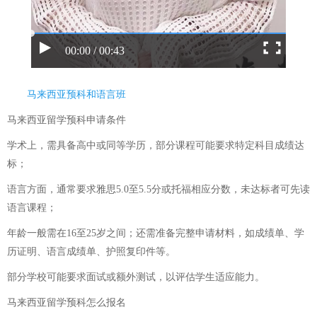
00:00 / 00:43
马来西亚预科和语言班
马来西亚留学预科申请条件
学术上，需具备高中或同等学历，部分课程可能要求特定科目成绩达
标；
语言方面，通常要求雅思5.0至5.5分或托福相应分数，未达标者可先读
语言课程；
年龄一般需在16至25岁之间；还需准备完整申请材料，如成绩单、学
历证明、语言成绩单、护照复印件等。
部分学校可能要求面试或额外测试，以评估学生适应能力。
马来西亚留学预科怎么报名