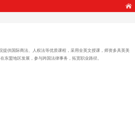
院提供国际商法、人权法等优质课程，采用全英文授课，师资多具英美
择在东盟地区发展，参与跨国法律事务，拓宽职业路径。