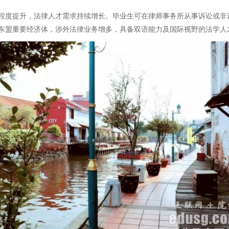
程度提升，法律人才需求持续增长。毕业生可在律师事务所从事诉讼或非
东盟重要经济体，涉外法律业务增多，具备双语能力及国际视野的法学人