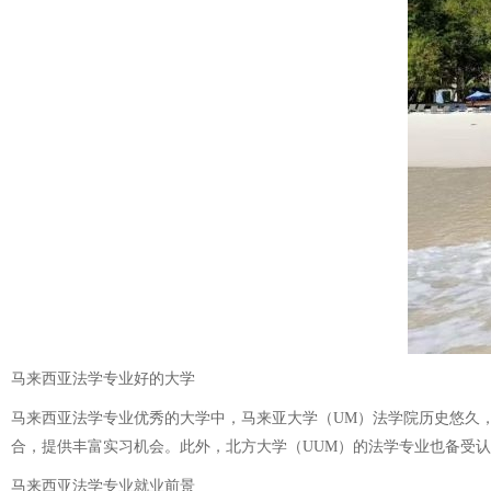
马来西亚法学专业好的大学
马来西亚法学专业优秀的大学中，马来亚大学（UM）法学院历史悠久
合，提供丰富实习机会。此外，北方大学（UUM）的法学专业也备受
马来西亚法学专业就业前景