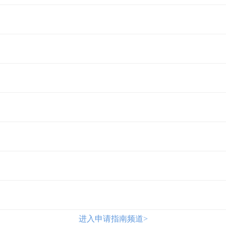
进入申请指南频道>