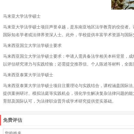
马来亚大学法学硕士
马来亚大学法学硕士项目声誉卓越，是东南亚地区法学教育的佼佼者。
国际知名学者或法律界资深人士。此外，学校提供丰富学术资源与国际
马来西亚国立大学法学硕士要求
马来西亚国立大学法学硕士要求：申请人需具备法学相关本科背景，成绩
以评估研究潜力与实践经验；还需提交推荐信、个人陈述等材料，全面
马来西亚泰莱大学法学硕士
马来西亚泰莱大学法学硕士项目注重理论与实践结合，课程涵盖国际法
提供案例研讨、模拟法庭等实践机会，强化学生解决复杂法律问题的能力
育部及国际认可，为法律职业晋升或学术研究提供坚实基础。
免费评估