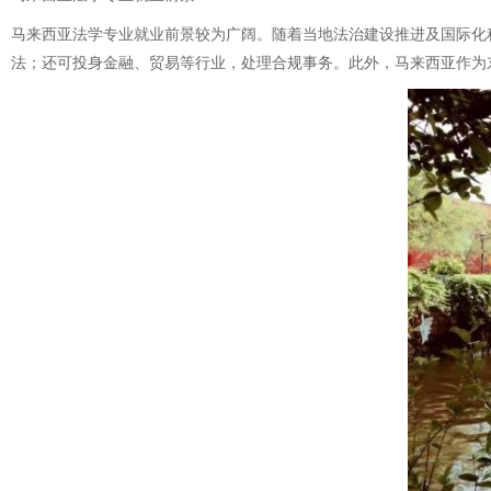
马来西亚法学专业就业前景较为广阔。随着当地法治建设推进及国际化
法；还可投身金融、贸易等行业，处理合规事务。此外，马来西亚作为