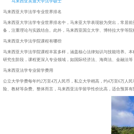
马来西亚英迪大学法学硕士
马来西亚大学法学专业世界排名
马来西亚大学法学专业世界排名中，马来亚大学表现较为突出，常居前列
备，注重理论与实践结合。此外，马来西亚国立大学、博特拉大学等院
马来西亚大学法学院课程有哪些
马来西亚大学法学院课程丰富多样，涵盖核心法律知识与技能培养。本
研究生阶段，课程更深入专业领域，如国际经济法、海商法、金融法等
马来西亚法学专业留学费用
公立大学学费每年约2万至4万人民币，私立大学稍高，约4万至6万人民
险、教材等杂费。整体而言，马来西亚法学留学性价比高，适合预算有