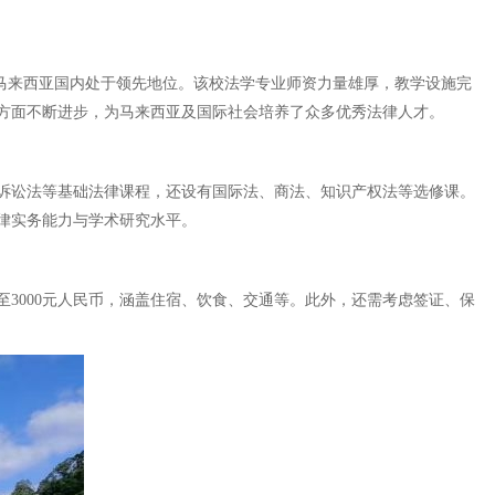
在马来西亚国内处于领先地位。该校法学专业师资力量雄厚，教学设施完
方面不断进步，为马来西亚及国际社会培养了众多优秀法律人才。
诉讼法等基础法律课程，还设有国际法、商法、知识产权法等选修课。
律实务能力与学术研究水平。
至3000元人民币，涵盖住宿、饮食、交通等。此外，还需考虑签证、保