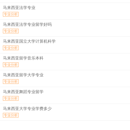
马来西亚法学专业
专业分析
马来西亚法学专业留学好吗
专业分析
马来西亚国立大学计算机科学
专业分析
马来西亚留学音乐本科
专业分析
马来西亚留学大学专业
专业分析
马来西亚舞蹈专业留学
专业分析
马来西亚大学专业学费多少
专业分析