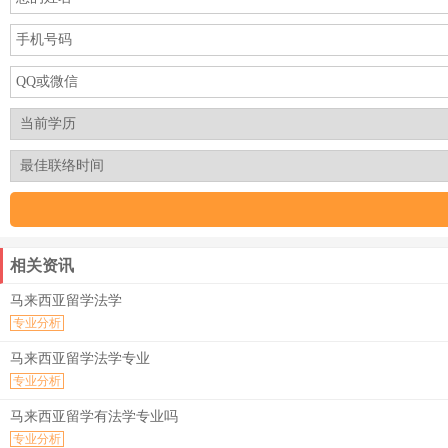
相关资讯
马来西亚留学法学
专业分析
马来西亚留学法学专业
专业分析
马来西亚留学有法学专业吗
专业分析