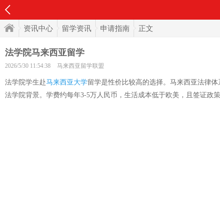
资讯中心
留学资讯
申请指南
正文
法学院马来西亚留学
2026/5/30 11:54:38
马来西亚留学联盟
法学院学生赴
马来西亚大学
留学是性价比较高的选择。马来西亚法律体
法学院背景。学费约每年3-5万人民币，生活成本低于欧美，且签证