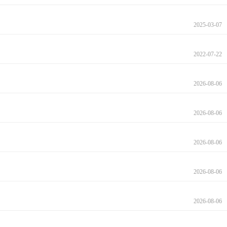
2025-03-07
2022-07-22
2026-08-06
2026-08-06
2026-08-06
2026-08-06
2026-08-06