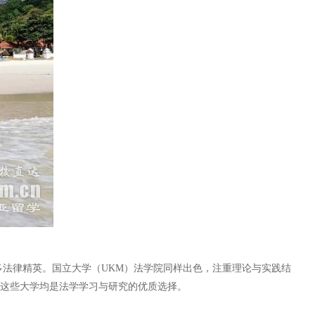
法律精英。国立大学（UKM）法学院同样出色，注重理论与实践结
。这些大学均是法学学习与研究的优质选择。