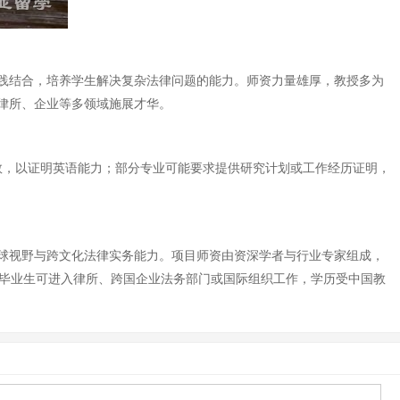
践结合，培养学生解决复杂法律问题的能力。师资力量雄厚，教授多为
律所、企业等多领域施展才华。
分数，以证明英语能力；部分专业可能要求提供研究计划或工作经历证明，
球视野与跨文化法律实务能力。项目师资由资深学者与行业专家组成，
。毕业生可进入律所、跨国企业法务部门或国际组织工作，学历受中国教