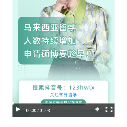
00:00 / 01:08