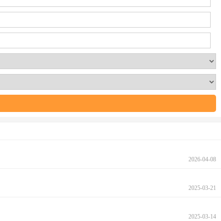
2026-04-08
2025-03-21
2025-03-14