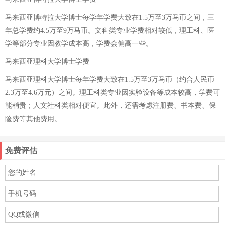
马来西亚博特拉大学博士每学年学费大致在1.5万至3万马币之间，三
年总学费约4.5万至9万马币。文科类专业学费相对较低，理工科、医
学等部分专业因教学成本高，学费会偏高一些。
马来西亚理科大学博士学费
马来西亚理科大学博士每年学费大致在1.5万至3万马币（约合人民币
2.3万至4.6万元）之间。理工科类专业因实验设备等成本较高，学费可
能稍贵；人文社科类相对便宜。此外，还需考虑注册费、书本费、保
险费等其他费用。
免费评估