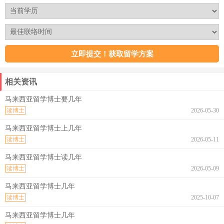
相关资讯
马来西亚留学博士要几年
读博士
2026-05-30
马来西亚留学博士上几年
读博士
2026-05-11
马来西亚留学博士读几年
读博士
2026-05-09
马来西亚留学博士几年
读博士
2025-10-07
马来西亚留学博士几年