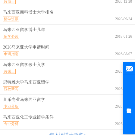
读博士
2020-12-20
马来西亚商科博士大学排名
留学资讯
2020-09-24
马来西亚留学博士几年
留学必读
2018-01-26
2026马来亚大学申请时间
申请指南
2026-08-07
马来西亚留学硕士入学
读硕士
2026-08-07
思特雅大学马来西亚留学
院校新闻
2026-08-07
音乐专业马来西亚留学
专业分析
2026-08-07
马来西亚化工专业留学条件
专业分析
2026-08-07
进入读博士频道>