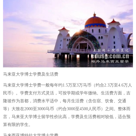
马来亚大学博士学费及生活费
马来亚大学博士学费一般每年约1.5万至3万马币（约合2.3万至4.6万人
民币）。学费支付方式灵活，可按学期或学年缴纳。生活费方面，吉
隆坡作为首都，消费水平适中，每月生活费（含住宿、饮食、交通
等）大致在2000至3000马币（约合3000至4500人民币）之间。整体而
言，马来亚大学博士留学性价比高，学费及生活费相对较低，适合预
算有限的学生。
马来西亚博特拉大学博士学费