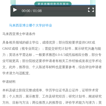
00:00 / 01:08
马来西亚博士哪个大学好毕业
马来西亚博士申请条件
具备相关领域的硕士学位，成绩优异；部分院校要求提供GRE或
GMAT成绩（视专业而定）；需提交研究计划书，展示研究兴趣与能
力；英语水平需达标，一般要求雅思6.0-6.5或托福相应分数，部分专
业可能更高；部分院校还要求申请者有相关工作经验或发表过学术论
文。此外，推荐信、个人陈述等材料也是重要参考，综合评估申请者
学术潜力与适配度。
申请材料
本科及硕士阶段完整成绩单、学历学位证书及公证件，证明学术背
景；个人简历，展示教育、工作及研究经历；研究计划书，阐述研究
方向、目标与方法；两位推荐人的推荐信，评价学术能力与潜力；英