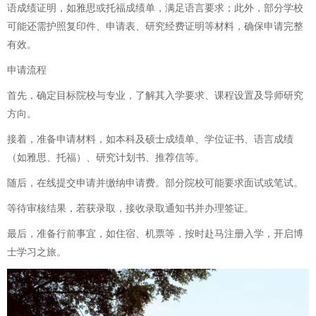
语成绩证明，如雅思或托福成绩单，满足语言要求；此外，部分学校
可能还需护照复印件、申请表、研究经费证明等材料，确保申请完整
有效。
申请流程
首先，确定目标院校与专业，了解其入学要求、课程设置及导师研究
方向。
接着，准备申请材料，如本科及硕士成绩单、学位证书、语言成绩
（如雅思、托福）、研究计划书、推荐信等。
随后，在线提交申请并缴纳申请费。部分院校可能要求面试或笔试。
等待审核结果，若获录取，接收录取通知书并办理签证。
最后，准备行前事宜，如住宿、机票等，按时赴马注册入学，开启博
士学习之旅。