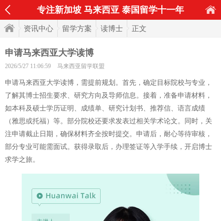
专注新加坡 马来西亚 泰国留学十一年
资讯中心
留学方案
读博士
正文
申请马来西亚大学读博
2026/5/27 11:06:59
马来西亚留学联盟
申请马来西亚大学读博，需提前规划。首先，确定目标院校与专业，
了解其博士招生要求、研究方向及导师信息。接着，准备申请材料，
如本科及硕士学历证明、成绩单、研究计划书、推荐信、语言成绩
（雅思或托福）等。部分院校还要求发表过相关学术论文。同时，关
注申请截止日期，确保材料齐全按时提交。申请后，耐心等待审核，
部分专业可能需面试。获得录取后，办理签证等入学手续，开启博士
求学之旅。