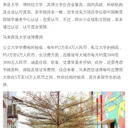
来亚大学、博特拉大学，其博士学位含金量高，国内高校、科研机构
及企业认可度高。若学校排名一般，但专业实力强且学位获中国教育
部留学服务中心认证，也受认可。不过，部分小众或私立院校，若未
通过认证，认可度会受限。
马来西亚大学读博费用
公立大学学费相对较低，每年约2万至4万人民币，私立大学则稍高，
约3万至6万人民币。生活费方面，吉隆坡等大城市每月约需2000至
3000元人民币，涵盖住宿、饮食、交通等基本开销。此外，还需考虑
书籍资料、保险及签证等费用。综合来看，马来西亚读博每年总费用
大致在5万至10万人民币之间，性价比相对较高，是许多留学生的选
择。