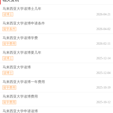
马来西亚大学读博士几年
读博士
2026-04-21
马来西亚大学读博申请条件
留学条件
2026-04-02
马来西亚大学读博学费
留学费用
2026-02-11
马来西亚大学读博要几年
读博士
2025-12-14
马来西亚大学读博
读博士
2025-12-04
马来西亚大学读博一年费用
留学费用
2025-10-19
马来西亚大学读博费用
留学费用
2025-10-12
马来西亚大学申请读博