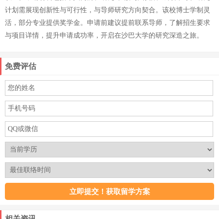
计划需展现创新性与可行性，与导师研究方向契合。该校博士学制灵
活，部分专业提供奖学金。申请前建议提前联系导师，了解招生要求
与项目详情，提升申请成功率，开启在沙巴大学的研究深造之旅。
免费评估
相关资讯