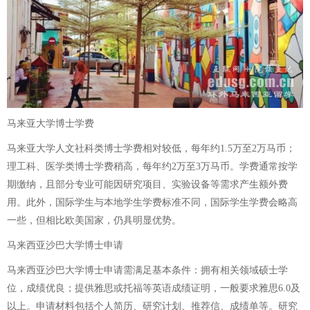
马来亚大学博士学费
马来亚大学人文社科类博士学费相对较低，每年约1.5万至2万马币；
理工科、医学类博士学费稍高，每年约2万至3万马币。学费通常按学
期缴纳，且部分专业可能因研究项目、实验设备等需求产生额外费
用。此外，国际学生与本地学生学费标准不同，国际学生学费会略高
一些，但相比欧美国家，仍具明显优势。
马来西亚沙巴大学博士申请
马来西亚沙巴大学博士申请需满足基本条件：拥有相关领域硕士学
位，成绩优良；提供雅思或托福等英语成绩证明，一般要求雅思6.0及
以上。申请材料包括个人简历、研究计划、推荐信、成绩单等。研究