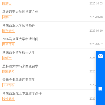
读博士
2025-10-03
马来西亚大学读博要几年
读博士
2025-09-18
马来西亚大学读博条件
留学条件
2025-09-10
2026马来亚大学申请时间
申请指南
2026-08-07
马来西亚留学硕士入学
读硕士
2026-08-07
思特雅大学马来西亚留学
院校新闻
2026-08-07
音乐专业马来西亚留学
专业分析
2026-08-07
马来西亚化工专业留学条件
专业分析
2026-08-07