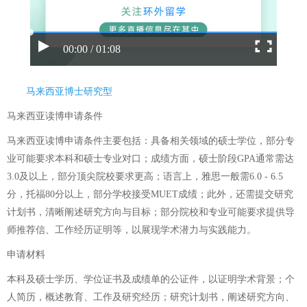
00:00 / 01:08
马来西亚博士研究型
马来西亚读博申请条件
马来西亚读博申请条件主要包括：具备相关领域的硕士学位，部分专
业可能要求本科和硕士专业对口；成绩方面，硕士阶段GPA通常需达
3.0及以上，部分顶尖院校要求更高；语言上，雅思一般需6.0 - 6.5
分，托福80分以上，部分学校接受MUET成绩；此外，还需提交研究
计划书，清晰阐述研究方向与目标；部分院校和专业可能要求提供导
师推荐信、工作经历证明等，以展现学术潜力与实践能力。
申请材料
本科及硕士学历、学位证书及成绩单的公证件，以证明学术背景；个
人简历，概述教育、工作及研究经历；研究计划书，阐述研究方向、