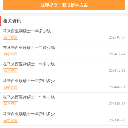
相关资讯
马来西亚读硕士一年多少钱
留学费用
2025-07-07
在马来西亚读硕士一年多少钱
留学费用
2024-12-24
在马来西亚读硕士一年多少钱
留学费用
2024-12-11
马来西亚读硕士一年费用多少
留学费用
2024-07-01
在马来西亚读硕士一年多少钱
留学费用
2024-03-12
马来西亚读硕士一年费用多少
留学费用
2023-03-28