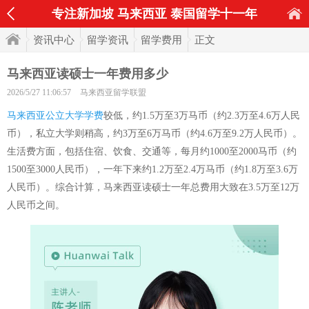
专注新加坡 马来西亚 泰国留学十一年
资讯中心
留学资讯
留学费用
正文
马来西亚读硕士一年费用多少
2026/5/27 11:06:57
马来西亚留学联盟
马来西亚公立大学学费
较低，约1.5万至3万马币（约2.3万至4.6万人民
币），私立大学则稍高，约3万至6万马币（约4.6万至9.2万人民币）。
生活费方面，包括住宿、饮食、交通等，每月约1000至2000马币（约
1500至3000人民币），一年下来约1.2万至2.4万马币（约1.8万至3.6万
人民币）。综合计算，马来西亚读硕士一年总费用大致在3.5万至12万
人民币之间。