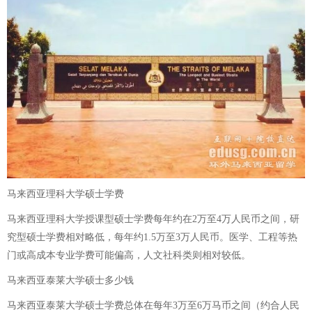
马来西亚理科大学硕士学费
马来西亚理科大学授课型硕士学费每年约在2万至4万人民币之间，研
究型硕士学费相对略低，每年约1.5万至3万人民币。医学、工程等热
门或高成本专业学费可能偏高，人文社科类则相对较低。
马来西亚泰莱大学硕士多少钱
马来西亚泰莱大学硕士学费总体在每年3万至6万马币之间（约合人民