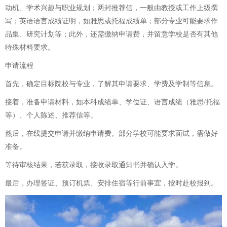
动机、学术兴趣与职业规划；两封推荐信，一般由教授或工作上级撰
写；英语语言成绩证明，如雅思或托福成绩单；部分专业可能要求作
品集、研究计划等；此外，还需缴纳申请费，并留意学校是否有其他
特殊材料要求。
申请流程
首先，确定目标院校与专业，了解其申请要求、学费及学制等信息。
接着，准备申请材料，如本科成绩单、学位证、语言成绩（雅思/托福
等）、个人陈述、推荐信等。
然后，在线提交申请并缴纳申请费。部分学校可能要求面试，需做好
准备。
等待审核结果，若获录取，接收录取通知书并确认入学。
最后，办理签证、预订机票、安排住宿等行前事宜，按时赴校报到。