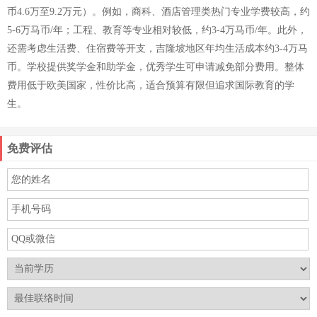
币4.6万至9.2万元）。例如，商科、酒店管理类热门专业学费较高，约
5-6万马币/年；工程、教育等专业相对较低，约3-4万马币/年。此外，
还需考虑生活费、住宿费等开支，吉隆坡地区年均生活成本约3-4万马
币。学校提供奖学金和助学金，优秀学生可申请减免部分费用。整体
费用低于欧美国家，性价比高，适合预算有限但追求国际教育的学
生。
免费评估