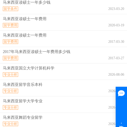
马来西亚读硕士一年多少钱
留学条件
2023-03-20
马来西亚读硕士一年费用
留学费用
2020-03-19
马来西亚读硕士一年费用
留学费用
2017-03-30
2017年马来西亚读硕士一年费用多少钱
留学费用
2017-03-27
马来西亚国立大学计算机科学
专业分析
2026-08-06
马来西亚留学音乐本科
专业分析
2026-08-06
马来西亚留学大学专业
专业分析
2026-08-06
马来西亚舞蹈专业留学
专业分析
2026-08-06