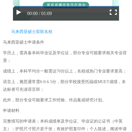
00:00 / 01:09
马来西亚硕士双联名校
马来西亚硕士申请条件
学历上，需具备本科毕业证及学位证，部分专业可能要求相关专业背
景；
成绩上，本科平均分一般需达70分以上，名校或热门专业要求更高；
语言上，雅思通常需6.0-6.5分，部分学校接受托福或MUET成绩，未
达标者可先读语言班；
此外，部分专业可能要求工作经验、作品集或研究计划。
申请材料
完整填写的申请表；本科成绩单及学位证、毕业证的公证书（中英
文）；护照尺寸照片若干张；有效护照复印件；个人陈述，阐述申请