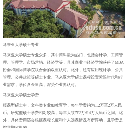
马来亚大学硕士专业
马来亚大学硕士专业众多，其中商科最为热门，包括会计学、工商管
理、管理学、市场营销、经济学等，且其商业与经济学院获得了MBA
协会和国际商学院联合会的双重认可。此外，还有应用统计学、公共
管理、公共政策等硕士专业。马来亚大学硕士课程设置紧跟时代和行
业需求，学位含金量高，深受企业界认可。
马来亚大学硕士学费
授课型硕士中，文科类专业如教育学，每年学费约为1.2万至2万人民
币。研究型硕士学费相对较高，每年大致在2万至4万人民币之间。此
外，具体费用还会根据课程长度和个人选课情况有所浮动，且学费是
按学期收取的。