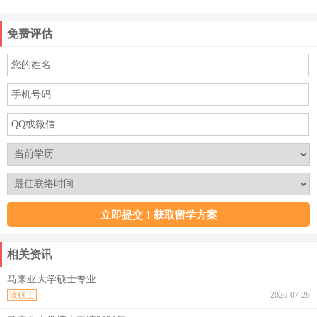
免费评估
相关资讯
马来亚大学硕士专业
读硕士
2026-07-28