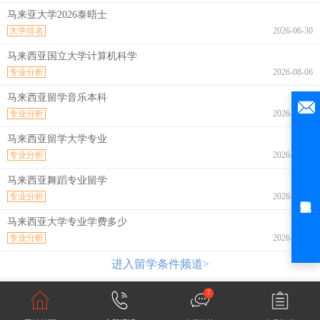
马来亚大学2026泰晤士
大学排名
2026-06-30
马来西亚国立大学计算机科学
专业分析
2026-08-06
马来西亚留学音乐本科
专业分析
2026-08-06
马来西亚留学大学专业
专业分析
2026-08-06
马来西亚舞蹈专业留学
专业分析
2026-08-06
马来西亚大学专业学费多少
专业分析
2026-08-06
进入留学条件频道>
2