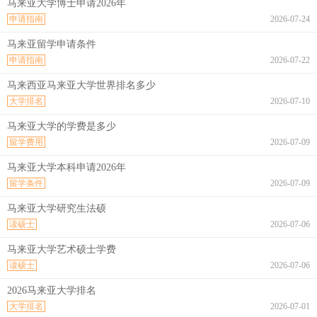
马来亚大学博士申请2026年
申请指南
2026-07-24
马来亚留学申请条件
申请指南
2026-07-22
马来西亚马来亚大学世界排名多少
大学排名
2026-07-10
马来亚大学的学费是多少
留学费用
2026-07-09
马来亚大学本科申请2026年
留学条件
2026-07-09
马来亚大学研究生法硕
读硕士
2026-07-06
马来亚大学艺术硕士学费
读硕士
2026-07-06
2026马来亚大学排名
大学排名
2026-07-01