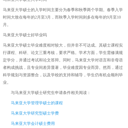
马来亚大学硕士的入学时间主要分为春季和秋季两个学期。春季入学
时间大致在每年的2月至3月，而秋季入学时间则多在每年的9月至10
月。
马来亚大学硕士好毕业吗
马来亚大学硕士毕业难度相对较大，但并非不可达成。其硕士课程实
行课程、科研、论文三重考核，要求严格。学术方面，学生需修满规
定学分，并通过考试和论文答辩。同时，马来亚大学对语言和非母语
者构成挑战，且专业间差异显著，毕业难度因专业而异。然而，通过
科学规划与资源整合，以及学校的支持和辅导，学生仍有机会顺利毕
业。
与
马来亚大学硕士研究生申请条件
相关阅读：
马来亚大学管理学硕士的课程
马来亚大学研究型硕士学费
马来亚大学会计硕士费用