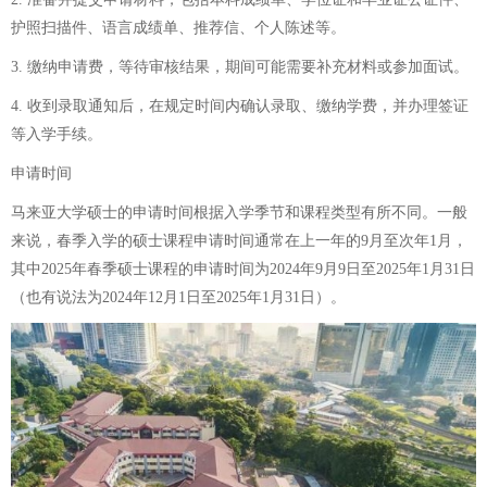
护照扫描件、语言成绩单、推荐信、个人陈述等。
3. 缴纳申请费，等待审核结果，期间可能需要补充材料或参加面试。
4. 收到录取通知后，在规定时间内确认录取、缴纳学费，并办理签证
等入学手续。
申请时间
马来亚大学硕士的申请时间根据入学季节和课程类型有所不同。一般
来说，春季入学的硕士课程申请时间通常在上一年的9月至次年1月，
其中2025年春季硕士课程的申请时间为2024年9月9日至2025年1月31日
（也有说法为2024年12月1日至2025年1月31日）。