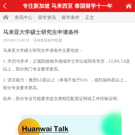
专注新加坡 马来西亚 泰国留学十一年
资讯中心
留学资讯
留学条件
正文
马来亚大学硕士研究生申请条件
2025/8/6 11:40:59
马来西亚留学联盟
马来亚大学硕士研究生申请条件主要包括：
1. 学历与学术：正规院校相关领域学士学位或同等学历，CGPA 3.0及
以上，部分热门专业要求更高。
2. 语言能力：雅思6.0及以上（单项不低于6.0），或托福80及以上，
部分专业要求更高。
此外，部分专业可能要求提交课程匹配度证明或工作经验证明。