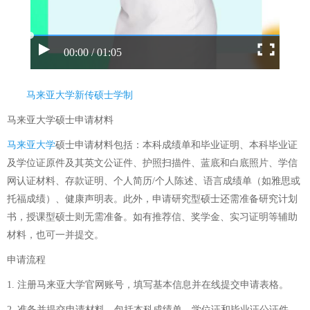
00:00 / 01:05
马来亚大学新传硕士学制
马来亚大学硕士申请材料
马来亚大学
硕士申请材料包括：本科成绩单和毕业证明、本科毕业证
及学位证原件及其英文公证件、护照扫描件、蓝底和白底照片、学信
网认证材料、存款证明、个人简历/个人陈述、语言成绩单（如雅思或
托福成绩）、健康声明表。此外，申请研究型硕士还需准备研究计划
书，授课型硕士则无需准备。如有推荐信、奖学金、实习证明等辅助
材料，也可一并提交。
申请流程
1. 注册马来亚大学官网账号，填写基本信息并在线提交申请表格。
2. 准备并提交申请材料，包括本科成绩单、学位证和毕业证公证件、