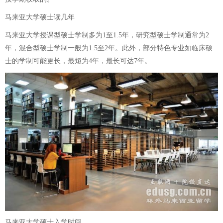
马来亚大学硕士读几年
马来亚大学授课型硕士学制多为1至1.5年，研究型硕士学制通常为2
年，混合型硕士学制一般为1.5至2年。此外，部分特色专业如临床硕
士的学制可能更长，最短为4年，最长可达7年。
马来亚大学硕士入学时间