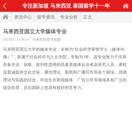
专注新加坡 马来西亚 泰国留学十一年
资讯中心
留学资讯
专业分析
正文
马来西亚国立大学媒体专业
2025/8/5 11:58:54
马来西亚留学联盟
马来西亚国立大学的媒体专业，全称为“社会科学荣誉学士（媒体传
播）”，隶属于社会科学与人文学院，学制为3年。该专业致力于培养
具备专业、创新、批判性思维的高素质媒体从业者及研究人员，课程
设置涵盖跨文化交际、通信理论、新闻和广播写作等多个领域，强调
理论与实践的结合。毕业生在新闻媒体、广告公司等领域具有广泛的
就业前景，且在国际上也具有较好的竞争力。