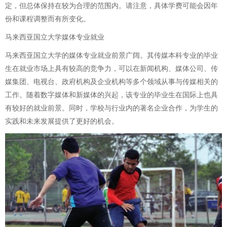
定，但总体保持在较为合理的范围内。请注意，具体学费可能会因年
份和课程调整而有所变化。
马来西亚国立大学媒体专业就业
马来西亚国立大学的媒体专业就业前景广阔。其传媒本科专业的毕业
生在就业市场上具有较高的竞争力，可以在新闻机构、媒体公司、传
媒集团、电视台、政府机构及企业机构等多个领域从事与传媒相关的
工作。随着数字媒体和新媒体的兴起，该专业的毕业生在国际上也具
有较好的就业前景。同时，学校与行业内的著名企业合作，为学生的
实践和未来发展提供了更好的机会。