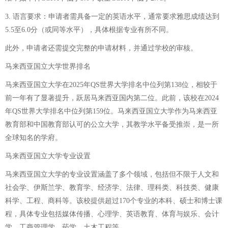
3. 语言要求：申请者需具备一定的英语水平，通常要求雅思成绩达到
5.5至6.0分（或同等水平），具体根据专业有所不同。
此外，申请者还需提交完整的申请材料，并通过学校的审核。
马来西亚国立大学世界排名
马来西亚国立大学在2025年QS世界大学排名中位列第138位，相较于
前一年有了显著提升，跃居马来西亚国内第二位。此前，该校在2024
年QS世界大学排名中位列第159位。马来西亚国立大学作为马来西亚
教育部和中国教育部认可的公立大学，其教学水平备受推崇，是一所
全球知名的学府。
马来西亚国立大学专业设置
马来西亚国立大学的专业设置涵盖了多个领域，包括但不限于人文和
社会学、伊斯兰学、教育学、经济学、法律、理科类、科技类、健康
科学、工程、商科等。该校提供超过170个专业的本科、硕士和博士课
程，具体专业包括媒体传播、心理学、英语教育、体育与娱乐、会计
学、工商管理学、药学、土木工程等。