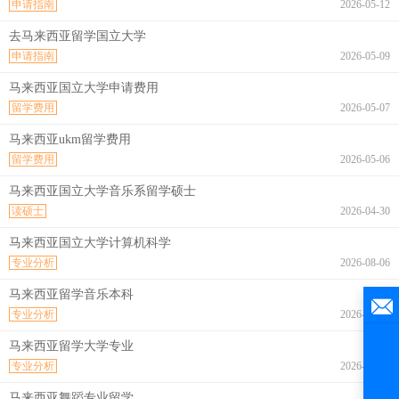
申请指南
2026-05-12
去马来西亚留学国立大学
申请指南
2026-05-09
马来西亚国立大学申请费用
留学费用
2026-05-07
马来西亚ukm留学费用
留学费用
2026-05-06
马来西亚国立大学音乐系留学硕士
读硕士
2026-04-30
马来西亚国立大学计算机科学
专业分析
2026-08-06
马来西亚留学音乐本科
专业分析
2026-08-06
马来西亚留学大学专业
专业分析
2026-08-06
马来西亚舞蹈专业留学