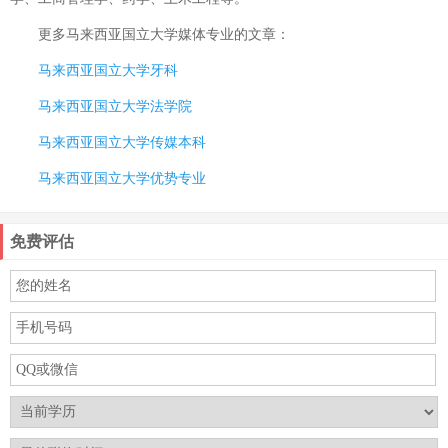
更多
马来西亚国立大学媒体专业
的文章：
马来西亚国立大学牙科
马来西亚国立大学法学院
马来西亚国立大学传媒本科
马来西亚国立大学优势专业
免费评估