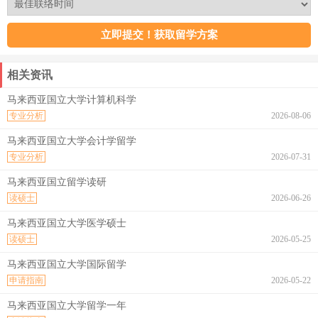
相关资讯
马来西亚国立大学计算机科学
专业分析
2026-08-06
马来西亚国立大学会计学留学
专业分析
2026-07-31
马来西亚国立留学读研
读硕士
2026-06-26
马来西亚国立大学医学硕士
读硕士
2026-05-25
马来西亚国立大学国际留学
申请指南
2026-05-22
马来西亚国立大学留学一年