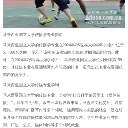
马来西亚国立大学传播学专业排名
马来西亚国立大学的传播学专业在2024年QS世界大学学科排名中位于
51~100名之间，显示了该校在该领域的卓越表现和国际影响力。此
外，在2024年QS世界大学排名中，马来西亚国立大学位列全球第159
位，其传媒专业在亚洲地区也有较高的排名，显示出该专业在亚洲范
围内的竞争力。
马来西亚国立大学传媒专业学制
马来西亚国立大学的传媒专业，全称为“社会科学荣誉学士（媒体传
播）”，其学制为3年。该专业课程设置丰富，涵盖跨文化交际、通信
理论、新闻和广播写作等多个领域，强调理论与实践的结合，旨在培
养具备全媒体传播技能和国际视野的传媒人才。学生毕业后可在新
闻、广告、公关、媒体制作等多个领域就业。