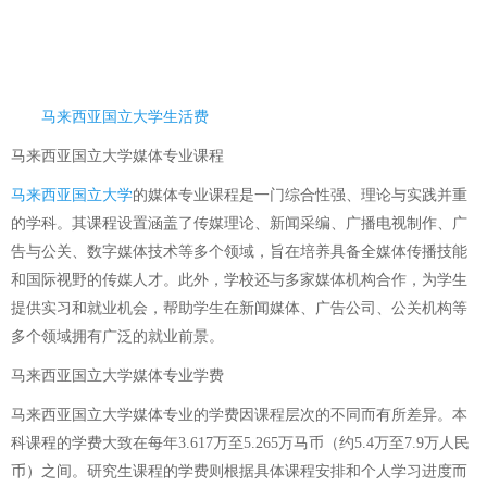
马来西亚国立大学生活费
马来西亚国立大学媒体专业课程
马来西亚国立大学
的媒体专业课程是一门综合性强、理论与实践并重
的学科。其课程设置涵盖了传媒理论、新闻采编、广播电视制作、广
告与公关、数字媒体技术等多个领域，旨在培养具备全媒体传播技能
和国际视野的传媒人才。此外，学校还与多家媒体机构合作，为学生
提供实习和就业机会，帮助学生在新闻媒体、广告公司、公关机构等
多个领域拥有广泛的就业前景。
马来西亚国立大学媒体专业学费
马来西亚国立大学媒体专业的学费因课程层次的不同而有所差异。本
科课程的学费大致在每年3.617万至5.265万马币（约5.4万至7.9万人民
币）之间。研究生课程的学费则根据具体课程安排和个人学习进度而