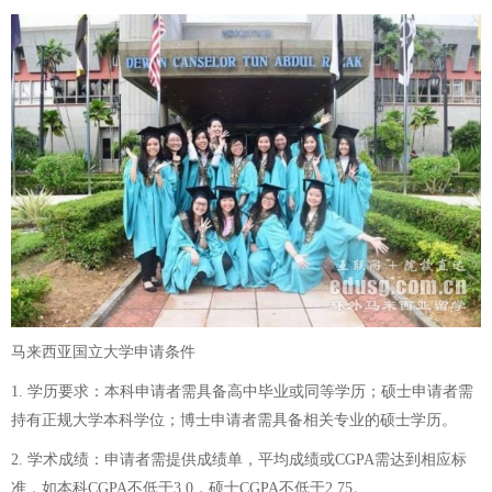
马来西亚国立大学申请条件
1. 学历要求：本科申请者需具备高中毕业或同等学历；硕士申请者需
持有正规大学本科学位；博士申请者需具备相关专业的硕士学历。
2. 学术成绩：申请者需提供成绩单，平均成绩或CGPA需达到相应标
准，如本科CGPA不低于3.0，硕士CGPA不低于2.75。