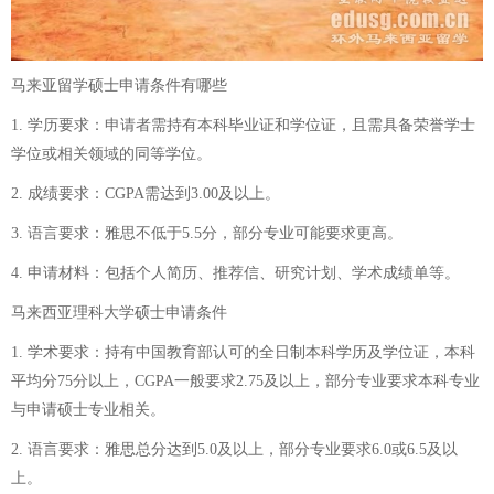
马来亚留学硕士申请条件有哪些
1. 学历要求：申请者需持有本科毕业证和学位证，且需具备荣誉学士
学位或相关领域的同等学位。
2. 成绩要求：CGPA需达到3.00及以上。
3. 语言要求：雅思不低于5.5分，部分专业可能要求更高。
4. 申请材料：包括个人简历、推荐信、研究计划、学术成绩单等。
马来西亚理科大学硕士申请条件
1. 学术要求：持有中国教育部认可的全日制本科学历及学位证，本科
平均分75分以上，CGPA一般要求2.75及以上，部分专业要求本科专业
与申请硕士专业相关。
2. 语言要求：雅思总分达到5.0及以上，部分专业要求6.0或6.5及以
上。