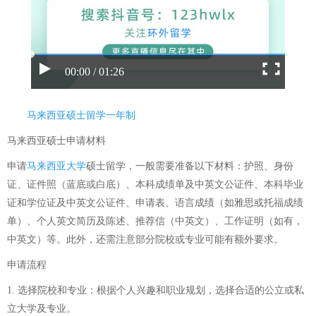
00:00 / 01:26
马来西亚硕士留学一年制
马来西亚硕士申请材料
申请
马来西亚大学
硕士留学，一般需要准备以下材料：护照、身份
证、证件照（蓝底或白底）、本科成绩单及中英文公证件、本科毕业
证和学位证及中英文公证件、申请表、语言成绩（如雅思或托福成绩
单）、个人英文简历及陈述、推荐信（中英文）、工作证明（如有，
中英文）等。此外，还需注意部分院校或专业可能有额外要求。
申请流程
1. 选择院校和专业：根据个人兴趣和职业规划，选择合适的公立或私
立大学及专业。