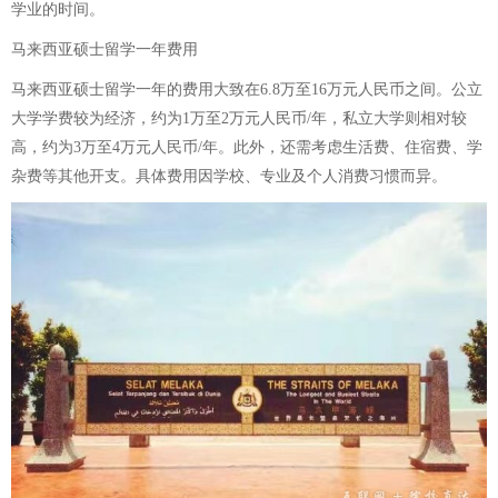
学业的时间。
马来西亚硕士留学一年费用
马来西亚硕士留学一年的费用大致在6.8万至16万元人民币之间。公立
大学学费较为经济，约为1万至2万元人民币/年，私立大学则相对较
高，约为3万至4万元人民币/年。此外，还需考虑生活费、住宿费、学
杂费等其他开支。具体费用因学校、专业及个人消费习惯而异。