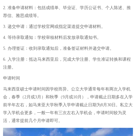
2. 准备申请材料：包括成绩单、毕业证、学历公证书、个人陈述、推
荐信、雅思成绩等。
3. 递交申请：通过学校官网或指定渠道提交申请材料。
4. 等待录取通知：学校审核材料后发放录取通知书。
5. 办理签证：收到录取通知后，准备签证材料并递交申请。
6. 入学注册：抵达马来西亚后，完成大学注册、学生准证转换和课程
注册。
申请时间
马来西亚硕士申请时间因学校而异。公立大学通常每年有两次入学机
会，春季（2月或3月）和秋季（9月或10月），申请截止日期多在入学
前半年左右，如马来亚大学秋季入学申请截止日期为8月30日。私立大
学入学机会更多，一般一年有三次左右入学机会，申请时间较为灵
活，通常提前几个月申请即可。