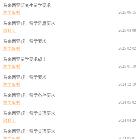
马来西亚研究生留学要求
留学条件
2025-06-15
马来西亚硕士留学雅思要求
读硕士
2025-04-08
马来西亚硕士留学要求
留学条件
2025-02-02
马来西亚留学要求硕士
留学条件
2025-01-10
马来西亚硕士留学要求
留学条件
2024-12-10
马来西亚硕士留学条件要求
留学条件
2024-05-02
马来西亚硕士留学英语要求
读硕士
2024-04-29
马来西亚硕士留学英语要求
留学条件
2023-05-01