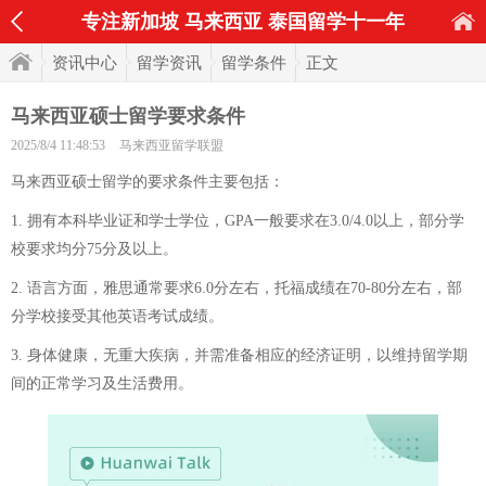
专注新加坡 马来西亚 泰国留学十一年
资讯中心
留学资讯
留学条件
正文
马来西亚硕士留学要求条件
2025/8/4 11:48:53
马来西亚留学联盟
马来西亚硕士留学的要求条件主要包括：
1. 拥有本科毕业证和学士学位，GPA一般要求在3.0/4.0以上，部分学
校要求均分75分及以上。
2. 语言方面，雅思通常要求6.0分左右，托福成绩在70-80分左右，部
分学校接受其他英语考试成绩。
3. 身体健康，无重大疾病，并需准备相应的经济证明，以维持留学期
间的正常学习及生活费用。