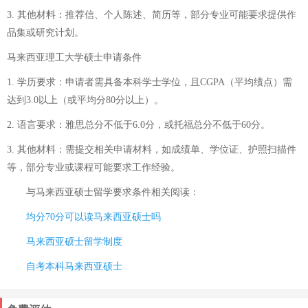
3. 其他材料：推荐信、个人陈述、简历等，部分专业可能要求提供作
品集或研究计划。
马来西亚理工大学硕士申请条件
1. 学历要求：申请者需具备本科学士学位，且CGPA（平均绩点）需
达到3.0以上（或平均分80分以上）。
2. 语言要求：雅思总分不低于6.0分，或托福总分不低于60分。
3. 其他材料：需提交相关申请材料，如成绩单、学位证、护照扫描件
等，部分专业或课程可能要求工作经验。
与
马来西亚硕士留学要求条件
相关阅读：
均分70分可以读马来西亚硕士吗
马来西亚硕士留学制度
自考本科马来西亚硕士