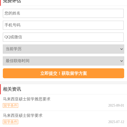
免费评估
相关资讯
马来西亚硕士留学雅思要求
留学条件
2025-09-01
马来西亚硕士留学要求
留学条件
2025-07-12