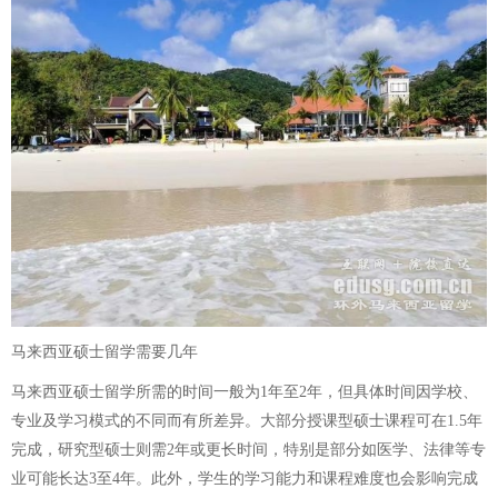
马来西亚硕士留学需要几年
马来西亚硕士留学所需的时间一般为1年至2年，但具体时间因学校、
专业及学习模式的不同而有所差异。大部分授课型硕士课程可在1.5年
完成，研究型硕士则需2年或更长时间，特别是部分如医学、法律等专
业可能长达3至4年。此外，学生的学习能力和课程难度也会影响完成