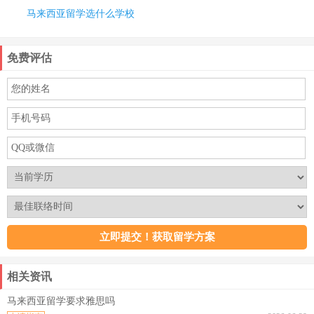
马来西亚留学选什么学校
免费评估
相关资讯
马来西亚留学要求雅思吗