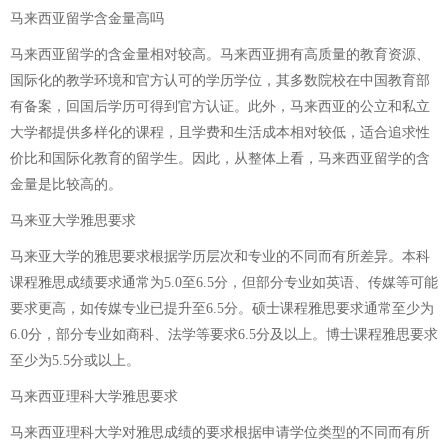
马来西亚留学含金量高吗
马来西亚留学的含金量相对较高。马来西亚拥有高质量的教育资源、
国际化的教学环境和官方认可的学历学位，其多数院校在中国教育部
有备案，回国后学历可得到官方认证。此外，马来西亚的公立和私立
大学都提供多样化的课程，且学费和生活成本相对较低，适合追求性
价比和国际化教育的留学生。因此，从整体上看，马来西亚留学的含
金量是比较高的。
马来亚大学雅思要求
马来亚大学的雅思要求根据学历层次和专业的不同而有所差异。本科
课程雅思成绩要求通常为5.0至6.5分，但部分专业如英语、传媒等可能
要求更高，如传媒专业已提升至6.5分。硕士课程雅思要求通常至少为
6.0分，部分专业如商科、法学等要求6.5分及以上。博士课程雅思要求
至少为5.5分或以上。
马来西亚理科大学雅思要求
马来西亚理科大学对雅思成绩的要求根据申请学位类型的不同而有所