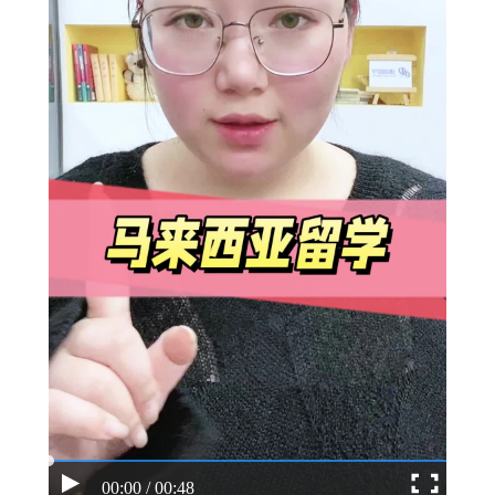
00:00 / 00:48