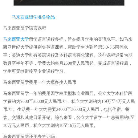
马来西亚留学准备物品
马来西亚留学语言课程
马来西亚大学
留学语言课程多样，旨在提升学生的英语水平。如马来
西亚世纪大学提供密集英语课程，帮助学生达到雅思5.0-5.5同等水
平；英迪大学则有英语课程及本科语言强化课程。这些课程通常为期
数月至半年不等，学费大约每月2500元人民币起。完成语言课程后，
学生可无缝衔接至专业课程学习。
马来西亚留学费用一年大概多少人民币
马来西亚留学一年的费用因学校类型和专业而异。公立大学本科阶段
学费约为9500至25000元人民币/年，私立大学则约为1.9万至4万元人民
币/年。生活费一年大约需要24000至36000元人民币，包括住宿、餐
饮、交通和其他日常开销。综合来看，公立大学留学一年总费用约6至
10万元人民币，私立大学则约10至16万元人民币。
马来西亚留学还用办签证吗