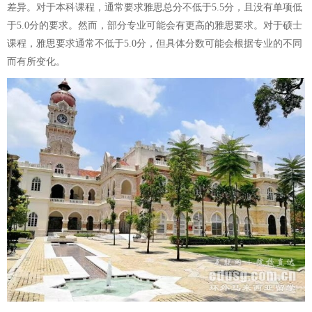
差异。对于本科课程，通常要求雅思总分不低于5.5分，且没有单项低
于5.0分的要求。然而，部分专业可能会有更高的雅思要求。对于硕士
课程，雅思要求通常不低于5.0分，但具体分数可能会根据专业的不同
而有所变化。