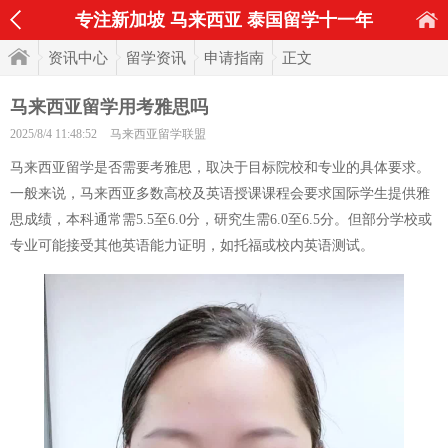
专注新加坡 马来西亚 泰国留学十一年
资讯中心
留学资讯
申请指南
正文
马来西亚留学用考雅思吗
2025/8/4 11:48:52
马来西亚留学联盟
马来西亚留学是否需要考雅思，取决于目标院校和专业的具体要求。
一般来说，马来西亚多数高校及英语授课课程会要求国际学生提供雅
思成绩，本科通常需5.5至6.0分，研究生需6.0至6.5分。但部分学校或
专业可能接受其他英语能力证明，如托福或校内英语测试。