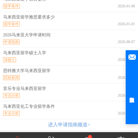
留学条件
2026-01-08
马来西亚留学雅思要求多少
留学条件
2026-01-01
2026马来亚大学申请时间
申请指南
2026-08-07
马来西亚留学硕士入学
读硕士
2026-08-07
思特雅大学马来西亚留学
院校新闻
2026-08-07
音乐专业马来西亚留学
专业分析
2026-08-07
马来西亚化工专业留学条件
专业分析
2026-08-07
进入申请指南频道>
2