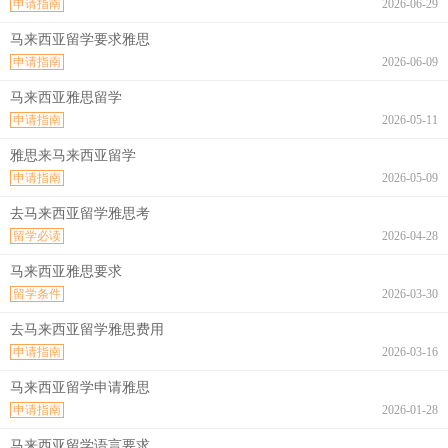
申请指南
2026-06-29
马来西亚留学要求雅思
申请指南
2026-06-09
马来西亚雅思留学
申请指南
2026-05-11
雅思来马来西亚留学
申请指南
2026-05-09
去马来西亚留学雅思考
留学必读
2026-04-28
马来西亚雅思要求
留学条件
2026-03-30
去马来西亚留学雅思费用
申请指南
2026-03-16
马来西亚留学申请雅思
申请指南
2026-01-28
马来西亚留学语言要求