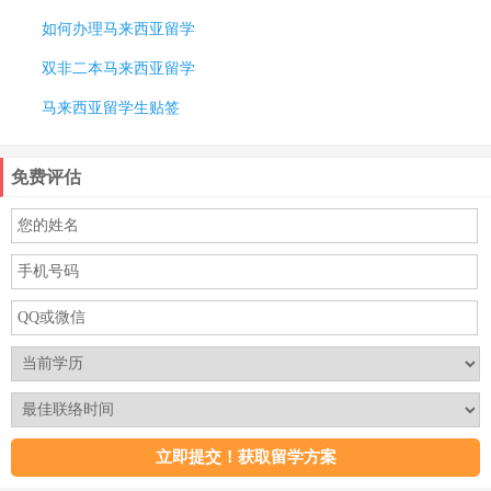
如何办理马来西亚留学
双非二本马来西亚留学
马来西亚留学生贴签
免费评估