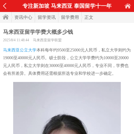
专注新加坡 马来西亚 泰国留学十一年
资讯中心
留学资讯
留学费用
正文
马来西亚留学学费大概多少钱
2025/8/4 11:48:44
马来西亚留学联盟
马来西亚公立大学
本科每年约9500至25000元人民币，私立大学则约为
19000至40000元人民币。硕士阶段，公立大学学费约为10000至20000
元人民币，私立大学则在30000至40000元人民币，专业不同，学费也
会有所差异。具体费用还需根据所选专业和学校进一步确定。