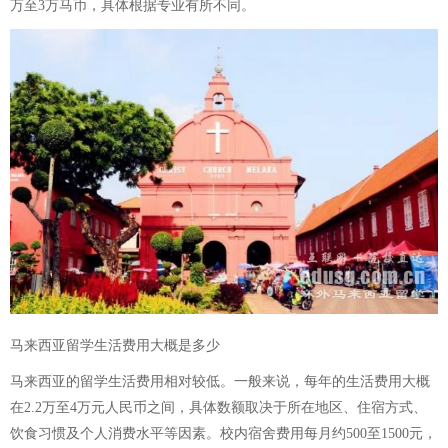
万至3万马币，具体根据专业有所不同。
马来西亚留学生活费用大概是多少
马来西亚的留学生活费用相对较低。一般来说，每年的生活费用大概
在2.2万至4万元人民币之间，具体数额取决于所在地区、住宿方式、
饮食习惯及个人消费水平等因素。校内宿舍费用每月约500至1500元，