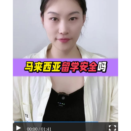
00:00 / 01:41