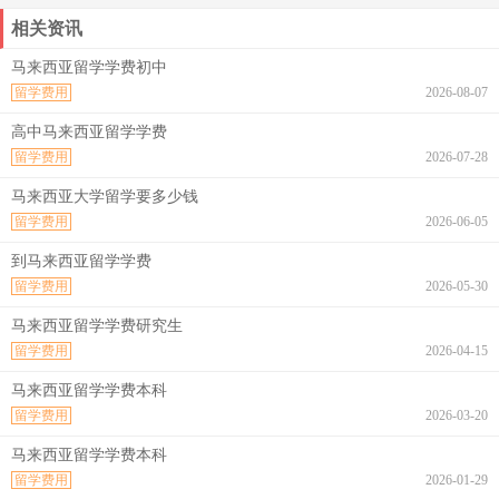
相关资讯
马来西亚留学学费初中
留学费用
2026-08-07
高中马来西亚留学学费
留学费用
2026-07-28
马来西亚大学留学要多少钱
留学费用
2026-06-05
到马来西亚留学学费
留学费用
2026-05-30
马来西亚留学学费研究生
留学费用
2026-04-15
马来西亚留学学费本科
留学费用
2026-03-20
马来西亚留学学费本科
留学费用
2026-01-29