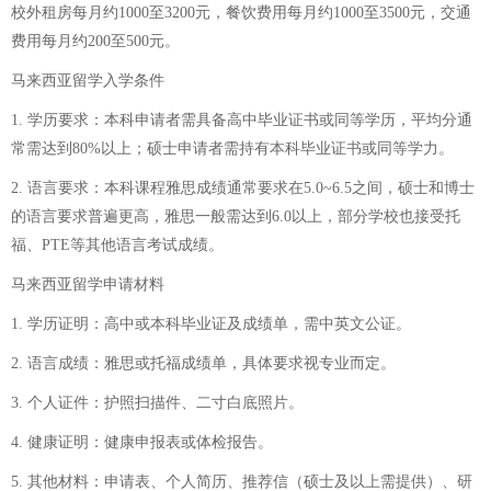
校外租房每月约1000至3200元，餐饮费用每月约1000至3500元，交通
费用每月约200至500元。
马来西亚留学入学条件
1. 学历要求：本科申请者需具备高中毕业证书或同等学历，平均分通
常需达到80%以上；硕士申请者需持有本科毕业证书或同等学力。
2. 语言要求：本科课程雅思成绩通常要求在5.0~6.5之间，硕士和博士
的语言要求普遍更高，雅思一般需达到6.0以上，部分学校也接受托
福、PTE等其他语言考试成绩。
马来西亚留学申请材料
1. 学历证明：高中或本科毕业证及成绩单，需中英文公证。
2. 语言成绩：雅思或托福成绩单，具体要求视专业而定。
3. 个人证件：护照扫描件、二寸白底照片。
4. 健康证明：健康申报表或体检报告。
5. 其他材料：申请表、个人简历、推荐信（硕士及以上需提供）、研