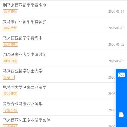
到马来西亚留学学费多少
留学费用
2026-01-14
去马来西亚留学学费多少
留学费用
2026-01-12
马来西亚留学学费高中
留学费用
2026-01-02
2026马来亚大学申请时间
申请指南
2026-08-07
马来西亚留学硕士入学
读硕士
2026-08-07
思特雅大学马来西亚留学
院校新闻
2026-08-07
音乐专业马来西亚留学
专业分析
2026-08-07
马来西亚化工专业留学条件
专业分析
2026-08-07