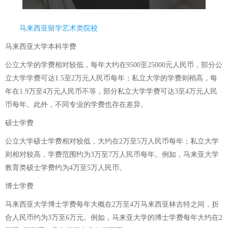
马来西亚留学艺术类院校
马来西亚大学本科学费
公立大学的学费相对较低，每年大约在9500至25000元人民币，部分公
立大学学费可达1.5至2万元人民币每年；私立大学的学费则稍高，每
年在1.9万至4万元人民币不等，部分私立大学学费可达3至4万元人民
币每年。此外，不同专业的学费也存在差异。
硕士学费
公立大学硕士学费相对较低，大约在2万至5万人民币每年；私立大学
则相对较高，学费范围约为3万至7万人民币每年。例如，马来亚大学
教育类硕士学费约为4万至5万人民币。
博士学费
马来西亚大学博士学费每年大概在2万至4万马来西亚林吉特之间，折
合人民币约为3万至6万元。例如，马来亚大学的博士学费每年大约在2