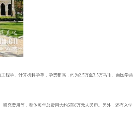
工程学、计算机科学等，学费稍高，约为2.5万至3.5万马币。而医学类
用、研究费用等，整体每年总费用大约5至8万元人民币。另外，还有入学