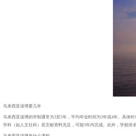
马来西亚读博要几年
马来西亚读博的学制通常为3至5年，平均毕业时间为3年或4年。具体
学科（如人文社科）若文献资料充足，可能3年内完成。此外，学校排
马来西亚读博有什么课程