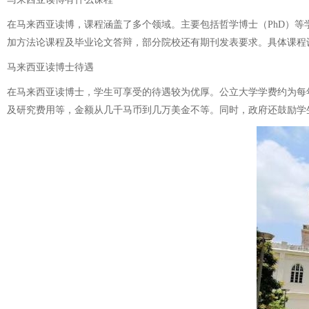
在马来西亚读博，课程涵盖了多个领域。主要包括哲学博士（PhD）等
加方法论课程及毕业论文答辩，部分院校还有期刊发表要求。具体课程
马来西亚读博士待遇
在马来西亚读博士，学生可享受的待遇较为优厚。公立大学学费约为每年60
及研究费用等，金额从几千马币到几万美金不等。同时，政府还鼓励学