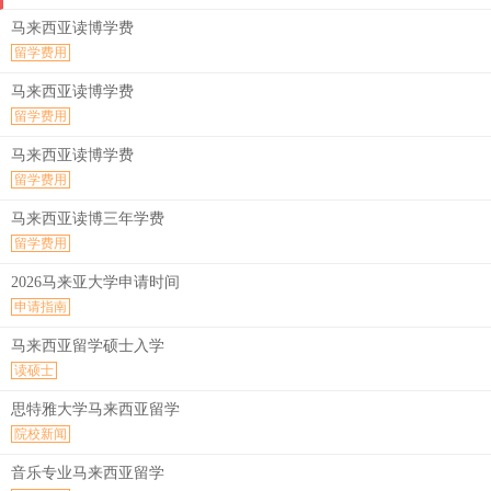
马来西亚读博学费
留学费用
马来西亚读博学费
留学费用
马来西亚读博学费
留学费用
马来西亚读博三年学费
留学费用
2026马来亚大学申请时间
申请指南
马来西亚留学硕士入学
读硕士
思特雅大学马来西亚留学
院校新闻
音乐专业马来西亚留学