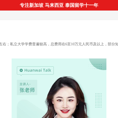
专注新加坡 马来西亚 泰国留学十一年
左右；私立大学学费普遍较高，总费用在6至10万元人民币及以上，部分