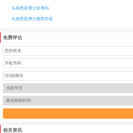
马来西亚博士好考吗
马来西亚博士推荐学校
免费评估
相关资讯