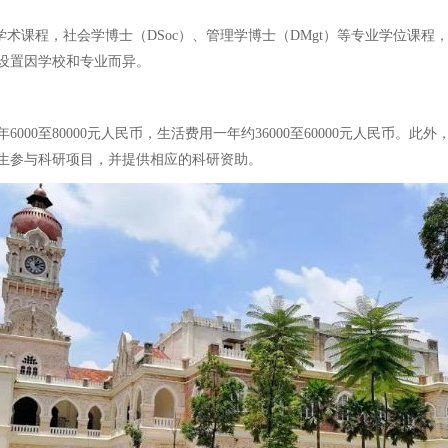
学术课程，社会学博士（DSoc）、管理学博士（DMgt）等专业学位课
设置因学校和专业而异。
00至80000元人民币，生活费用一年约36000至60000元人民币
生参与科研项目，并提供相应的科研资助。