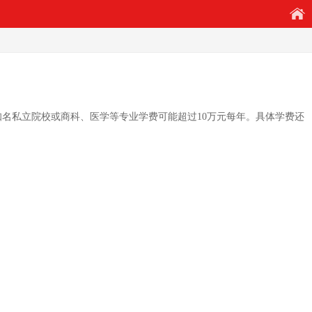
知名私立院校或商科、医学等专业学费可能超过10万元每年。具体学费还