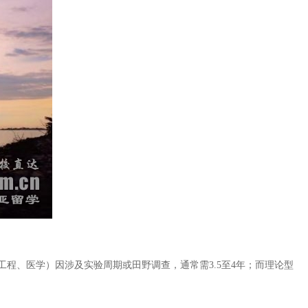
程、医学）因涉及实验周期或田野调查，通常需3.5至4年；而理论型