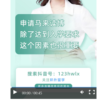
00:00 / 00:45