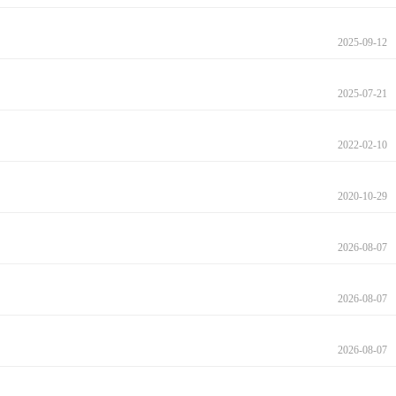
2025-09-12
2025-07-21
2022-02-10
2020-10-29
2026-08-07
2026-08-07
2026-08-07