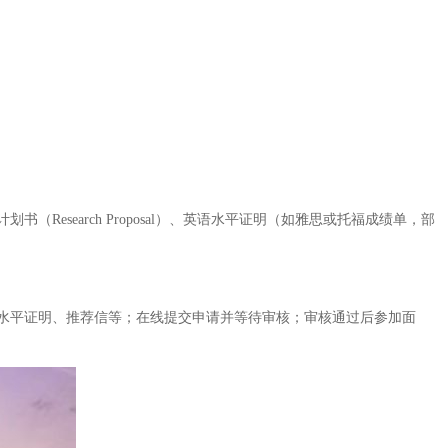
search Proposal）、英语水平证明（如雅思或托福成绩单，部
水平证明、推荐信等；在线提交申请并等待审核；审核通过后参加面