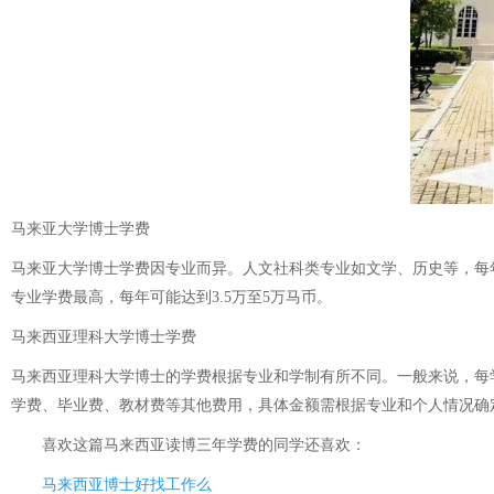
马来亚大学博士学费
马来亚大学博士学费因专业而异。人文社科类专业如文学、历史等，每年学
专业学费最高，每年可能达到3.5万至5万马币。
马来西亚理科大学博士学费
马来西亚理科大学博士的学费根据专业和学制有所不同。一般来说，每学
学费、毕业费、教材费等其他费用，具体金额需根据专业和个人情况确
喜欢这篇
马来西亚读博三年学费
的同学还喜欢：
马来西亚博士好找工作么