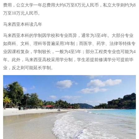
费用，公立大学一年总费用大约6万至8万元人民币，私立大学则约为8
万至10万元人民币。
马来西亚本科读几年
马来西亚本科的学制因学校和专业而异，通常为3至4年。大部分专业
如商科、文科、理科等普遍采用3年制；而医学、药学、法律等特殊专
业因课程复杂，学制较长，一般为4至5年；部分工程类专业也可能为4
年。此外，马来西亚高校采用学分制，学生若提前修满学分可提前毕
业，反之则可能延长学制。