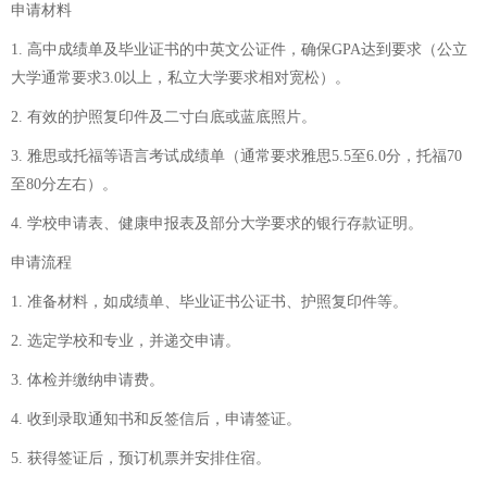
申请材料
1. 高中成绩单及毕业证书的中英文公证件，确保GPA达到要求（公立
大学通常要求3.0以上，私立大学要求相对宽松）。
2. 有效的护照复印件及二寸白底或蓝底照片。
3. 雅思或托福等语言考试成绩单（通常要求雅思5.5至6.0分，托福70
至80分左右）。
4. 学校申请表、健康申报表及部分大学要求的银行存款证明。
申请流程
1. 准备材料，如成绩单、毕业证书公证书、护照复印件等。
2. 选定学校和专业，并递交申请。
3. 体检并缴纳申请费。
4. 收到录取通知书和反签信后，申请签证。
5. 获得签证后，预订机票并安排住宿。