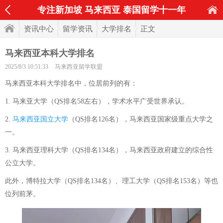
专注新加坡 马来西亚 泰国留学十一年
资讯中心
留学资讯
大学排名
正文
马来西亚本科大学排名
2025/8/3 10:51:33
马来西亚留学联盟
马来西亚本科大学排名中，位居前列的有：
1. 马来亚大学（QS排名58左右），学术水平广受世界承认。
2.
马来西亚国立大学
（QS排名126名），马来西亚国家级重点大学之
一。
3. 马来西亚理科大学（QS排名134名），马来西亚政府建立的综合性
公立大学。
此外，博特拉大学（QS排名134名）、理工大学（QS排名153名）等也
位列前茅。