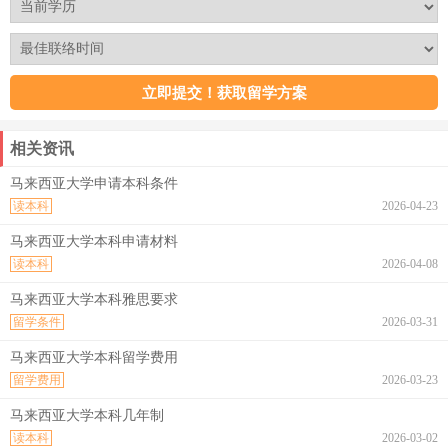
相关资讯
马来西亚大学申请本科条件
读本科
2026-04-23
马来西亚大学本科申请材料
读本科
2026-04-08
马来西亚大学本科雅思要求
留学条件
2026-03-31
马来西亚大学本科留学费用
留学费用
2026-03-23
马来西亚大学本科几年制
读本科
2026-03-02