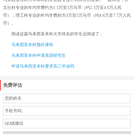
文社科专业的年均学费约为1.5万至3万马币（约2.3万至4.6万人民
币），理工科专业的年均学费则为3万至5万马币（约4.6万至7.7万人民
币）。
阅读这篇
马来西亚本科大学排名
的学生还阅读了：
马来西亚本科预科课程
马来西亚本科申请美国研究生
申请马来西亚本科要求高三毕业吗
免费评估