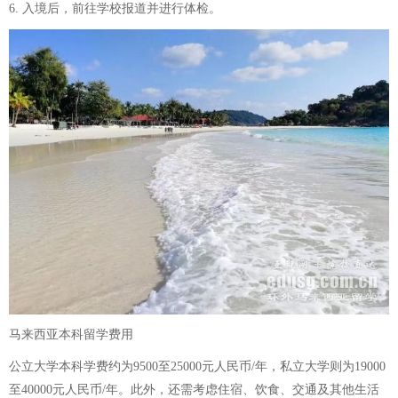
6. 入境后，前往学校报道并进行体检。
马来西亚本科留学费用
公立大学本科学费约为9500至25000元人民币/年，私立大学则为19000
至40000元人民币/年。此外，还需考虑住宿、饮食、交通及其他生活