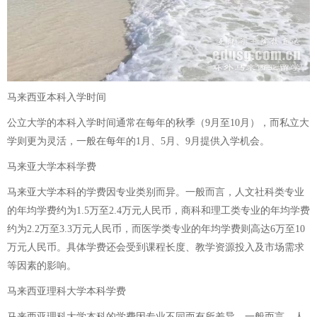
马来西亚本科入学时间
公立大学的本科入学时间通常在每年的秋季（9月至10月），而私立大
学则更为灵活，一般在每年的1月、5月、9月提供入学机会。
马来亚大学本科学费
马来亚大学本科的学费因专业类别而异。一般而言，人文社科类专业
的年均学费约为1.5万至2.4万元人民币，商科和理工类专业的年均学费
约为2.2万至3.3万元人民币，而医学类专业的年均学费则高达6万至10
万元人民币。具体学费还会受到课程长度、教学资源投入及市场需求
等因素的影响。
马来西亚理科大学本科学费
马来西亚理科大学本科的学费因专业不同而有所差异。一般而言，人