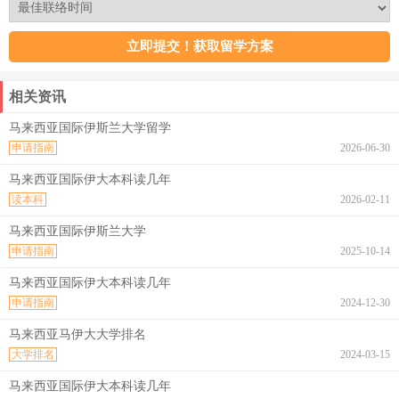
相关资讯
马来西亚国际伊斯兰大学留学
申请指南
2026-06-30
马来西亚国际伊大本科读几年
读本科
2026-02-11
马来西亚国际伊斯兰大学
申请指南
2025-10-14
马来西亚国际伊大本科读几年
申请指南
2024-12-30
马来西亚马伊大大学排名
大学排名
2024-03-15
马来西亚国际伊大本科读几年