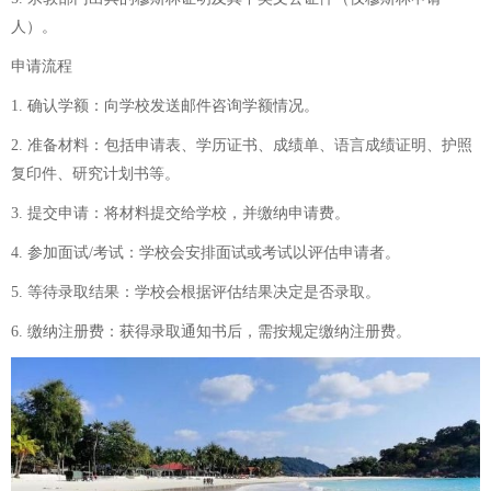
人）。
申请流程
1. 确认学额：向学校发送邮件咨询学额情况。
2. 准备材料：包括申请表、学历证书、成绩单、语言成绩证明、护照
复印件、研究计划书等。
3. 提交申请：将材料提交给学校，并缴纳申请费。
4. 参加面试/考试：学校会安排面试或考试以评估申请者。
5. 等待录取结果：学校会根据评估结果决定是否录取。
6. 缴纳注册费：获得录取通知书后，需按规定缴纳注册费。