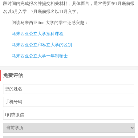
段时间内完成报名并提交相关材料，具体而言，通常需要在1月底前报
名以6月入学，7月底前报名以11月入学。
阅读
马来西亚iium大学
的学生还感兴趣：
马来西亚公立大学预科课程
马来西亚公立和私立大学的区别
马来西亚公立大学一年制硕士
免费评估