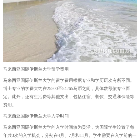
马来西亚国际伊斯兰大学留学费用
马来西亚国际伊斯兰大学的留学费用根据专业和学历层次有所不同。
博士专业的学费大约在25500至54265马币之间，具体数额依专业而
定。此外，还有生活费等其他支出，包括住宿、餐饮、交通和保险等
费用。
马来西亚国际伊斯兰大学入学时间
马来西亚国际伊斯兰大学的入学时间较为灵活，为国际学生设置了每
年共3次的入学机会，分别在4月、7月和11月。学生需要在入学前的一