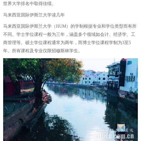
世界大学排名中取得佳绩。
马来西亚国际伊斯兰大学读几年
马来西亚国际伊斯兰大学（IIUM）的学制根据专业和学位类型而有所
不同。学士学位课程一般为三年，涵盖多个领域如会计、经济学、工
商管理等。硕士学位课程通常为两年，而博士学位课程学制为3至5
年。所有课程及专业仅限招穆斯林学生。