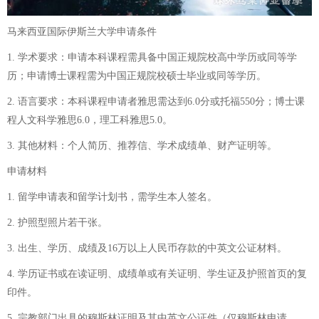
马来西亚国际伊斯兰大学申请条件
1. 学术要求：申请本科课程需具备中国正规院校高中学历或同等学
历；申请博士课程需为中国正规院校硕士毕业或同等学历。
2. 语言要求：本科课程申请者雅思需达到6.0分或托福550分；博士课
程人文科学雅思6.0，理工科雅思5.0。
3. 其他材料：个人简历、推荐信、学术成绩单、财产证明等。
申请材料
1. 留学申请表和留学计划书，需学生本人签名。
2. 护照型照片若干张。
3. 出生、学历、成绩及16万以上人民币存款的中英文公证材料。
4. 学历证书或在读证明、成绩单或有关证明、学生证及护照首页的复
印件。
5. 宗教部门出具的穆斯林证明及其中英文公证件（仅穆斯林申请