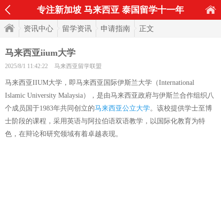
专注新加坡 马来西亚 泰国留学十一年
资讯中心
留学资讯
申请指南
正文
马来西亚iium大学
2025/8/1 11:42:22
马来西亚留学联盟
马来西亚IIUM大学，即马来西亚国际伊斯兰大学（International
Islamic University Malaysia），是由马来西亚政府与伊斯兰合作组织八
个成员国于1983年共同创立的
马来西亚公立大学
。该校提供学士至博
士阶段的课程，采用英语与阿拉伯语双语教学，以国际化教育为特
色，在辩论和研究领域有着卓越表现。