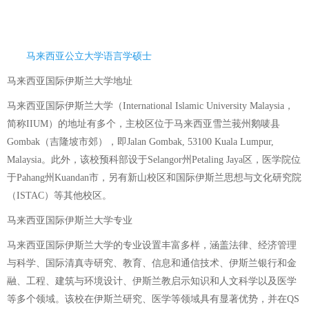
马来西亚公立大学语言学硕士
马来西亚国际伊斯兰大学地址
马来西亚国际伊斯兰大学（International Islamic University Malaysia，
简称IIUM）的地址有多个，主校区位于马来西亚雪兰莪州鹅唛县
Gombak（吉隆坡市郊），即Jalan Gombak, 53100 Kuala Lumpur,
Malaysia。此外，该校预科部设于Selangor州Petaling Jaya区，医学院位
于Pahang州Kuandan市，另有新山校区和国际伊斯兰思想与文化研究院
（ISTAC）等其他校区。
马来西亚国际伊斯兰大学专业
马来西亚国际伊斯兰大学的专业设置丰富多样，涵盖法律、经济管理
与科学、国际清真寺研究、教育、信息和通信技术、伊斯兰银行和金
融、工程、建筑与环境设计、伊斯兰教启示知识和人文科学以及医学
等多个领域。该校在伊斯兰研究、医学等领域具有显著优势，并在QS