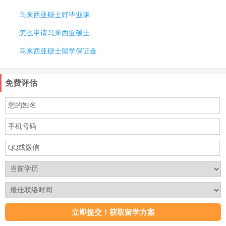
马来西亚硕士好毕业嘛
怎么申请马来西亚硕士
马来西亚硕士留学保证金
免费评估