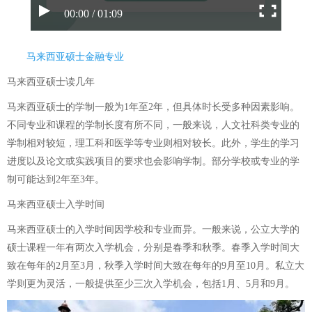
00:00 / 01:09
马来西亚硕士金融专业
马来西亚硕士读几年
马来西亚硕士的学制一般为1年至2年，但具体时长受多种因素影响。
不同专业和课程的学制长度有所不同，一般来说，人文社科类专业的
学制相对较短，理工科和医学等专业则相对较长。此外，学生的学习
进度以及论文或实践项目的要求也会影响学制。部分学校或专业的学
制可能达到2年至3年。
马来西亚硕士入学时间
马来西亚硕士的入学时间因学校和专业而异。一般来说，公立大学的
硕士课程一年有两次入学机会，分别是春季和秋季。春季入学时间大
致在每年的2月至3月，秋季入学时间大致在每年的9月至10月。私立大
学则更为灵活，一般提供至少三次入学机会，包括1月、5月和9月。