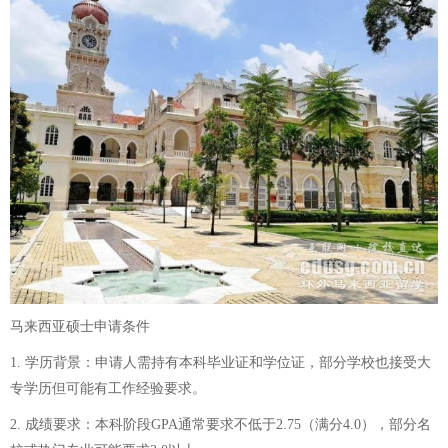
马来西亚硕士申请条件
1. 学历背景：申请人需持有本科毕业证和学位证，部分学校也接受大
专学历但可能有工作经验要求。
2. 成绩要求：本科阶段GPA通常要求不低于2.75（满分4.0），部分名