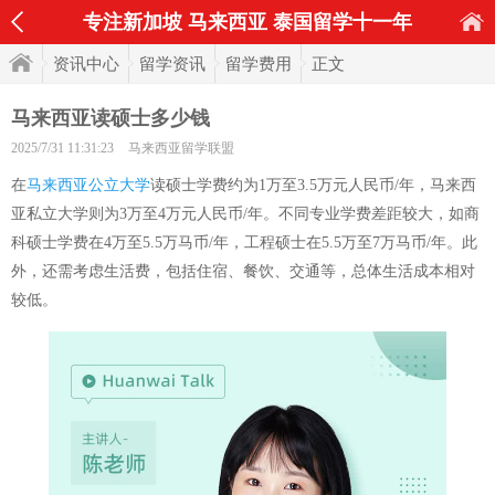
专注新加坡 马来西亚 泰国留学十一年
资讯中心
留学资讯
留学费用
正文
马来西亚读硕士多少钱
2025/7/31 11:31:23
马来西亚留学联盟
在
马来西亚公立大学
读硕士学费约为1万至3.5万元人民币/年，马来西
亚私立大学则为3万至4万元人民币/年。不同专业学费差距较大，如商
科硕士学费在4万至5.5万马币/年，工程硕士在5.5万至7万马币/年。此
外，还需考虑生活费，包括住宿、餐饮、交通等，总体生活成本相对
较低。