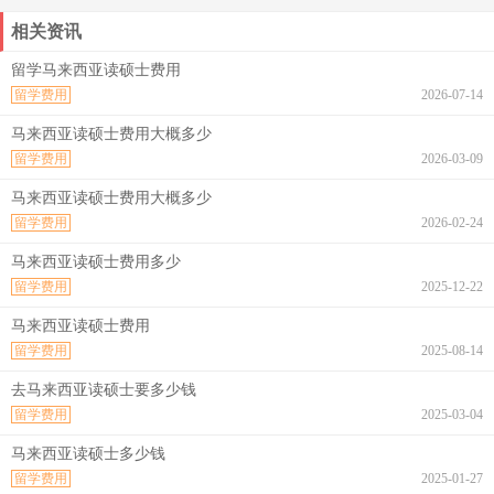
相关资讯
留学马来西亚读硕士费用
留学费用
2026-07-14
马来西亚读硕士费用大概多少
留学费用
2026-03-09
马来西亚读硕士费用大概多少
留学费用
2026-02-24
马来西亚读硕士费用多少
留学费用
2025-12-22
马来西亚读硕士费用
留学费用
2025-08-14
去马来西亚读硕士要多少钱
留学费用
2025-03-04
马来西亚读硕士多少钱
留学费用
2025-01-27