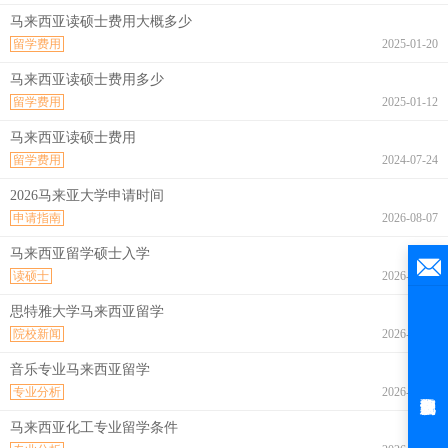
马来西亚读硕士费用大概多少
留学费用
2025-01-20
马来西亚读硕士费用多少
留学费用
2025-01-12
马来西亚读硕士费用
留学费用
2024-07-24
2026马来亚大学申请时间
申请指南
2026-08-07
马来西亚留学硕士入学
读硕士
2026-08-07
思特雅大学马来西亚留学
院校新闻
2026-08-07
音乐专业马来西亚留学
专业分析
2026-08-07
马来西亚化工专业留学条件