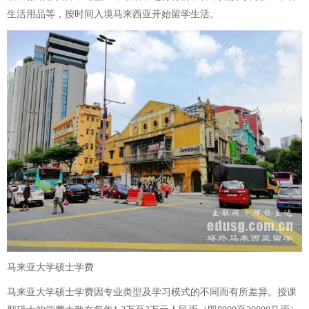
生活用品等，按时间入境马来西亚开始留学生活。
马来亚大学硕士学费
马来亚大学硕士学费因专业类型及学习模式的不同而有所差异。授课