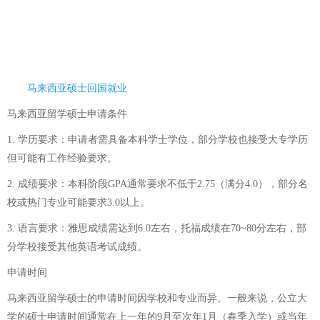
马来西亚硕士回国就业
马来西亚留学硕士申请条件
1. 学历要求：申请者需具备本科学士学位，部分学校也接受大专学历
但可能有工作经验要求。
2. 成绩要求：本科阶段GPA通常要求不低于2.75（满分4.0），部分名
校或热门专业可能要求3.0以上。
3. 语言要求：雅思成绩需达到6.0左右，托福成绩在70~80分左右，部
分学校接受其他英语考试成绩。
申请时间
马来西亚留学硕士的申请时间因学校和专业而异。一般来说，公立大
学的硕士申请时间通常在上一年的9月至次年1月（春季入学）或当年