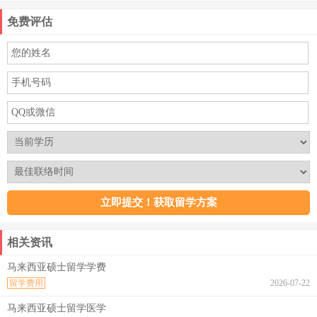
免费评估
相关资讯
马来西亚硕士留学学费
留学费用
2026-07-22
马来西亚硕士留学医学