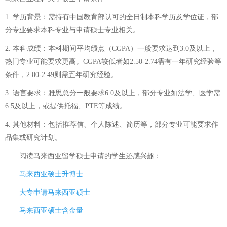
1. 学历背景：需持有中国教育部认可的全日制本科学历及学位证，部
分专业要求本科专业与申请硕士专业相关。
2. 本科成绩：本科期间平均绩点（CGPA）一般要求达到3.0及以上，
热门专业可能要求更高。CGPA较低者如2.50-2.74需有一年研究经验等
条件，2.00-2.49则需五年研究经验。
3. 语言要求：雅思总分一般要求6.0及以上，部分专业如法学、医学需
6.5及以上，或提供托福、PTE等成绩。
4. 其他材料：包括推荐信、个人陈述、简历等，部分专业可能要求作
品集或研究计划。
阅读
马来西亚留学硕士申请
的学生还感兴趣：
马来西亚硕士升博士
大专申请马来西亚硕士
马来西亚硕士含金量