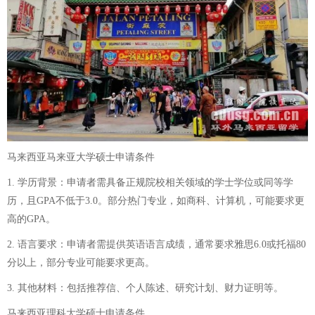
马来西亚马来亚大学硕士申请条件
1. 学历背景：申请者需具备正规院校相关领域的学士学位或同等学
历，且GPA不低于3.0。部分热门专业，如商科、计算机，可能要求更
高的GPA。
2. 语言要求：申请者需提供英语语言成绩，通常要求雅思6.0或托福80
分以上，部分专业可能要求更高。
3. 其他材料：包括推荐信、个人陈述、研究计划、财力证明等。
马来西亚理科大学硕士申请条件