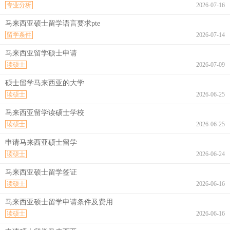
专业分析
2026-07-16
马来西亚硕士留学语言要求pte
留学条件
2026-07-14
马来西亚留学硕士申请
读硕士
2026-07-09
硕士留学马来西亚的大学
读硕士
2026-06-25
马来西亚留学读硕士学校
读硕士
2026-06-25
申请马来西亚硕士留学
读硕士
2026-06-24
马来西亚硕士留学签证
读硕士
2026-06-16
马来西亚硕士留学申请条件及费用
读硕士
2026-06-16