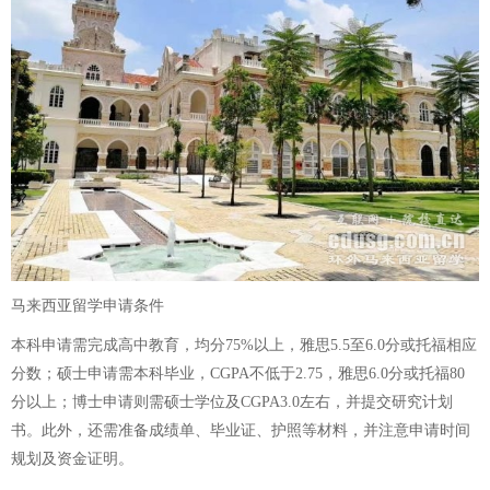
马来西亚留学申请条件
本科申请需完成高中教育，均分75%以上，雅思5.5至6.0分或托福相应
分数；硕士申请需本科毕业，CGPA不低于2.75，雅思6.0分或托福80
分以上；博士申请则需硕士学位及CGPA3.0左右，并提交研究计划
书。此外，还需准备成绩单、毕业证、护照等材料，并注意申请时间
规划及资金证明。