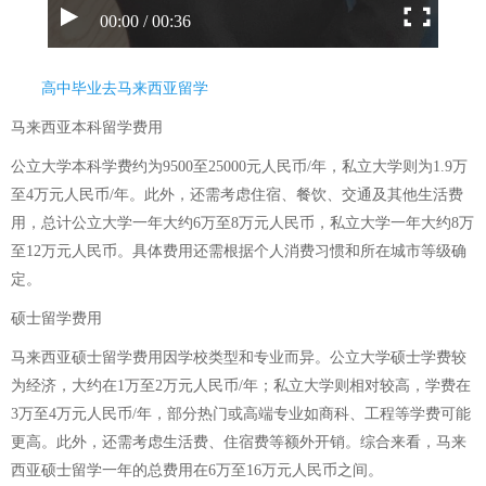
00:00 / 00:36
高中毕业去马来西亚留学
马来西亚本科留学费用
公立大学本科学费约为9500至25000元人民币/年，私立大学则为1.9万
至4万元人民币/年。此外，还需考虑住宿、餐饮、交通及其他生活费
用，总计公立大学一年大约6万至8万元人民币，私立大学一年大约8万
至12万元人民币。具体费用还需根据个人消费习惯和所在城市等级确
定。
硕士留学费用
马来西亚硕士留学费用因学校类型和专业而异。公立大学硕士学费较
为经济，大约在1万至2万元人民币/年；私立大学则相对较高，学费在
3万至4万元人民币/年，部分热门或高端专业如商科、工程等学费可能
更高。此外，还需考虑生活费、住宿费等额外开销。综合来看，马来
西亚硕士留学一年的总费用在6万至16万元人民币之间。