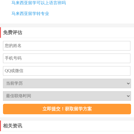
马来西亚留学可以上语言班吗
马来西亚留学转专业
免费评估
相关资讯