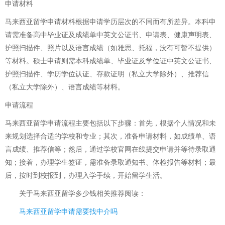
申请材料
马来西亚留学申请材料根据申请学历层次的不同而有所差异。本科申
请需准备高中毕业证及成绩单中英文公证书、申请表、健康声明表、
护照扫描件、照片以及语言成绩（如雅思、托福，没有可暂不提供）
等材料。硕士申请则需本科成绩单、毕业证及学位证中英文公证书、
护照扫描件、学历学位认证、存款证明（私立大学除外）、推荐信
（私立大学除外）、语言成绩等材料。
申请流程
马来西亚留学申请流程主要包括以下步骤：首先，根据个人情况和未
来规划选择合适的学校和专业；其次，准备申请材料，如成绩单、语
言成绩、推荐信等；然后，通过学校官网在线提交申请并等待录取通
知；接着，办理学生签证，需准备录取通知书、体检报告等材料；最
后，按时到校报到，办理入学手续，开始留学生活。
关于
马来西亚留学多少钱
相关推荐阅读：
马来西亚留学申请需要找中介吗