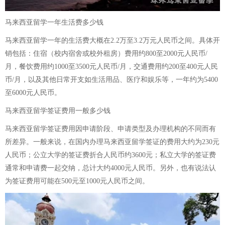
马来西亚留学一年生活费多少钱
马来西亚留学一年的生活费大概在2.2万至3.2万元人民币之间。具体开
销包括：住宿（校内宿舍或校外租房）费用约800至2000元人民币/
月，餐饮费用约1000至3500元人民币/月，交通费用约200至400元人民
币/月，以及其他日常开支如生活用品、医疗和娱乐等，一年约为5400
至6000元人民币。
马来西亚留学签证费用一般多少钱
马来西亚留学签证费用因申请阶段、申请类型及办理机构的不同而有
所差异。一般来说，在国内办理马来西亚留学签证的费用大约为230元
人民币；公立大学的签证费折合人民币约3600元；私立大学的签证费
通常和申请费一起交纳，总计大约4000元人民币。另外，也有说法认
为签证费用可能在500元至1000元人民币之间。