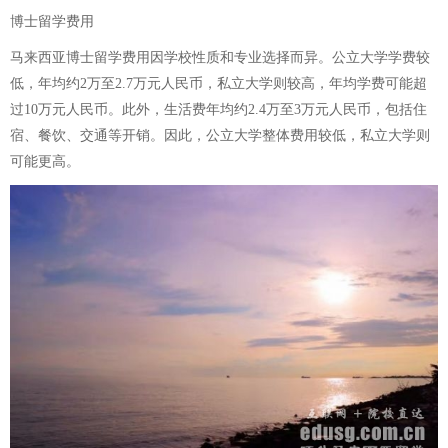
博士留学费用
马来西亚博士留学费用因学校性质和专业选择而异。公立大学学费较
低，年均约2万至2.7万元人民币，私立大学则较高，年均学费可能超
过10万元人民币。此外，生活费年均约2.4万至3万元人民币，包括住
宿、餐饮、交通等开销。因此，公立大学整体费用较低，私立大学则
可能更高。