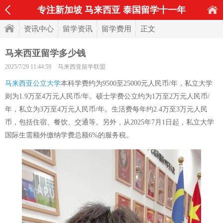
专注新加坡 马来西亚 泰国留学十一年
资讯中心
留学资讯
留学费用
正文
马来西亚留学多少钱
2025/7/29 11:44:59
马来西亚留学联盟
马来西亚公立大学
本科学费约为9500至25000元人民币/年，私立大学
则为1.9万至4万元人民币/年。硕士学费公立约为1万至2万元人民币/
年，私立为3万至4万元人民币/年。生活费每年约2.4万至3万元人民
币，包括住宿、餐饮、交通等。另外，从2025年7月1日起，私立大学
国际生需额外缴纳学费总额6%的服务税。