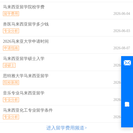
马来西亚留学院校学费
留学费用
2026-06-04
兽医马来西亚留学多少钱
专业分析
2026-06-03
2026马来亚大学申请时间
申请指南
2026-08-07
马来西亚留学硕士入学
读硕士
2026-08-07
思特雅大学马来西亚留学
院校新闻
2026-08-07
音乐专业马来西亚留学
专业分析
2026-08-07
马来西亚化工专业留学条件
专业分析
2026-08-07
进入留学费用频道>