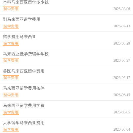
本科马来西亚留学多少钱
留学费用
2026-08-06
到马来西亚留学费用
留学费用
2026-07-13
留学费用马来西亚
留学费用
2026-06-29
马来西亚低学费留学学校
留学费用
2026-06-27
兽医马来西亚留学费用
留学费用
2026-06-17
马来西亚留学费用条件
留学费用
2026-06-15
马来西亚留学费用学费
留学费用
2026-06-05
大学留学马来西亚费用
留学费用
2026-06-04