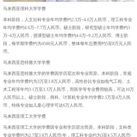
马来西亚理科大学学费
本科阶段，人文社科专业年均学费约2.3万~4.6万人民币，理工科专业
年均学费约4.6万~7.7万人民币。硕士阶段，研究型硕士年均学费约3
万~6万人民币，授课型硕士年均学费约4.6万~9.2万人民币。博士阶
段，每学期学费约为4500元人民币，整体每年总费用约5至8万元人民
币。
马来西亚思特雅大学学费
马来西亚思特雅大学的学费因学历层次和专业而异。本科阶段，常规
专业年均学费约为3万至3.8万人民币，高性价比专业如电气工程、土
木工程等年均3.1万至3.3万人民币，而医学等专业费用较高，可达10万
人民币以上。硕士阶段，商科、计算机专业年均学费2.5万至4万人民
币，特殊专业如儿童心理学可达6万人民币。
马来西亚理工大学学费
马来西亚理工大学的学费因专业和学历层次而异。本科阶段，文科类
专业学费约为2.7至3.8万人民币/年，理工科专业约为3至4.5万人民币/