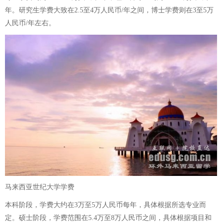
年。研究生学费大致在2.5至4万人民币/年之间，博士学费则在3至5万
人民币/年左右。
马来西亚世纪大学学费
本科阶段，学费大约在3万至5万人民币每年，具体根据所选专业而
定。硕士阶段，学费范围在5.4万至8万人民币之间，具体根据项目和