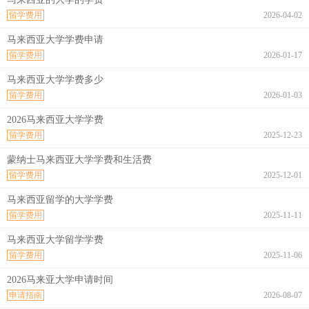
留学费用
2026-04-02
马来西亚大学学费申请
留学费用
2026-01-17
马来西亚大学学费多少
留学费用
2026-01-03
2026马来西亚大学学费
留学费用
2025-12-23
蒙纳士马来西亚大学学费和生活费
留学费用
2025-12-01
马来西亚留学的大学学费
留学费用
2025-11-11
马来西亚大学留学学费
留学费用
2025-11-06
2026马来亚大学申请时间
申请指南
2026-08-07