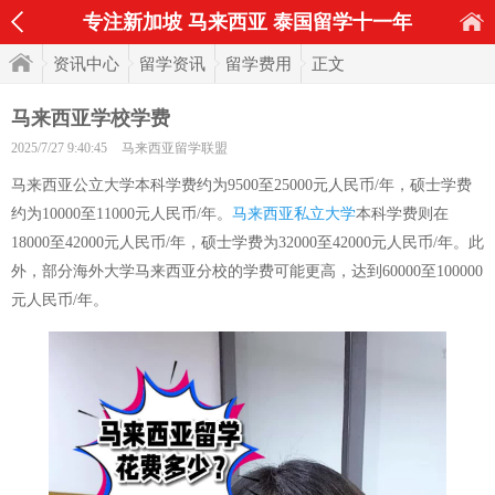
专注新加坡 马来西亚 泰国留学十一年
资讯中心
留学资讯
留学费用
正文
马来西亚学校学费
2025/7/27 9:40:45
马来西亚留学联盟
马来西亚公立大学本科学费约为9500至25000元人民币/年，硕士学费
约为10000至11000元人民币/年。
马来西亚私立大学
本科学费则在
18000至42000元人民币/年，硕士学费为32000至42000元人民币/年。此
外，部分海外大学马来西亚分校的学费可能更高，达到60000至100000
元人民币/年。