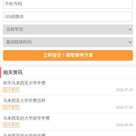
相关资讯
留学马来西亚大学学费
留学费用
2026-07-10
马来西亚大学学费怎样
留学费用
2026-07-06
马来西亚的大学留学学费
留学费用
2026-06-09
马来西亚的大学的学费