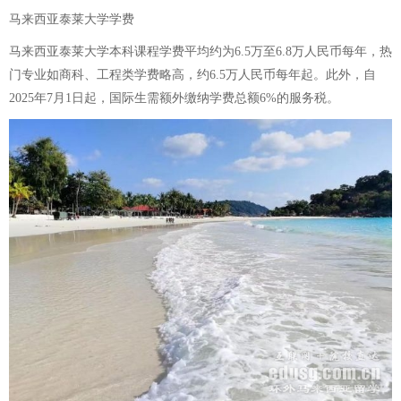
马来西亚泰莱大学学费
马来西亚泰莱大学本科课程学费平均约为6.5万至6.8万人民币每年，热
门专业如商科、工程类学费略高，约6.5万人民币每年起。此外，自
2025年7月1日起，国际生需额外缴纳学费总额6%的服务税。