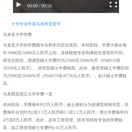
00:00 / 00:56
大专毕业申请马来西亚留学
马来亚大学学费
马来亚大学的学费因专业和学历层次而异。本科阶段，学费大致在每
年19000至31000元人民币之间，具体根据专业和课程长度有所不同。
研究生阶段，授课型硕士学费约为23900至35000马币（约40570至
59250元人民币），研究型硕士学费稍高。此外，教育类硕士学费区间
为23900至29300马币（约40570至49736元人民币），会计硕士学费较
高。
马来西亚国立大学学费一览
本科阶段，学费每年约3万人民币；硕士课程分为授课型和研究型，学
费每年分别约为2至3.5万人民币和1.5至2.2万人民币；博士学费每年约
4万至8万人民币。此外，还有工商管理、医学等特殊专业的学费较
高，如工商管理硕士学费约6.65万人民币。