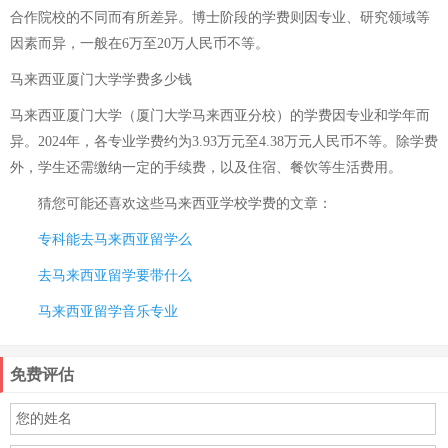
合作院校的不同而有所差异。博士阶段的学费则因专业、研究领域等
因素而异，一般在6万至20万人民币不等。
马来西亚厦门大学学费多少钱
马来西亚厦门大学（厦门大学马来西亚分校）的学费因专业和学年而
异。2024年，各专业学费约为3.93万元至4.38万元人民币不等。除学费
外，学生还需缴纳一定的手续费，以及住宿、餐饮等生活费用。
猜您可能还喜欢这些
马来西亚学校学费
的文章：
专科能去马来西亚留学么
去马来西亚留学要带什么
马来西亚留学音乐专业
免费评估