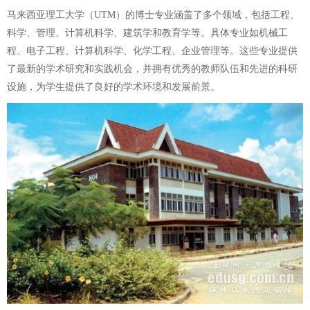
马来西亚理工大学（UTM）的博士专业涵盖了多个领域，包括工程、
科学、管理、计算机科学、建筑学和教育学等。具体专业如机械工
程、电子工程、计算机科学、化学工程、企业管理等。这些专业提供
了最新的学术研究和实践机会，并拥有优秀的教师队伍和先进的科研
设施，为学生提供了良好的学术环境和发展前景。