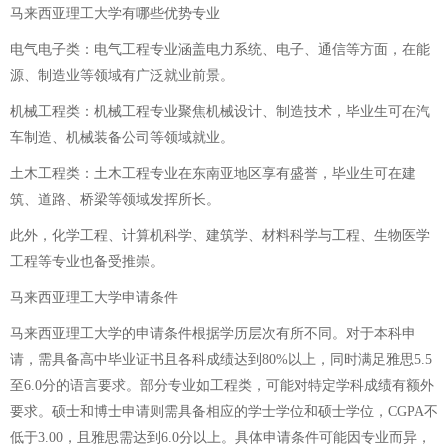
马来西亚理工大学有哪些优势专业
电气电子类：电气工程专业涵盖电力系统、电子、通信等方面，在能
源、制造业等领域有广泛就业前景。
机械工程类：机械工程专业聚焦机械设计、制造技术，毕业生可在汽
车制造、机械装备公司等领域就业。
土木工程类：土木工程专业在东南亚地区享有盛誉，毕业生可在建
筑、道路、桥梁等领域发挥所长。
此外，化学工程、计算机科学、建筑学、材料科学与工程、生物医学
工程等专业也备受推崇。
马来西亚理工大学申请条件
马来西亚理工大学的申请条件根据学历层次有所不同。对于本科申
请，需具备高中毕业证书且各科成绩达到80%以上，同时满足雅思5.5
至6.0分的语言要求。部分专业如工程类，可能对特定学科成绩有额外
要求。硕士和博士申请则需具备相应的学士学位和硕士学位，CGPA不
低于3.00，且雅思需达到6.0分以上。具体申请条件可能因专业而异，