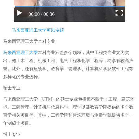
00:00 / 00:36
马来西亚理工大学可以专硕
马来西亚理工大学本科专业
马来西亚理工大学
本科专业涵盖多个领域，其中工程类专业尤为突
出，如土木工程、机械工程、电气工程和化学工程等，均享有较高声
誉。此外，还有建筑学、教育学、管理学、计算机科学及软件工程等
多样化的专业选择。
硕士专业
马来西亚理工大学（UTM）的硕士专业包括但不限于：工程、建筑环
境、工商管理、计算机与信息科学、理学以及教育学院提供的多个教
育学相关项目等。其中，工程学院和建筑环境与测量学院提供多个一
年制硕士项目。
博士专业