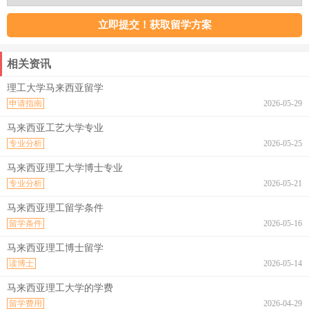
相关资讯
理工大学马来西亚留学
申请指南
2026-05-29
马来西亚工艺大学专业
专业分析
2026-05-25
马来西亚理工大学博士专业
专业分析
2026-05-21
马来西亚理工留学条件
留学条件
2026-05-16
马来西亚理工博士留学
读博士
2026-05-14
马来西亚理工大学的学费
留学费用
2026-04-29