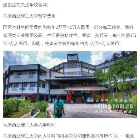
建议提前关注学校官网。
马来西亚理工大学留学费用
国际本科生的学费约为每年2万至4.5万人民币，部分如工程类、商科
管理类专业费用较高。生活费包括住宿、餐饮、交通等，每年约需3万
至5万人民币。因此，整体留学费用每年约为5万至9万人民币。
马来西亚理工大学入学时间
马来西亚理工大学的入学时间根据学期和课程类型有所不同。一般来