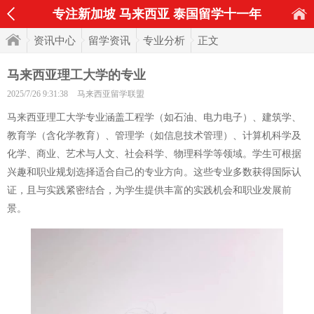
专注新加坡 马来西亚 泰国留学十一年
资讯中心
留学资讯
专业分析
正文
马来西亚理工大学的专业
2025/7/26 9:31:38
马来西亚留学联盟
马来西亚理工大学专业涵盖工程学（如石油、电力电子）、建筑学、
教育学（含化学教育）、管理学（如信息技术管理）、计算机科学及
化学、商业、艺术与人文、社会科学、物理科学等领域。学生可根据
兴趣和职业规划选择适合自己的专业方向。这些专业多数获得国际认
证，且与实践紧密结合，为学生提供丰富的实践机会和职业发展前
景。