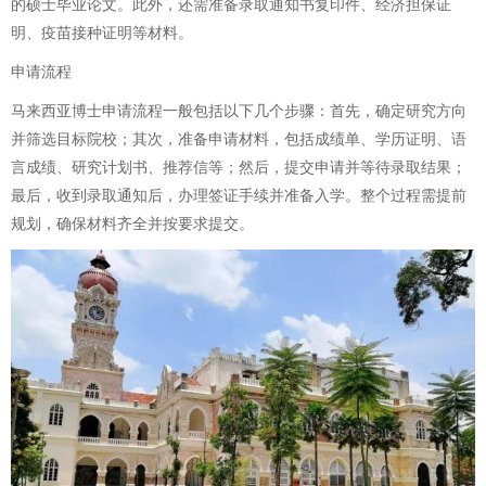
的硕士毕业论文。此外，还需准备录取通知书复印件、经济担保证
明、疫苗接种证明等材料。
申请流程
马来西亚博士申请流程一般包括以下几个步骤：首先，确定研究方向
并筛选目标院校；其次，准备申请材料，包括成绩单、学历证明、语
言成绩、研究计划书、推荐信等；然后，提交申请并等待录取结果；
最后，收到录取通知后，办理签证手续并准备入学。整个过程需提前
规划，确保材料齐全并按要求提交。