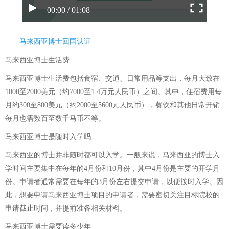
00:00 / 01:08
马来西亚博士回国认证
马来西亚博士生活费
马来西亚博士生活费包括食宿、交通、日常用品等支出，每月大致在
1000至2000美元（约7000至1.4万元人民币）之间。其中，住宿费用每
月约300至800美元（约2000至5600元人民币），餐饮和其他日常开销
每月也需数百至数千马币不等。
马来西亚博士是随时入学吗
马来西亚的博士并非随时都可以入学。一般来说，马来西亚的博士入
学时间主要集中在每年的4月份和10月份，其中4月份是主要的开学月
份。申请者通常需要在每年的3月份左右提交申请，以便按时入学。因
此，想要申请马来西亚博士项目的申请者，需要密切关注目标院校的
申请截止时间，并提前准备相关材料。
马来西亚博士需要读多少年