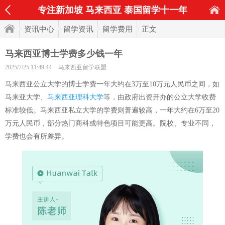
专注新加坡 马来西亚 泰国留学十一年
资讯中心
留学资讯
留学费用
正文
马来西亚博士学费多少钱一年
2025/7/25 11:49:44
马来西亚留学联盟
马来西亚公立大学的博士学费一年大约在3万至10万元人民币之间，如
马来亚大学、
马来西亚理科大学
等，由政府出资开办的公立大学收费
标准较低。马来西亚私立大学的学费则普遍较高，一年大约在6万至20
万元人民币，部分热门商科或特色项目可能更高。院校、专业不同，
学费也会有所差异。