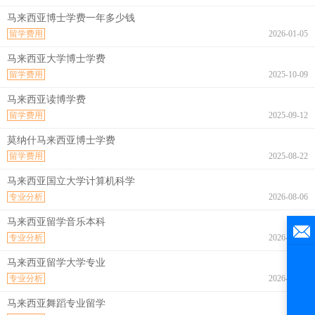
马来西亚博士学费一年多少钱
留学费用
2026-01-05
马来西亚大学博士学费
留学费用
2025-10-09
马来西亚读博学费
留学费用
2025-09-12
莫纳什马来西亚博士学费
留学费用
2025-08-22
马来西亚国立大学计算机科学
专业分析
2026-08-06
马来西亚留学音乐本科
专业分析
2026-08-06
马来西亚留学大学专业
专业分析
2026-08-06
马来西亚舞蹈专业留学