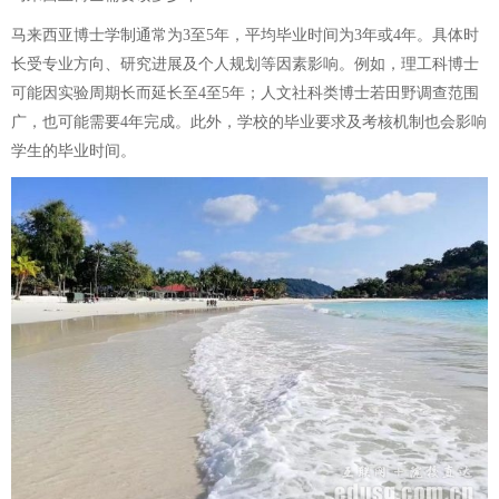
马来西亚博士学制通常为3至5年，平均毕业时间为3年或4年。具体时
长受专业方向、研究进展及个人规划等因素影响。例如，理工科博士
可能因实验周期长而延长至4至5年；人文社科类博士若田野调查范围
广，也可能需要4年完成。此外，学校的毕业要求及考核机制也会影响
学生的毕业时间。