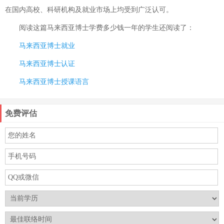
在国内高校、科研机构及就业市场上均受到广泛认可。
阅读这篇
马来西亚博士学费多少钱一年
的学生还阅读了：
马来西亚博士就业
马来西亚博士认证
马来西亚博士授课语言
免费评估