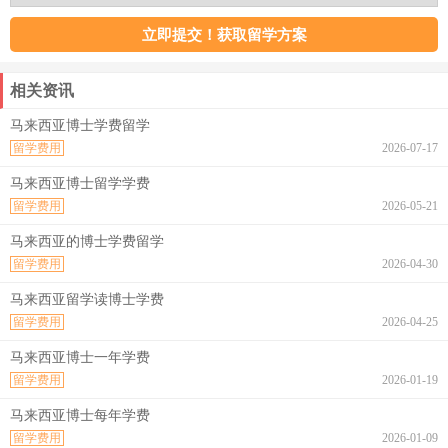
相关资讯
马来西亚博士学费留学
留学费用
2026-07-17
马来西亚博士留学学费
留学费用
2026-05-21
马来西亚的博士学费留学
留学费用
2026-04-30
马来西亚留学读博士学费
留学费用
2026-04-25
马来西亚博士一年学费
留学费用
2026-01-19
马来西亚博士每年学费
留学费用
2026-01-09