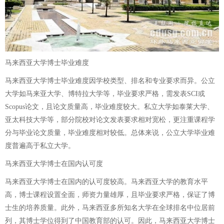
马来西亚大学博士毕业难度
马来西亚大学博士毕业难度因学校类型、排名和专业要求而异。公立
大学如马来亚大学、博特拉大学等，毕业要求严格，需发表SCI或
Scopus论文，且论文质量高，毕业难度较大。私立大学如泰莱大学、
亚太科技大学等，部分院校对论文发表要求相对宽松，更注重课程学
分与毕业论文质量，毕业难度相对较低。总体来说，公立大学毕业难
度普遍高于私立大学。
马来西亚大学博士在国内认可度
马来西亚大学博士在国内的认可度较高。马来西亚大学的教育水平
高，博士课程设置全面，师资力量雄厚，且毕业要求严格，保证了博
士生的培养质量。此外，马来西亚多所知名大学在全球排名中位居前
列，其博士学位得到了中国教育部的认可。因此，马来西亚大学博士