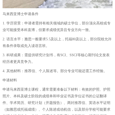
马来西亚博士申请条件
1. 学历背景：申请者需持有相关领域的硕士学位，部分顶尖高校或专
业可能接受本科直博，但要求成绩优异且专业方向一致。
2. 语言水平：雅思一般要求5.5及以上，托福80及以上，部分院校允许
有条件录取或先入读语言班。
3. 科研成果：需提供研究计划书，有SCI、SSCI等核心期刊论文发表
经历者更具竞争力。
4. 其他材料：推荐信、个人陈述等。部分专业可能还需工作经验。
申请材料
申请马来西亚博士课程，通常需要准备以下材料：有效的护照、护照
照片、本科及硕士阶段的成绩单和毕业证书及学位证书的公证翻译
件、学术简历、研究计划（开题报告）、两封推荐信、英语水平证明
（如雅思或托福成绩）、个人陈述或动机信，以及部分学校可能要求