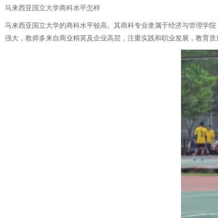
马来西亚国立大学商科水平怎样
马来西亚国立大学的商科水平较高。其商科专业隶属于经济与管理学院
强大，教师多来自商业精英及企业高层，注重实践和职业发展，教育质