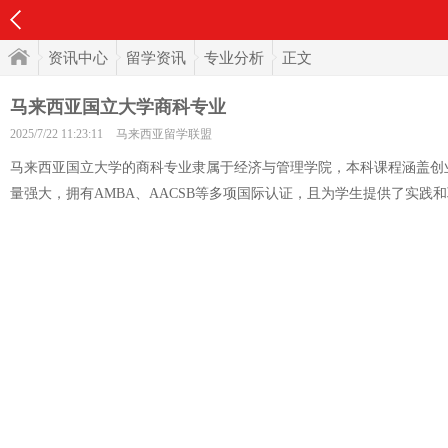
资讯中心
留学资讯
专业分析
正文
马来西亚国立大学商科专业
2025/7/22 11:23:11
马来西亚留学联盟
马来西亚国立大学的商科专业隶属于经济与管理学院，本科课程涵盖创
量强大，拥有AMBA、AACSB等多项国际认证，且为学生提供了实践