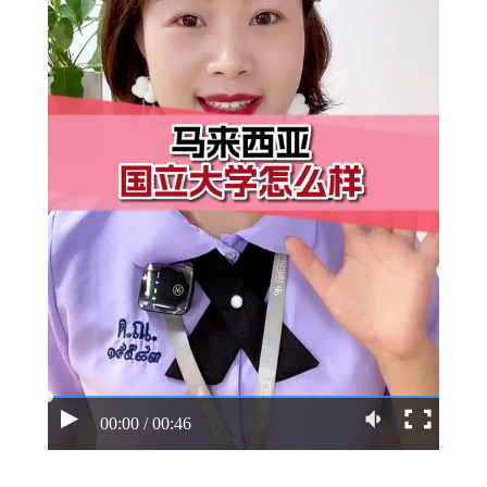
00:00 / 00:46