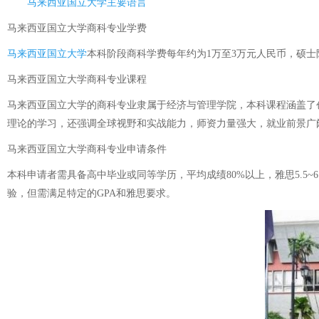
马来西亚国立大学主要语言
马来西亚国立大学商科专业学费
马来西亚国立大学
本科阶段商科学费每年约为1万至3万元人民币，硕士
马来西亚国立大学商科专业课程
马来西亚国立大学的商科专业隶属于经济与管理学院，本科课程涵盖了
理论的学习，还强调全球视野和实战能力，师资力量强大，就业前景广
马来西亚国立大学商科专业申请条件
本科申请者需具备高中毕业或同等学历，平均成绩80%以上，雅思5.5~
验，但需满足特定的GPA和雅思要求。