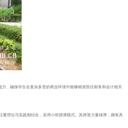
策能力，确保学生在复杂多变的商业环境中能够精准胜任财务和会计相关
注重理论与实践相结合，采用小班授课模式。其师资力量雄厚，拥有具