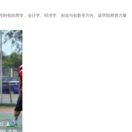
程则包括商学、会计学、经济学、创业与创新等方向。该学院师资力量