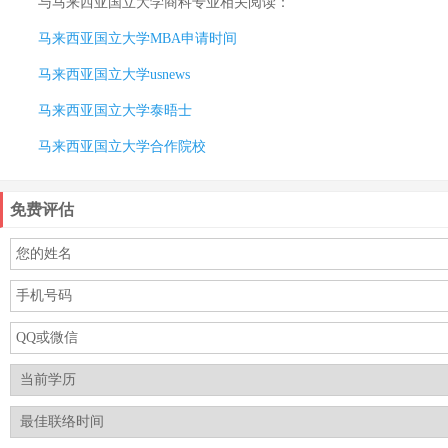
与
马来西亚国立大学商科专业
相关阅读：
马来西亚国立大学MBA申请时间
马来西亚国立大学usnews
马来西亚国立大学泰晤士
马来西亚国立大学合作院校
免费评估