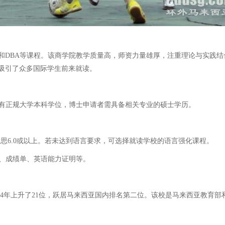
D和DBA等课程。该商学院教学质量高，师资力量雄厚，注重理论与实践
吸引了众多国际学生前来就读。
持有正规大学本科学位，博士申请者需具备相关专业的硕士学历。
雅思6.0或以上。若未达到语言要求，可选择就读学校的语言强化课程。
件、成绩单、英语能力证明等。
于2024年上升了21位，跃居马来西亚国内排名第二位。该校是马来西亚教
。