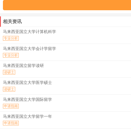
相关资讯
马来西亚国立大学计算机科学
专业分析
马来西亚国立大学会计学留学
专业分析
马来西亚国立留学读研
读硕士
马来西亚国立大学医学硕士
读硕士
马来西亚国立大学国际留学
申请指南
马来西亚国立大学留学一年
申请指南