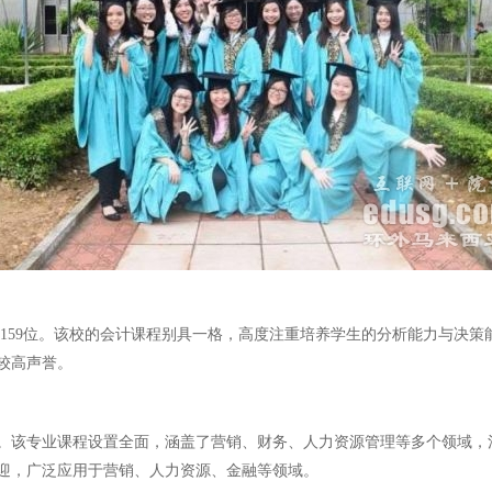
球第159位。该校的会计课程别具一格，高度注重培养学生的分析能力与决
较高声誉。
。该专业课程设置全面，涵盖了营销、财务、人力资源管理等多个领域，
迎，广泛应用于营销、人力资源、金融等领域。