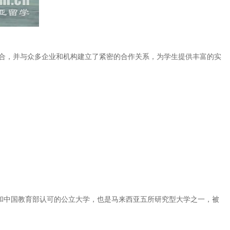
结合，并与众多企业和机构建立了紧密的合作关系，为学生提供丰富的实
育部和中国教育部认可的公立大学，也是马来西亚五所研究型大学之一，被