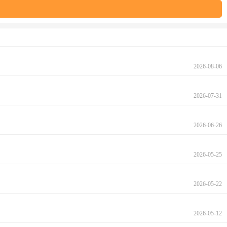
2026-08-06
2026-07-31
2026-06-26
2026-05-25
2026-05-22
2026-05-12