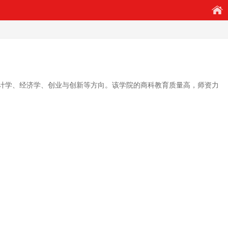
计学、经济学、创业与创新等方向。该学院的商科教育质量高，师资力