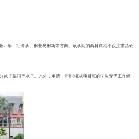
会计学、经济学、创业与创新等方向。该学院的商科课程不仅注重基础
6.0分或托福同等水平。此外，申请一年制MBA项目班的学生无需工作经