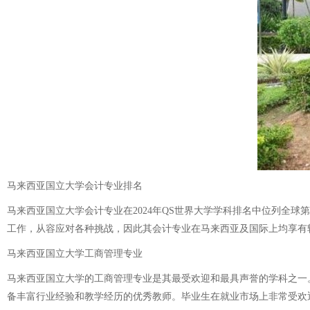
马来西亚国立大学会计专业排名
马来西亚国立大学会计专业在2024年QS世界大学学科排名中位列全
工作，从容应对各种挑战，因此其会计专业在马来西亚及国际上均享有
马来西亚国立大学工商管理专业
马来西亚国立大学的工商管理专业是其最受欢迎和最具声誉的学科之一
备丰富行业经验和教学经历的优秀教师。毕业生在就业市场上非常受欢