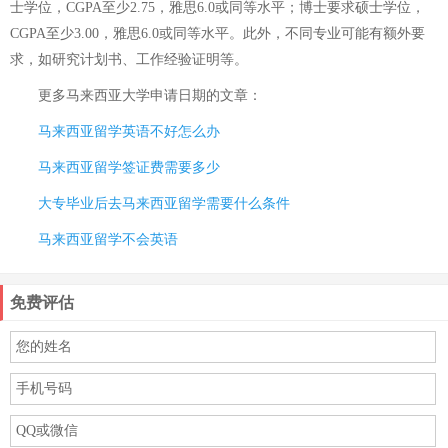
士学位，CGPA至少2.75，雅思6.0或同等水平；博士要求硕士学位，
CGPA至少3.00，雅思6.0或同等水平。此外，不同专业可能有额外要
求，如研究计划书、工作经验证明等。
更多
马来西亚大学申请日期
的文章：
马来西亚留学英语不好怎么办
马来西亚留学签证费需要多少
大专毕业后去马来西亚留学需要什么条件
马来西亚留学不会英语
免费评估