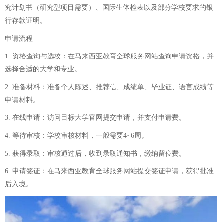
究计划书（研究型项目需要）、国际生体检表以及部分学校要求的银
行存款证明。
申请流程
1. 资格查询与选校：在马来西亚教育全球服务网站查询申请资格，并
选择合适的大学和专业。
2. 准备材料：准备个人陈述、推荐信、成绩单、毕业证、语言成绩等
申请材料。
3. 在线申请：访问目标大学官网提交申请，并支付申请费。
4. 等待审核：学校审核材料，一般需要4~6周。
5. 获得录取：审核通过后，收到录取通知书，缴纳留位费。
6. 申请签证：在马来西亚教育全球服务网站提交签证申请，获得批准
后入境。