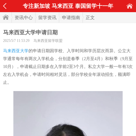
专注新加坡 马来西亚 泰国留学十一年
资讯中心
留学资讯
申请指南
正文
马来西亚大学申请日期
2025/5/7 11:53:29
马来西亚留学联盟
马来西亚大学
的申请日期因学校、入学时间和学历层次而异。公立大
学通常每年有两次入学机会，分别是春季（2月至4月）和秋季（9月至
10月），申请截止日期多在入学前2至3个月。私立大学一般一年有3次
左右入学机会，申请时间相对灵活，部分学校全年滚动招生，额满即
止。