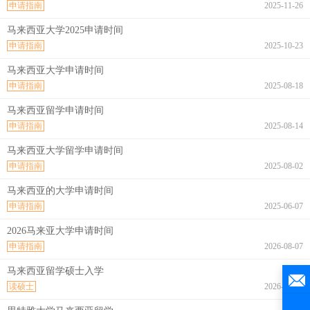
申请指南
2025-11-26
马来西亚大学2025申请时间
申请指南
2025-10-23
马来西亚大学申请时间
申请指南
2025-08-18
马来西亚留学申请时间
申请指南
2025-08-14
马来西亚大学留学申请时间
申请指南
2025-08-02
马来西亚的大学申请时间
申请指南
2025-06-07
2026马来亚大学申请时间
申请指南
2026-08-07
马来西亚留学硕士入学
读硕士
2026-08-07