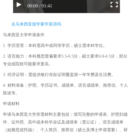
00:00 / 01:41
去马来西亚留学要学英语吗
马来西亚大学申请条件
1. 学历背景：本科需高中或同等学历，硕士需本科学位。
2. 语言能力：本科雅思普遍要求5.5-6.5分，硕士要求6.0-6.5分，部分
专业或院校可能要求更高。
3. 经济证明：需提供银行存款证明覆盖第一年学费及生活费。
4. 材料准备：护照、学历证书、成绩单、语言成绩单、推荐信、个人
陈述等。
申请材料
申请马来西亚大学所需材料主要包括：填写完整的申请表、护照扫描
件、证件照、高中或本科毕业证及成绩单（需公证）、语言成绩单
（如雅思或托福）、个人简历、推荐信（硕士及博士申请需要）、研