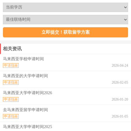
相关资讯
马来西亚学校申请时间
申请指南
2026-04-24
马来西亚的大学申请时间
申请指南
2026-02-05
马来西亚大学申请时间2026
申请指南
2026-01-20
去马来西亚留学申请时间
申请指南
2026-01-05
马来西亚大学申请时间2025