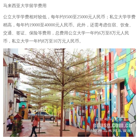
马来西亚大学留学费用
公立大学学费相对较低，每年约9500至25000元人民币；私立大学学费
稍高，每年约19000至40000元人民币。此外，还需考虑住宿、饮食、
交通、签证、保险等费用，总费用公立大学一年约6万至8万元人民
币，私立大学一年约8万至10万元人民币。