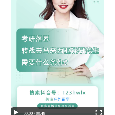
00:00 / 00:48