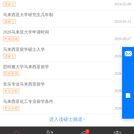
读硕士
2024-05-09
马来西亚大学研究生几年制
读硕士
2024-04-23
2026马来亚大学申请时间
申请指南
2026-08-07
马来西亚留学硕士入学
读硕士
2026-08-07
思特雅大学马来西亚留学
院校新闻
2026-08-07
音乐专业马来西亚留学
专业分析
2026-08-07
马来西亚化工专业留学条件
专业分析
2026-08-07
进入读硕士频道>
2