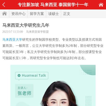
专注新加坡 马来西亚 泰国留学十一年
资讯中心
留学方案
读硕士
正文
马来西亚大学研究生几年
2025/5/7 11:53:00
马来西亚留学联盟
马来西亚大学
研究生的学制因学校类型、专业类型以及授课方式等因
素而异。一般而言，公立大学研究生学制多为2年制，部分研究型专业
可能延长至3年；私立大学研究生学制则多为1年制，部分授课型专业
可能延长至1.5年，而研究型专业学制也可能达到3年左右。