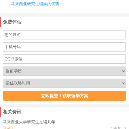
马来西亚研究生留学的优势
免费评估
相关资讯
马来西亚大学研究生是读几年
读硕士
2026-04-02