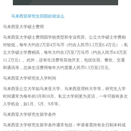
马来西亚研究生回国好就业么
马来西亚大学硕士费用
马来西亚大学硕士费用因学校类型和专业而异。公立大学硕士学费相
对较低，每年大约在2万至4万马币（约合人民币3.2万至6.4万元）；私
立大学硕士学费稍高，每年大约在3万至7万马币（约合人民币4.8万至
11.2万元）。此外，还有生活费等其他开支，包括住宿、餐饮、交通
和通讯等，总体生活费用每年大约需要人民币1.5万至2万元。
马来西亚大学研究生入学时间
马来西亚公立大学如马来亚大学、马来西亚理科大学等，研究生入学
时间通常为每年的3月和10月。私立大学则更为灵活，一年可能有多次
入学机会，如1月、5月、9月等。
马来西亚大学研究生留学条件
马来西亚大学研究生留学条件通常包括：申请者需持有全日制本科或