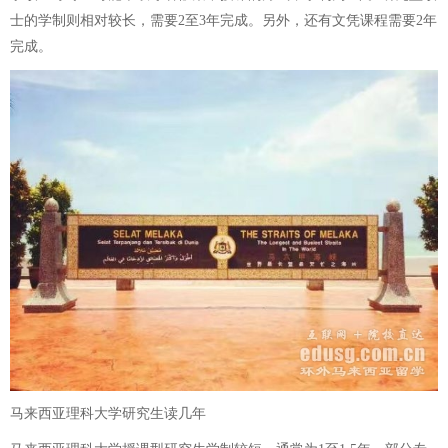
士的学制则相对较长，需要2至3年完成。另外，还有文凭课程需要2年
完成。
马来西亚理科大学研究生读几年