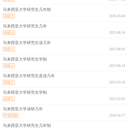
马来西亚大学研究生几年制
读硕士
2026-03-04
马来西亚大学研究生几年
读硕士
2025-08-24
马来西亚大学研究生读几年
读硕士
2025-08-01
马来西亚大学研究生学制
读硕士
2025-06-24
马来西亚大学研究生是读几年
读硕士
2025-03-30
马来西亚大学研究生学制
读硕士
2025-02-05
马来西亚大学读研几年
申请指南
2024-10-17
马来西亚大学研究生几年制