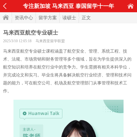
专注新加坡 马来西亚 泰国留学十一年
资讯中心
留学方案
读硕士
正文
马来西亚航空专业硕士
2025/3/10 12:05:18
马来西亚留学联盟
马来西亚航空专业硕士课程涵盖了航空安全、管理、系统工程、技
术、法规、市场营销和财务管理等多个领域，旨在为学生提供深入的
航空知识和培养在航空行业中的竞争力。学生需拥有相关本科学位，
并完成论文和实习。毕业生将具备解决航空行业经济、管理和技术问
题的能力，可在航空公司、机场及航空管理部门从事管理和技术工
作。