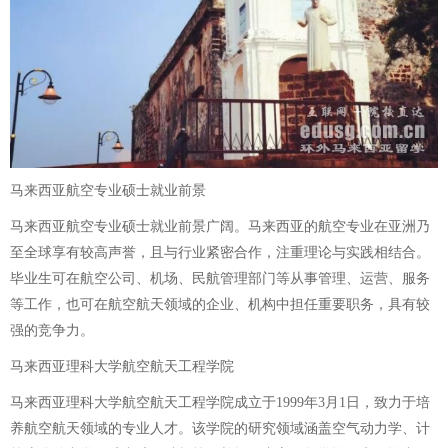
马来西亚航空专业硕士就业前景
马来西亚航空专业硕士就业前景广阔。马来西亚的航空专业在亚洲乃
至全球享有较高声誉，且与行业紧密合作，注重理论与实践相结合。
毕业生可在航空公司、机场、民航管理部门等从事管理、运营、服务
等工作，也可在航空航天领域的企业、机构中担任重要职务，具有较
强的竞争力。
马来西亚理科大学航空航天工程学院
马来西亚理科大学航空航天工程学院成立于1999年3月1日，致力于培
养航空航天领域的专业人才。该学院的研究领域涵盖空气动力学、计