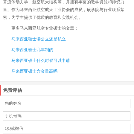
算流体动力学、航空航天结构等，并拥有丰富的教学资源和师资力
量。作为马来西亚航空航天工业协会的成员，该学院与行业联系紧
密，为学生提供了优质的教育和实践机会。
更多
马来西亚航空专业硕士
的文章：
马来西亚硕士读公立还是私立
马来西亚硕士几年制的
马来西亚硕士什么时候可以申请
马来西亚硕士含金量高吗
免费评估