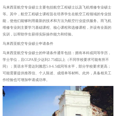
马来西亚航空专业硕士主要包括航空工程硕士以及飞机维修专业硕士
等。其中，航空工程硕士课程旨在培养学生在航空工程领域的专业技
能，使他们能够利用最新的技术和方法为航空行业提供服务。而飞机
维修专业则主要学习基础课程、核心课程和选修课程，并设有全面的
实训，以帮助学生获得实际操作能力和经验。
马来西亚航空专业硕士申请条件
马来西亚航空专业硕士的申请条件通常包括：拥有本科或同等学历，
学士学位，且CGPA至少达到2.75或以上（不同学校要求可能有所不
同）；英语水平需达到雅思5.0-6.5或同等水平，部分学校要求更高；
可能需要提供推荐信、个人陈述、成绩单等材料。此外，具备相关工
作经验也可增加申请成功率。