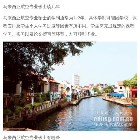
马来西亚航空专业硕士读几年
马来西亚航空专业硕士的学制通常为1~2年。具体学制可能因学校、课
程安排及学生个人学习进度等因素有所不同。学生需完成规定的课程
学习、实习以及论文撰写等环节，方可顺利毕业。
马来西亚航空专业硕士有哪些