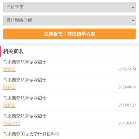
相关资讯
马来西亚航空专业硕士
读硕士
2025-12-24
马来西亚航空专业硕士
读硕士
2023-08-15
马来西亚航空专业硕士
读硕士
2023-07-27
马来西亚航空专业硕士
专业分析
2021-03-22
马来西亚国立大学计算机科学