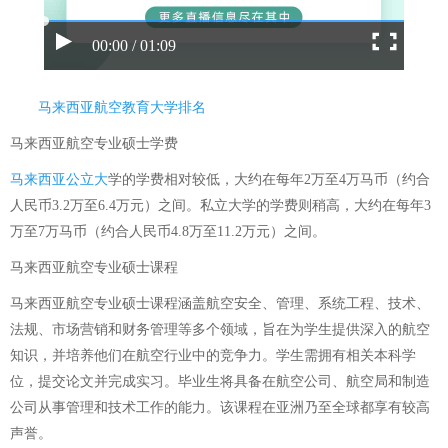
00:00 / 01:09
马来西亚航空教育大学排名
马来西亚航空专业硕士学费
马来西亚公立大
学的学费相对较低，大约在每年2万至4万马币（约合
人民币3.2万至6.4万元）之间。私立大学的学费则稍高，大约在每年3
万至7万马币（约合人民币4.8万至11.2万元）之间。
马来西亚航空专业硕士课程
马来西亚航空专业硕士课程涵盖航空安全、管理、系统工程、技术、
法规、市场营销和财务管理等多个领域，旨在为学生提供深入的航空
知识，并培养他们在航空行业中的竞争力。学生需拥有相关本科学
位，提交论文并完成实习。毕业生将具备在航空公司、航空局和制造
公司从事管理和技术工作的能力。该课程在亚洲乃至全球都享有较高
声誉。