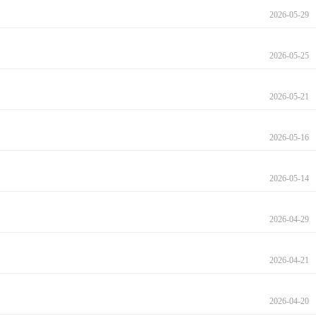
2026-05-29
2026-05-25
2026-05-21
2026-05-16
2026-05-14
2026-04-29
2026-04-21
2026-04-20