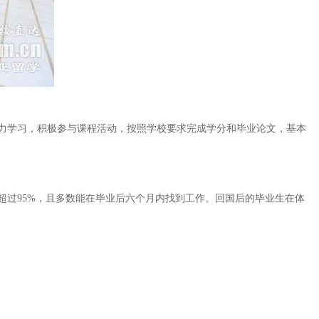
力学习，积极参与课程活动，按照学校要求完成学分和毕业论文，基本
过95%，且多数能在毕业后六个月内找到工作。回国后的毕业生在体