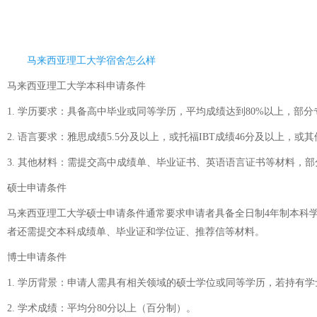
马来西亚理工大学宿舍怎么样
马来西亚理工大学本科申请条件
1. 学历要求：具备高中毕业或同等学历，平均成绩达到80%以上，部分
2. 语言要求：雅思成绩5.5分及以上，或托福IBT成绩46分及以上，
3. 其他材料：需提交高中成绩单、毕业证书、英语语言证书等材料，
硕士申请条件
马来西亚理工大学硕士申请条件通常要求申请者具备全日制4年制本科学
者还需提交本科成绩单、毕业证和学位证、推荐信等材料。
博士申请条件
1. 学历背景：申请人需具有相关领域的硕士学位或同等学历，若持有
2. 学术成绩：平均分80分以上（百分制）。