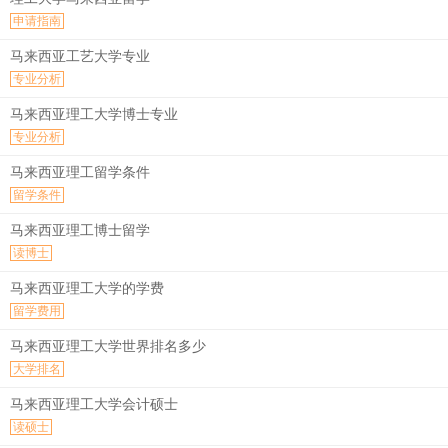
申请指南
马来西亚工艺大学专业
专业分析
马来西亚理工大学博士专业
专业分析
马来西亚理工留学条件
留学条件
马来西亚理工博士留学
读博士
马来西亚理工大学的学费
留学费用
马来西亚理工大学世界排名多少
大学排名
马来西亚理工大学会计硕士
读硕士