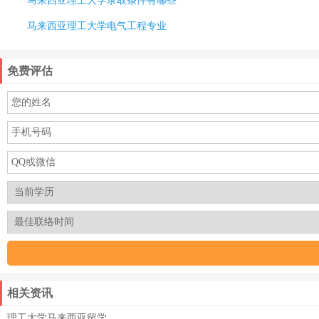
马来西亚理工大学录取条件有哪些
马来西亚理工大学电气工程专业
免费评估
相关资讯
理工大学马来西亚留学