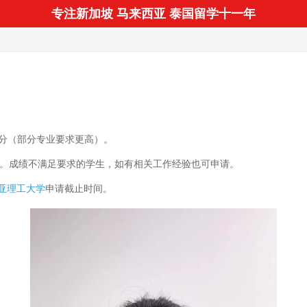
专注新加坡 马来西亚 泰国留学十一年
.0分（部分专业要求更高）。
及以上。成绩不满足要求的学生，如有相关工作经验也可申请。
亚理工大学
申请截止时间。