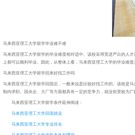
马来西亚理工大学留学毕业难不难
马来西亚理工大学留学的毕业难度相对适中。该校采用宽进严出的人才
上都可以顺利毕业。因此，从整体上看，马来西亚理工大学的毕业难度
马来西亚理工大学留学回来好找工作吗
马来西亚理工大学留学回国后，一般来说是比较好找工作的。该校是马
制内求职、国央企、大厂等方面都具有一定的竞争力，就业前景较为广
马来西亚理工大学留学条件
延伸阅读：
马来西亚理工大学回国就业
马来西亚理工大学专业排名