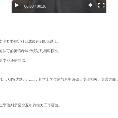
00:00 / 00:36
专业要求特定科目成绩达到85%以上。
或其他认可的英语考试成绩达到相应标准。
部分专业还需面试。
历，GPA达到3.0以上，且学士学位需与所申请硕士专业相关。语言方面
学士学位则需至少五年的相关工作经验。