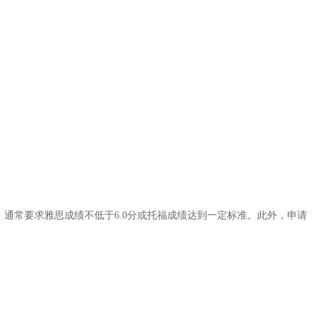
，通常要求雅思成绩不低于6.0分或托福成绩达到一定标准。此外，申请