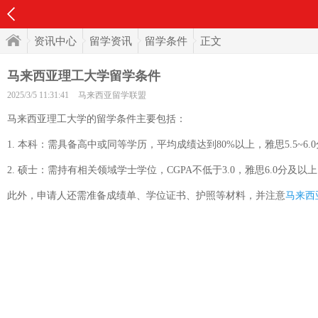
资讯中心
留学资讯
留学条件
正文
马来西亚理工大学留学条件
2025/3/5 11:31:41
马来西亚留学联盟
马来西亚理工大学的留学条件主要包括：
1. 本科：需具备高中或同等学历，平均成绩达到80%以上，雅思5.5~6
2. 硕士：需持有相关领域学士学位，CGPA不低于3.0，雅思6.0分
此外，申请人还需准备成绩单、学位证书、护照等材料，并注意
马来西