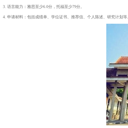
3. 语言能力：雅思至少6.0分，托福至少79分。
4. 申请材料：包括成绩单、学位证书、推荐信、个人陈述、研究计划等