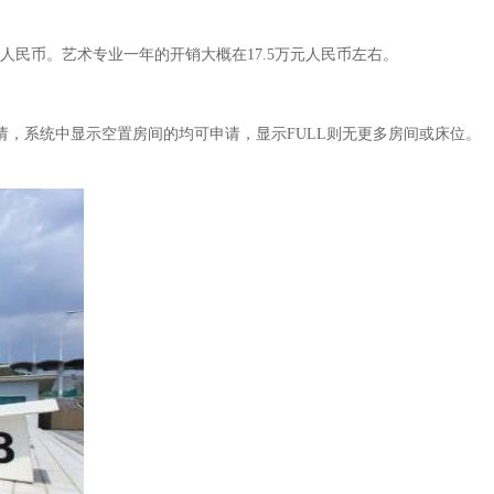
人民币。艺术专业一年的开销大概在17.5万元人民币左右。
统申请，系统中显示空置房间的均可申请，显示FULL则无更多房间或床位。