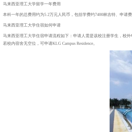
马来西亚理工大学留学一年费用
本科一年的总费用约为5.2万元人民币，包括学费约7400林吉特、申
马来西亚理工大学住宿如何申请
马来西亚理工大学住宿申请流程如下：申请人需是该校注册学生，校外申请需使
若校内宿舍无空位，可申请KLG Campus Residence。