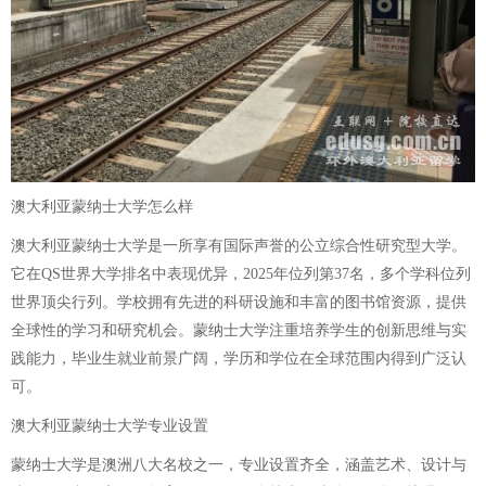
澳大利亚蒙纳士大学怎么样
澳大利亚蒙纳士大学是一所享有国际声誉的公立综合性研究型大学。
它在QS世界大学排名中表现优异，2025年位列第37名，多个学科位列
世界顶尖行列。学校拥有先进的科研设施和丰富的图书馆资源，提供
全球性的学习和研究机会。蒙纳士大学注重培养学生的创新思维与实
践能力，毕业生就业前景广阔，学历和学位在全球范围内得到广泛认
可。
澳大利亚蒙纳士大学专业设置
蒙纳士大学是澳洲八大名校之一，专业设置齐全，涵盖艺术、设计与