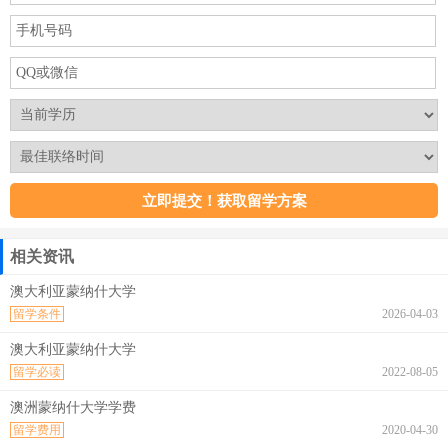
相关资讯
澳大利亚蒙纳什大学
留学条件
2026-04-03
澳大利亚蒙纳什大学
留学必读
2022-08-05
澳洲蒙纳什大学学费
留学费用
2020-04-30