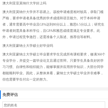
澳大利亚亚莫纳什大学好上吗
澳大利亚莫纳什大学并不容易上。该校申请难度相对较高，录取门槛
严格，要求申请者具备优秀的学术成绩和语言能力。对于本科申请
者，通常需要高中毕业且GPA达到80分以上，雅思6.5分以上；研究生
申请者则需具备本科学位，且GPA和雅思成绩需满足专业要求。此
外，申请过程竞争激烈，还需准备个人陈述、推荐信等材料。
澳大利亚蒙纳士大学硕士好毕业吗
澳大利亚蒙纳士大学硕士毕业要求学生完成所有课程要求，修满360个
专业学分，并提交一篇毕业论文且通过答辩。只要学生具备良好的学
习习惯、自律性和组织能力，能够掌握并应用所学知识，大部分同学
都能顺利毕业。因此，从整体来看，蒙纳士大学硕士毕业并非难事，
但也需要学生付出一定的努力。
免费评估