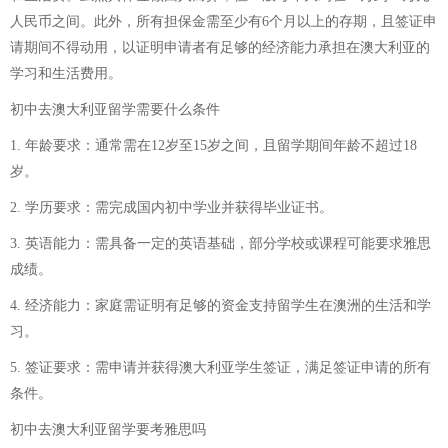
人民币之间。此外，所有担保金需至少有6个月以上的存期，且签证申
请期间不得动用，以证明申请者有足够的经济能力承担在澳大利亚的
学习和生活费用。
初中去澳大利亚留学需要什么条件
1. 年龄要求：通常需在12岁至15岁之间，且留学期间年龄不超过18
岁。
2. 学历要求：需完成国内初中学业并获得毕业证书。
3. 英语能力：需具备一定的英语基础，部分学校或课程可能要求雅思
成绩。
4. 经济能力：家庭需证明有足够的资金支持留学生在澳洲的生活和学
习。
5. 签证要求：需申请并获得澳大利亚学生签证，满足签证申请的所有
条件。
初中去澳大利亚留学要考雅思吗