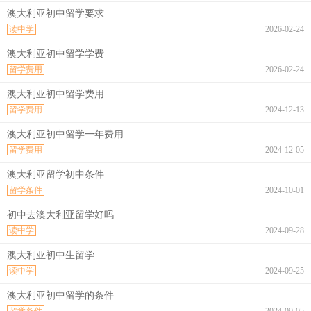
澳大利亚初中留学要求
读中学
2026-02-24
澳大利亚初中留学学费
留学费用
2026-02-24
澳大利亚初中留学费用
留学费用
2024-12-13
澳大利亚初中留学一年费用
留学费用
2024-12-05
澳大利亚留学初中条件
留学条件
2024-10-01
初中去澳大利亚留学好吗
读中学
2024-09-28
澳大利亚初中生留学
读中学
2024-09-25
澳大利亚初中留学的条件