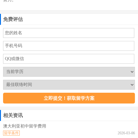
免费评估
相关资讯
澳大利亚初中留学费用
留学条件
2026-03-06