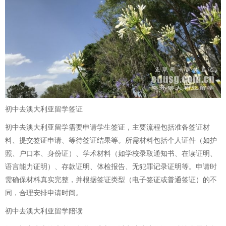
初中去澳大利亚留学签证
初中去澳大利亚留学需要申请学生签证，主要流程包括准备签证材
料、提交签证申请、等待签证结果等。所需材料包括个人证件（如护
照、户口本、身份证）、学术材料（如学校录取通知书、在读证明、
语言能力证明）、存款证明、体检报告、无犯罪记录证明等。申请时
需确保材料真实完整，并根据签证类型（电子签证或普通签证）的不
同，合理安排申请时间。
初中去澳大利亚留学陪读