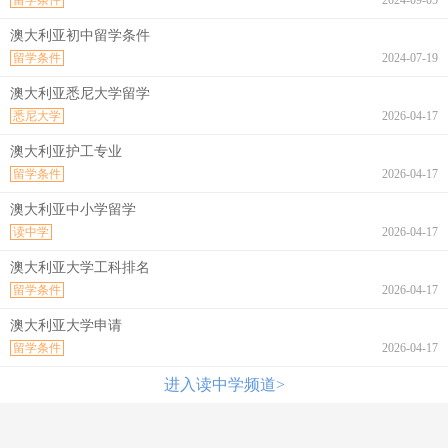
留学条件
2024-09-05
澳大利亚初中留学条件
留学条件
2024-07-19
澳大利亚悉尼大学留学
悉尼大学
2026-04-17
澳大利亚护工专业
留学条件
2026-04-17
澳大利亚中小学留学
读中学
2026-04-17
澳大利亚大学工科排名
留学条件
2026-04-17
澳大利亚大学申请
留学条件
2026-04-17
进入读中学频道>