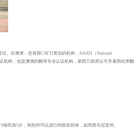
洲，也有跟CATTI类似的机构，NAATI（National
公认的口译及笔译资格认证机构，也是澳洲的翻译专业认证机构，新西兰政府认可并雇用此类翻
行移民加5分，有的州可以进行州政府担保，如塔斯马尼亚州。