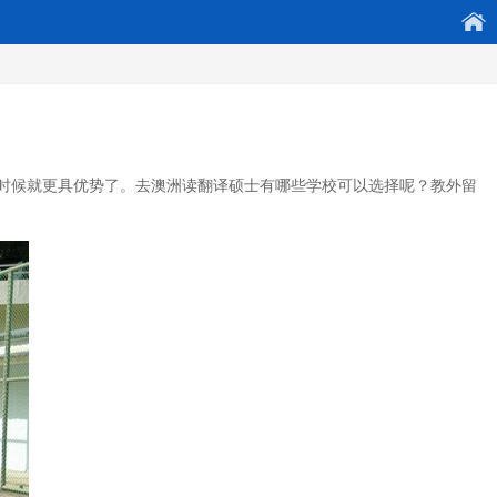
的时候就更具优势了。去澳洲读翻译硕士有哪些学校可以选择呢？教外留