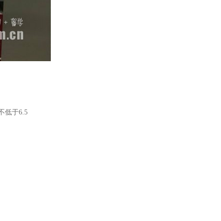
低于6.5