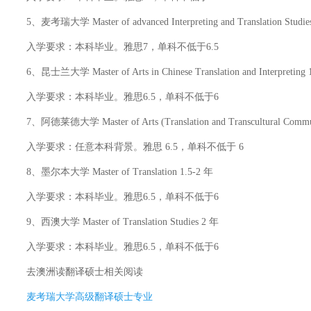
5、麦考瑞大学
Master of advanced Interpreting and Translati
入学要求：本科毕业。雅思7，单科不低于6.5
6、昆士兰大学
Master of Arts in Chinese Translation and Interpreting
入学要求：本科毕业。雅思6.5，单科不低于6
7、阿德莱德大学
Master of Arts (Translation and Transcultur
入学要求：任意本科背景。雅思 6.5，单科不低于 6
8、墨尔本大学
Master of Translation 1.5-2 年
入学要求：本科毕业。雅思6.5，单科不低于6
9、西澳大学
Master of Translation Studies 2 年
入学要求：本科毕业。雅思6.5，单科不低于6
去澳洲读翻译硕士
相关阅读
麦考瑞大学高级翻译硕士专业