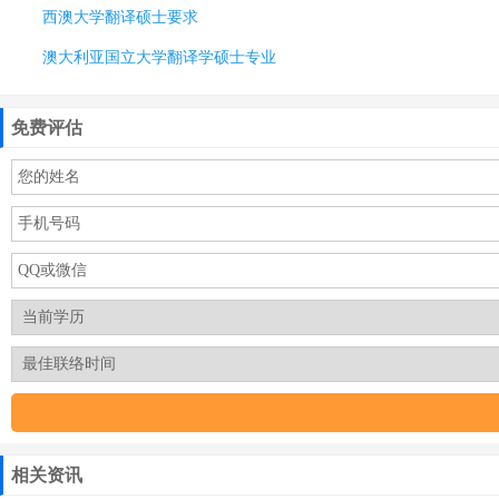
西澳大学翻译硕士要求
澳大利亚国立大学翻译学硕士专业
免费评估
相关资讯