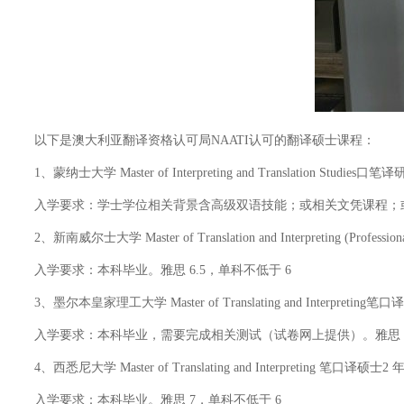
以下是澳大利亚翻译资格认可局NAATI认可的翻译硕士课程：
1、蒙纳士大学
Master of Interpreting and Translation Studie
入学要求：学士学位相关背景含高级双语技能；或相关文凭课程；或满
2、新南威尔士大学
Master of Translation and Interpreting (Profe
入学要求：本科毕业。雅思 6.5，单科不低于 6
3、墨尔本皇家理工大学
Master of Translating and Interpreting
入学要求：本科毕业，需要完成相关测试（试卷网上提供）。雅思 6.
4、西悉尼大学
Master of Translating and Interpreting 笔口译硕士2 
入学要求：本科毕业。雅思 7，单科不低于 6