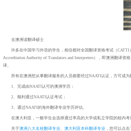
去澳洲读翻译硕士
许多在中国学习外语的学生，相信都对全国翻译资格考试（CATTI）并不陌
Accreditation Authority of Translators and
译。
所有在澳洲想从事翻译服务的人员都要经过NAATI认证，方可成为翻
1、完成由NAATI认可的澳洲学历；
2、顺利通过NAATI认证考试；
3、通过NAATI的海外翻译专业学历评估。
在澳大利亚，一般学生会选择通过率高的大学或私立学院的校内考试，
关于
澳洲八大名校翻译专业
、
澳大利亚本科翻译专业
，您可以点击